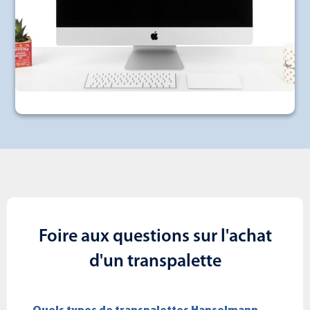
Foire aux questions sur l'achat
d'un transpalette