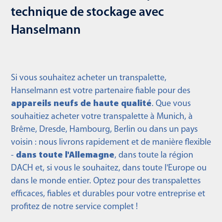
technique de stockage avec
Hanselmann
Si vous souhaitez acheter un transpalette,
Hanselmann est votre partenaire fiable pour des
appareils neufs de haute qualité
. Que vous
souhaitiez acheter votre transpalette à Munich, à
Brême, Dresde, Hambourg, Berlin ou dans un pays
voisin : nous livrons rapidement et de manière flexible
-
dans toute l'Allemagne
, dans toute la région
DACH et, si vous le souhaitez, dans toute l'Europe ou
dans le monde entier. Optez pour des transpalettes
efficaces, fiables et durables pour votre entreprise et
profitez de notre service complet !