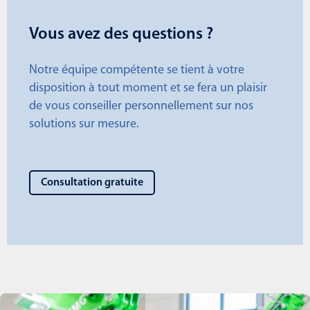
Vous avez des questions ?
Notre équipe compétente se tient à votre
disposition à tout moment et se fera un plaisir
de vous conseiller personnellement sur nos
solutions sur mesure.
Consultation gratuite