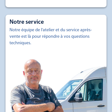
Notre service
Notre équipe de l'atelier et du service après-
vente est là pour répondre à vos questions
techniques.