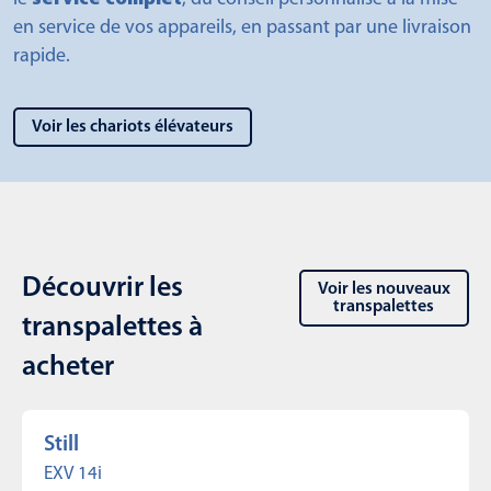
en service de vos appareils, en passant par une livraison
rapide.
Voir les chariots élévateurs
Découvrir les
Voir les nouveaux
transpalettes
transpalettes à
acheter
Still
EXV 14i