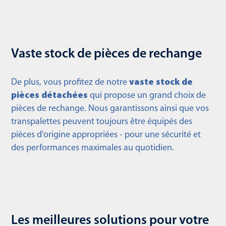
Vaste stock de pièces de rechange
De plus, vous profitez de notre
vaste stock de
pièces détachées
qui propose un grand choix de
pièces de rechange. Nous garantissons ainsi que vos
transpalettes peuvent toujours être équipés des
pièces d'origine appropriées - pour une sécurité et
des performances maximales au quotidien.
Les meilleures solutions pour votre