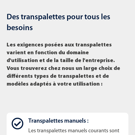
Des transpalettes pour tous les
besoins
Les exigences posées aux transpalettes
varient en fonction du
domaine
d'utilisation et de la taille de l'entreprise
.
Vous trouverez chez nous un large choix de
différents types de transpalettes et de
modèles adaptés à votre utilisation :
Transpalettes manuels :
Les transpalettes manuels courants sont