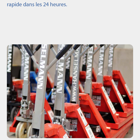
rapide dans les 24 heures.