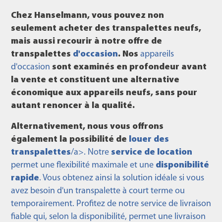
Chez Hanselmann, vous pouvez non
seulement acheter des transpalettes
neufs
,
mais aussi recourir à notre offre de
transpalettes
d'occasion
. Nos
appareils
d'occasion
sont
examinés en profondeur
avant
la vente et constituent une alternative
économique aux appareils neufs, sans pour
autant renoncer à la qualité.
Alternativement, nous vous offrons
également la possibilité de
louer des
transpalettes
/a>. Notre
service de location
permet une flexibilité maximale et une
disponibilité
rapide
. Vous obtenez ainsi la solution idéale si vous
avez besoin d'un transpalette à court terme ou
temporairement. Profitez de notre service de livraison
fiable qui, selon la disponibilité, permet une livraison