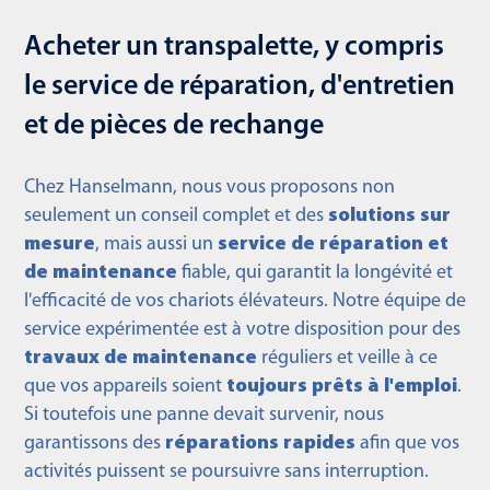
Acheter un transpalette, y compris
le service de réparation, d'entretien
et de pièces de rechange
Chez Hanselmann, nous vous proposons non
seulement un conseil complet et des
solutions sur
mesure
, mais aussi un
service de réparation et
de maintenance
fiable, qui garantit la longévité et
l'efficacité de vos chariots élévateurs. Notre équipe de
service expérimentée est à votre disposition pour des
travaux de maintenance
réguliers et veille à ce
que vos appareils soient
toujours prêts à l'emploi
.
Si toutefois une panne devait survenir, nous
garantissons des
réparations rapides
afin que vos
activités puissent se poursuivre sans interruption.