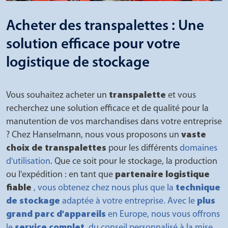
Acheter des transpalettes : Une
solution efficace pour votre
logistique de stockage
Vous souhaitez acheter un
transpalette
et vous
recherchez une solution efficace et de qualité pour la
manutention de vos marchandises dans votre entreprise
? Chez Hanselmann, nous vous proposons un
vaste
choix de transpalettes
pour les différents
domaines
d'utilisation
. Que ce soit pour le stockage, la production
ou l'expédition : en tant que
partenaire logistique
fiable
, vous obtenez chez nous plus que la
technique
de stockage
adaptée à votre entreprise. Avec le
plus
grand parc d'appareils
en Europe, nous vous offrons
le
service complet
, du conseil personnalisé à la mise