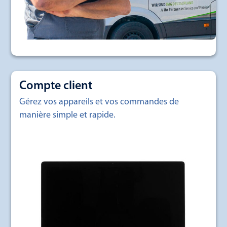
Compte client
Gérez vos appareils et vos commandes de
manière simple et rapide.