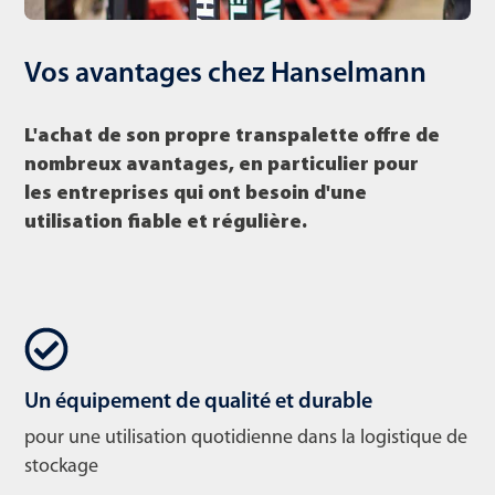
Vos avantages chez Hanselmann
L'achat de son propre transpalette offre de
nombreux avantages, en particulier pour
les entreprises qui ont besoin d'une
utilisation fiable et régulière.
Un équipement de qualité et durable
pour une utilisation quotidienne dans la logistique de
stockage