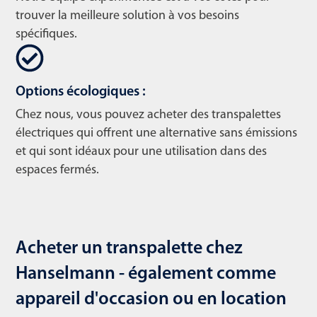
trouver la meilleure solution à vos besoins
spécifiques.
Options écologiques :
Chez nous, vous pouvez acheter des transpalettes
électriques qui offrent une alternative sans émissions
et qui sont idéaux pour une utilisation dans des
espaces fermés.
Acheter un transpalette chez
Hanselmann - également comme
appareil d'occasion ou en location