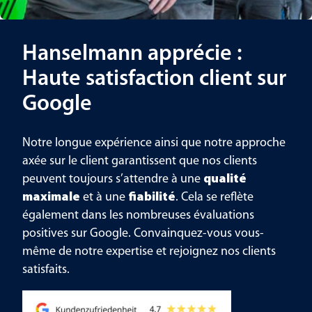
Hanselmann apprécie :
Haute satisfaction client sur
Google
Notre longue expérience ainsi que notre approche
axée sur le client garantissent que nos clients
peuvent toujours s’attendre à une
qualité
maximale
et à une
fiabilité
. Cela se reflète
également dans les nombreuses évaluations
positives sur Google. Convainquez-vous vous-
même de notre expertise et rejoignez nos clients
satisfaits.