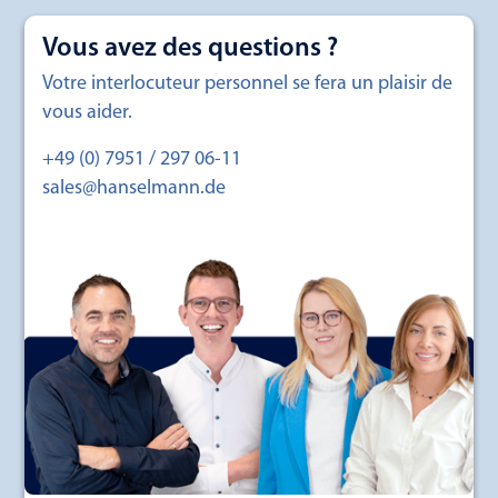
Vous avez des questions ?
Votre interlocuteur personnel se fera un plaisir de
vous aider.
+49 (0) 7951 / 297 06-11
sales@hanselmann.de