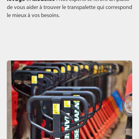
de vous aider à trouver le transpalette qui correspond
le mieux à vos besoins.