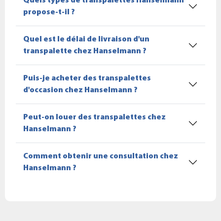
Quels types de transpalettes Hanselmann
propose-t-il ?
Quel est le délai de livraison d'un
transpalette chez Hanselmann ?
Puis-je acheter des transpalettes
d'occasion chez Hanselmann ?
Peut-on louer des transpalettes chez
Hanselmann ?
Comment obtenir une consultation chez
Hanselmann ?