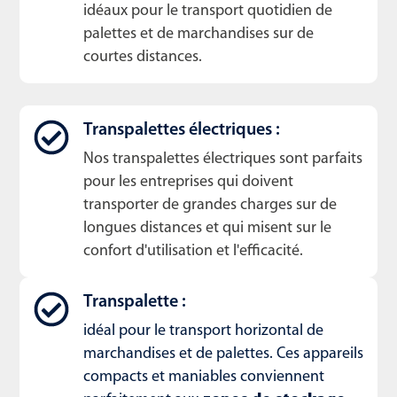
idéaux pour le transport quotidien de
palettes et de marchandises sur de
courtes distances.
Transpalettes électriques :
Nos transpalettes électriques sont parfaits
pour les entreprises qui doivent
transporter de grandes charges sur de
longues distances et qui misent sur le
confort d'utilisation et l'efficacité.
Transpalette :
idéal pour le transport horizontal de
marchandises et de palettes. Ces appareils
compacts et maniables conviennent