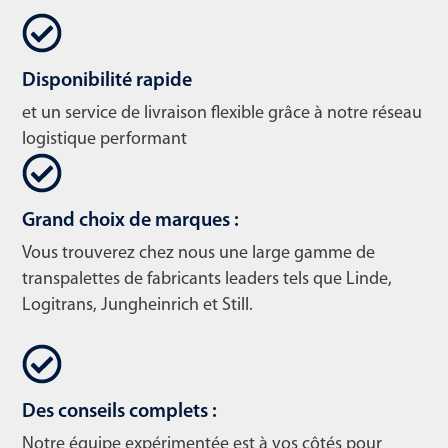
Disponibilité rapide
et un service de livraison flexible grâce à notre réseau
logistique performant
Grand choix de marques :
Vous trouverez chez nous une large gamme de
transpalettes de fabricants leaders tels que Linde,
Logitrans, Jungheinrich et Still.
Des conseils complets :
Notre équipe expérimentée est à vos côtés pour