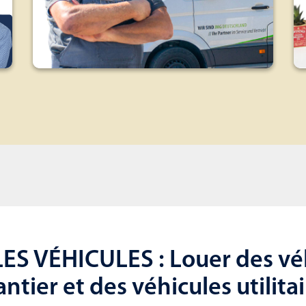
ES VÉHICULES : Louer des vé
ntier et des véhicules utilita