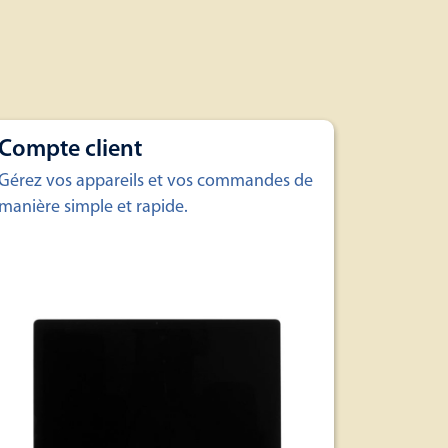
Compte client
Gérez vos appareils et vos commandes de
manière simple et rapide.