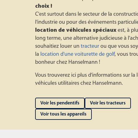
choix !
C'est surtout dans le secteur de la constructi
l'industrie ou pour des événements particuli
location de véhicules spéciaux
est, à pl
long terme, une alternative judicieuse à l'ac
souhaitiez louer un
tracteur
ou que vous soye
la
location d'une voiturette de golf
, vous tro
bonheur chez Hanselmann !
Vous trouverez ici plus d'informations sur la 
véhicules utilitaires chez Hanselmann.
Voir les pendentifs
Voir les tracteurs
Voir tous les appareils