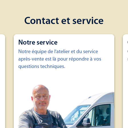
Contact et service
Notre service
Notre équipe de l'atelier et du service
après-vente est là pour répondre à vos
questions techniques.