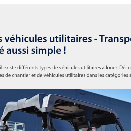
 véhicules utilitaires - Transp
é aussi simple !
 existe différents types de véhicules utilitaires à louer. Déc
s de chantier et de véhicules utilitaires dans les catégories 