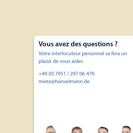
Vous avez des questions ?
Votre interlocuteur personnel se fera un
plaisir de vous aider.
+49 (0) 7951 / 297 06-470
miete@hanselmann.de