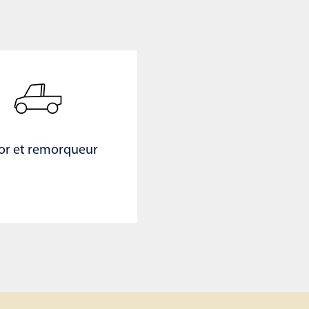
or et remorqueur