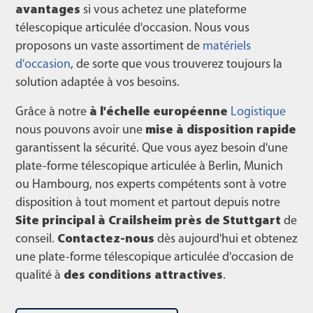
avantages
si vous achetez une plateforme
télescopique articulée d'occasion. Nous vous
proposons un vaste assortiment de
matériels
d'occasion
, de sorte que vous trouverez toujours la
solution adaptée à vos besoins.
Grâce à notre
à l'échelle européenne
Logistique
nous pouvons avoir une
mise à disposition rapide
garantissent la sécurité. Que vous ayez besoin d'une
plate-forme télescopique articulée à Berlin, Munich
ou Hambourg, nos experts compétents sont à votre
disposition à tout moment et partout depuis notre
Site principal à Crailsheim près de Stuttgart
de
conseil.
Contactez-nous
dès aujourd'hui et obtenez
une plate-forme télescopique articulée d'occasion de
qualité à
des conditions attractives
.