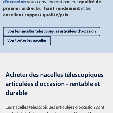
d'occasion
vous convaincront par leur
qualité de
premier ordre
, leur
haut rendement
et leur
excellent rapport qualité/prix
.
Voir les nacelles télescopiques articulées d'occasion
Voir toutes les nacelles
Acheter des nacelles télescopiques
articulées d'occasion - rentable et
durable
Les nacelles télescopiques articulées d'occasion sont