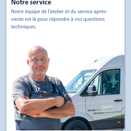
Notre service
Notre équipe de l'atelier et du service après-
vente est là pour répondre à vos questions
techniques.