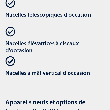
Nacelles télescopiques d'occasion
Nacelles élévatrices à ciseaux
d'occasion
Nacelles à mât vertical d'occasion
Appareils neufs et options de