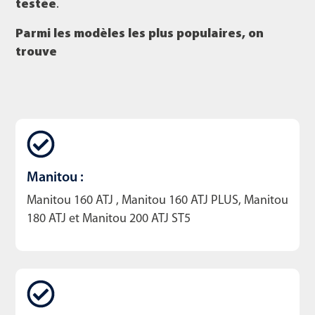
testée
.
Parmi les modèles les plus populaires, on
trouve
Manitou :
Manitou 160 ATJ , Manitou 160 ATJ PLUS, Manitou
180 ATJ et Manitou 200 ATJ ST5