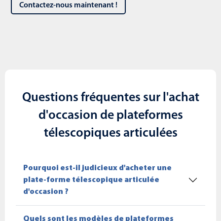
Contactez-nous maintenant !
Questions fréquentes sur l'achat
d'occasion de plateformes
télescopiques articulées
Pourquoi est-il judicieux d'acheter une
plate-forme télescopique articulée
d'occasion ?
Quels sont les modèles de plateformes