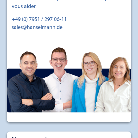
vous aider.
+49 (0) 7951 / 297 06-11
sales@hanselmann.de