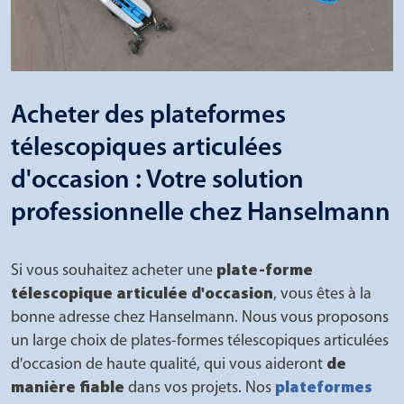
Acheter des plateformes
télescopiques articulées
d'occasion : Votre solution
professionnelle chez Hanselmann
Si vous souhaitez acheter une
plate-forme
télescopique articulée d'occasion
, vous êtes à la
bonne adresse chez Hanselmann. Nous vous proposons
un large choix de plates-formes télescopiques articulées
d'occasion de haute qualité, qui vous aideront
de
manière fiable
dans vos projets. Nos
plateformes