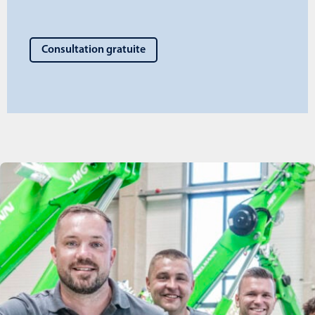
Consultation gratuite