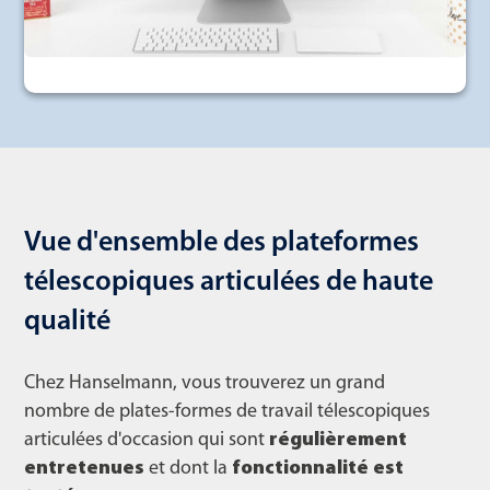
Vue d'ensemble des plateformes
télescopiques articulées de haute
qualité
Chez Hanselmann, vous trouverez un grand
nombre de plates-formes de travail télescopiques
articulées d'occasion qui sont
régulièrement
entretenues
et dont la
fonctionnalité est