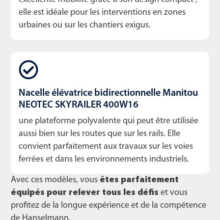
elle est idéale pour les interventions en zones
urbaines ou sur les chantiers exigus.
Nacelle élévatrice bidirectionnelle Manitou
NEOTEC SKYRAILER 400W16
une plateforme polyvalente qui peut être utilisée
aussi bien sur les routes que sur les rails. Elle
convient parfaitement aux travaux sur les voies
ferrées et dans les environnements industriels.
Avec ces modèles, vous
êtes parfaitement
équipés pour relever tous les défis
et vous
profitez de la longue expérience et de la compétence
de Hanselmann.