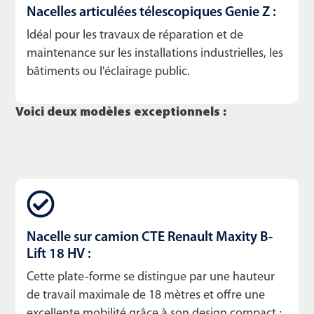
Nacelles articulées télescopiques Genie Z :
Idéal pour les travaux de réparation et de
maintenance sur les installations industrielles, les
bâtiments ou l'éclairage public.
Voici deux modèles exceptionnels :
Nacelle sur camion CTE Renault Maxity B-
Lift 18 HV :
Cette plate-forme se distingue par une hauteur
de travail maximale de 18 mètres et offre une
excellente mobilité grâce à son design compact ;