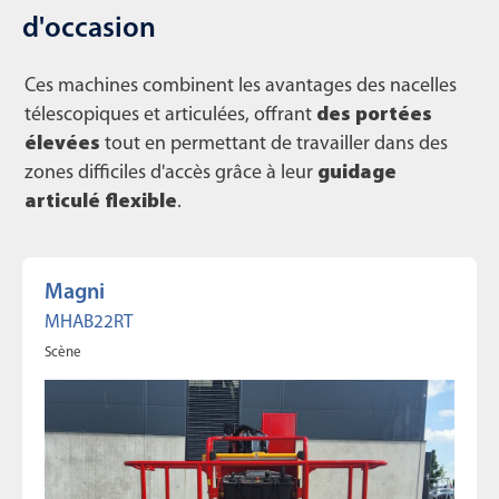
d'occasion
Ces machines combinent les avantages des nacelles
télescopiques et articulées, offrant
des portées
élevées
tout en permettant de travailler dans des
zones difficiles d'accès grâce à leur
guidage
articulé flexible
.
Magni
MHAB22RT
Scène