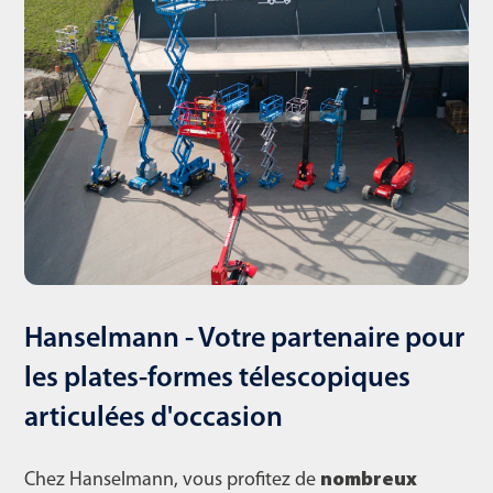
Hanselmann - Votre partenaire pour
les plates-formes télescopiques
articulées d'occasion
Chez Hanselmann, vous profitez de
nombreux