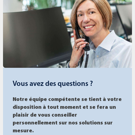
Vous avez des questions ?
Notre équipe compétente se tient à votre
disposition à tout moment et se fera un
plaisir de vous conseiller
personnellement sur nos solutions sur
mesure.