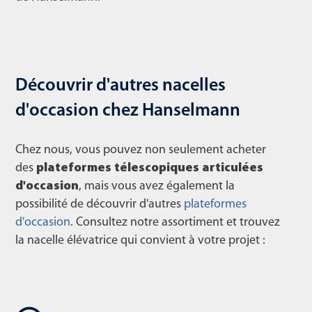
Découvrir d'autres nacelles
d'occasion chez Hanselmann
Chez nous, vous pouvez non seulement acheter
des
plateformes télescopiques articulées
d'occasion
, mais vous avez également la
possibilité de découvrir d'autres
plateformes
d'occasion
. Consultez notre assortiment et trouvez
la nacelle élévatrice qui convient à votre projet :