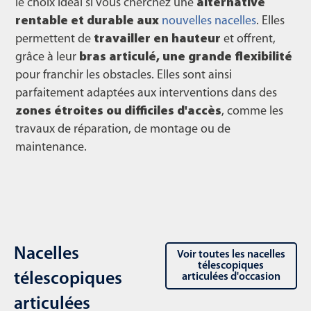
le choix idéal si vous cherchez une
alternative
rentable et durable aux
nouvelles nacelles
. Elles
permettent de
travailler en hauteur
et offrent,
grâce à leur
bras articulé, une grande flexibilité
pour franchir les obstacles. Elles sont ainsi
parfaitement adaptées aux interventions dans des
zones étroites ou difficiles d'accès
, comme les
travaux de réparation, de montage ou de
maintenance.
Nacelles
Voir toutes les nacelles
télescopiques
télescopiques
articulées d'occasion
articulées