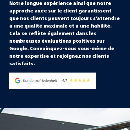
Notre longue expérience ainsi que notre
approche axée sur le client garantissent
que nos clients peuvent toujours s’attendre
à une
qualité maximale
et à une
fiabilité
.
Cela se reflète également dans les
nombreuses évaluations positives sur
Google. Convainquez-vous vous-même de
notre expertise et rejoignez nos clients
satisfaits.