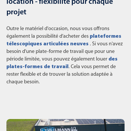
location - flexibilité pour chaque
projet
Outre le matériel d'occasion, nous vous offrons
également la possibilité d'acheter des
plateformes
télescopiques articulées neuves
. Si vous n'avez
besoin d'une plate-forme de travail que pour une
période limitée, vous pouvez également louer
des
plates-formes de travail
. Cela vous permet de
rester flexible et de trouver la solution adaptée à
chaque besoin.