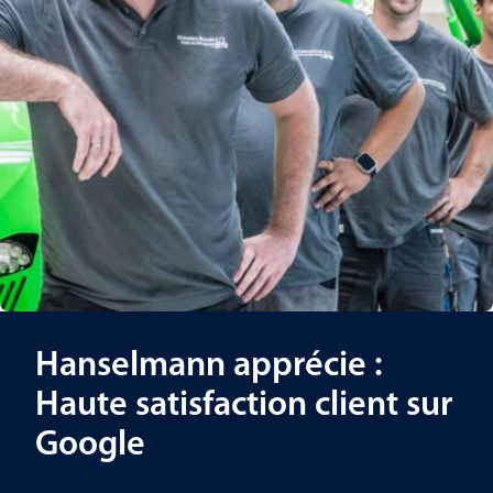
Hanselmann apprécie :
Haute satisfaction client sur
Google