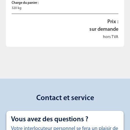
Charge du panier :
320 kg
Prix :
sur demande
hors TVA
Contact et service
Vous avez des questions ?
Votre interlocuteur personnel se fera un plaisir de