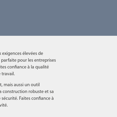
x exigences élevées de
 parfaite pour les entreprises
tes confiance à la qualité
travail.
 mais aussi un outil
sa construction robuste et sa
sécurité. Faites confiance à
ité.