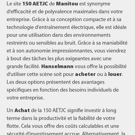
Le site
150 AETJC
de
Manitou
est synonyme
d'efficacité et de polyvalence maximales dans votre
entreprise. Grâce à sa conception compacte et à sa
technologie d'entraînement électrique, elle est idéale
pour une utilisation dans des environnements
restreints ou sensibles au bruit. Grâce à sa maniabilité
et à son autonomie impressionnantes, vous viendrez
à bout des tâches les plus exigeantes avec une
grande facilité.
Hanselmann
vous offre la possibilité
d'utiliser cette scène soit pour
acheter
ou à
louer
.
Les deux options présentent des avantages
spécifiques en fonction des besoins individuels de
votre entreprise.
Un
Achat
de la 150 AETJC signifie investir à long
terme dans la productivité et la fiabilité de votre
flotte. Cela vous offre des coûts calculables et une
sécurité d'investissement accrue. Alternativement, la