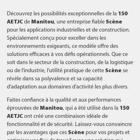
Découvrez les possibilités exceptionnelles de la
150
AETJC
de
Manitou
, une entreprise fiable
Scène
pour les applications industrielles et de construction.
Spécialement conçu pour exceller dans les
environnements exigeants, ce modèle offre des
solutions efficaces à vos défis opérationnels. Que ce
soit dans le secteur de la construction, de la logistique
ou de l'industrie, l'utilité pratique de cette
Scène
se
révèle dans sa polyvalence et sa capacité
d'adaptation aux domaines d'activité les plus divers.
Faites confiance à la qualité et aux performances
éprouvées de
Manitou
, qui a été utilisé dans la
150
AETJC
ont créé une combinaison idéale de
fonctionnalité et de sécurité. Laissez-vous convaincre
par les avantages que ces
Scène
pour vos projets et