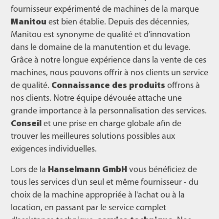
fournisseur expérimenté de machines de la marque
Manitou
est bien établie. Depuis des décennies,
Manitou est synonyme de qualité et d'innovation
dans le domaine de la manutention et du levage.
Grâce à notre longue expérience dans la vente de ces
machines, nous pouvons offrir à nos clients un service
de qualité.
Connaissance des produits
offrons à
nos clients. Notre équipe dévouée attache une
grande importance à la personnalisation des services.
Conseil
et une prise en charge globale afin de
trouver les meilleures solutions possibles aux
exigences individuelles.
Lors de la
Hanselmann GmbH
vous bénéficiez de
tous les services d'un seul et même fournisseur - du
choix de la machine appropriée à l'achat ou à la
location, en passant par le service complet