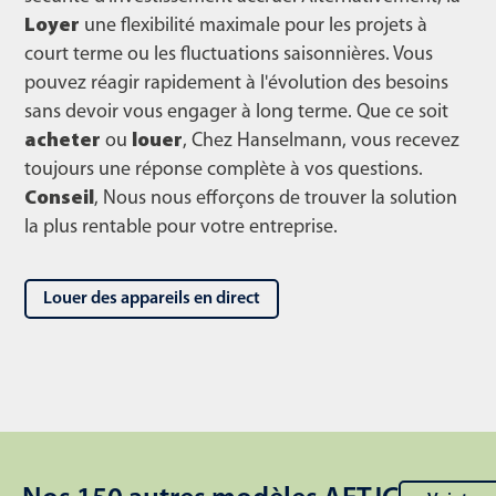
Loyer
une flexibilité maximale pour les projets à
court terme ou les fluctuations saisonnières. Vous
pouvez réagir rapidement à l'évolution des besoins
sans devoir vous engager à long terme. Que ce soit
acheter
ou
louer
, Chez Hanselmann, vous recevez
toujours une réponse complète à vos questions.
Conseil
, Nous nous efforçons de trouver la solution
la plus rentable pour votre entreprise.
Louer des appareils en direct