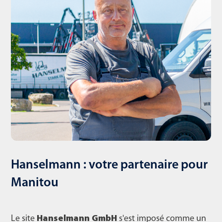
Hanselmann : votre partenaire pour
Manitou
Le site
Hanselmann GmbH
s'est imposé comme un