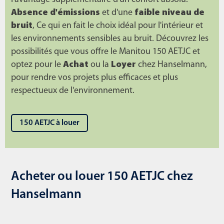
Absence d'émissions
et d'une
faible niveau de
bruit
, Ce qui en fait le choix idéal pour l'intérieur et
les environnements sensibles au bruit. Découvrez les
possibilités que vous offre le Manitou 150 AETJC et
optez pour le
Achat
ou la
Loyer
chez Hanselmann,
pour rendre vos projets plus efficaces et plus
respectueux de l'environnement.
150 AETJC à louer
Acheter ou louer 150 AETJC chez
Hanselmann