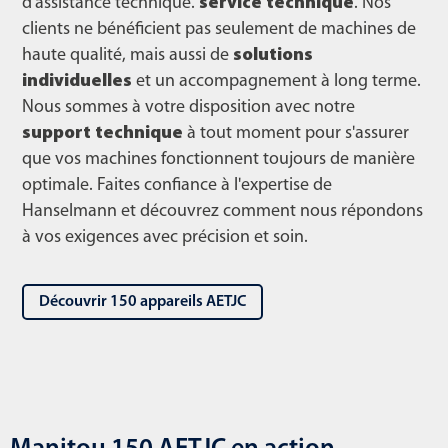
d'assistance technique.
service technique
. Nos
clients ne bénéficient pas seulement de machines de
haute qualité, mais aussi de
solutions
individuelles
et un accompagnement à long terme.
Nous sommes à votre disposition avec notre
support technique
à tout moment pour s'assurer
que vos machines fonctionnent toujours de manière
optimale. Faites confiance à l'expertise de
Hanselmann et découvrez comment nous répondons
à vos exigences avec précision et soin.
Découvrir 150 appareils AETJC