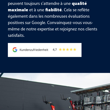
peuvent toujours s’attendre à une
qualité
maximale
et à une
fiabilité
. Cela se reflète
également dans les nombreuses évaluations
positives sur Google. Convainquez-vous vous-
même de notre expertise et rejoignez nos clients
satisfaits.