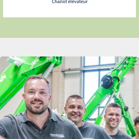
Chariot élévateur