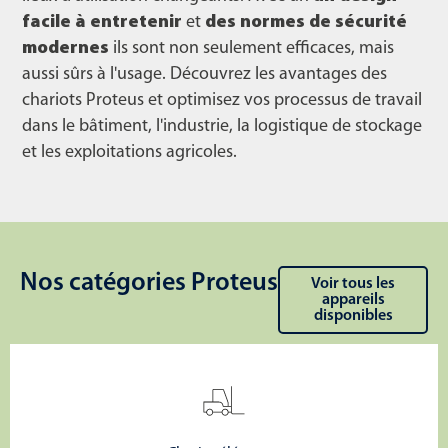
facile à entretenir
et
des normes de sécurité
modernes
ils sont non seulement efficaces, mais
aussi sûrs à l'usage. Découvrez les avantages des
chariots Proteus et optimisez vos processus de travail
dans le bâtiment, l'industrie, la logistique de stockage
et les exploitations agricoles.
Nos catégories Proteus
Voir tous les
appareils
disponibles