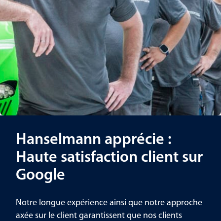
Hanselmann apprécie :
Haute satisfaction client sur
Google
Notre longue expérience ainsi que notre approche
axée sur le client garantissent que nos clients