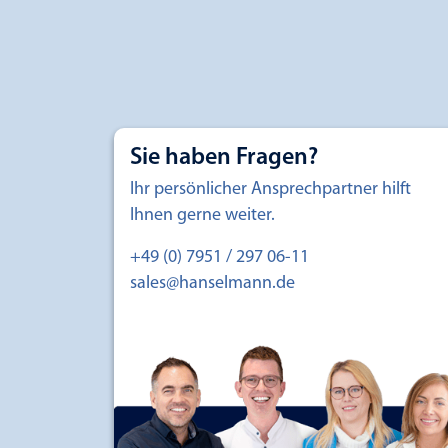
Sie haben Fragen?
Ihr persönlicher Ansprechpartner hilft
Ihnen gerne weiter.
+49 (0) 7951 / 297 06-11
sales@hanselmann.de