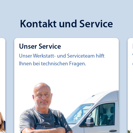
Kontakt und Service
Unser Service
Unser Werkstatt- und Serviceteam hilft
Ihnen bei technischen Fragen.