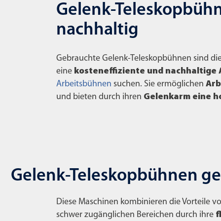
Gelenk-Teleskopbühne
nachhaltig
Gebrauchte Gelenk-Teleskopbühnen sind die
eine
kosteneffiziente und nachhaltige 
Arbeitsbühnen
suchen. Sie ermöglichen
Arb
und bieten durch ihren
Gelenkarm eine ho
Gelenk-Teleskopbühnen ge
Diese Maschinen kombinieren die Vorteile v
schwer zugänglichen Bereichen durch ihre
f