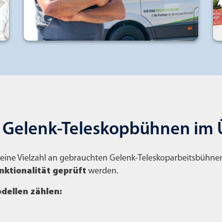
 Gelenk-Teleskopbühnen im 
 eine Vielzahl an gebrauchten Gelenk-Teleskoparbeitsbühne
nktionalität geprüft
werden.
dellen zählen: