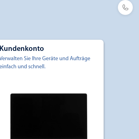
Kundenkonto
Verwalten Sie Ihre Geräte und Aufträge
einfach und schnell.