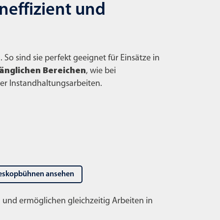
effizient und
So sind sie perfekt geeignet für Einsätze in
änglichen Bereichen
, wie bei
r Instandhaltungsarbeiten.
eleskopbühnen ansehen
n
und ermöglichen gleichzeitig Arbeiten in