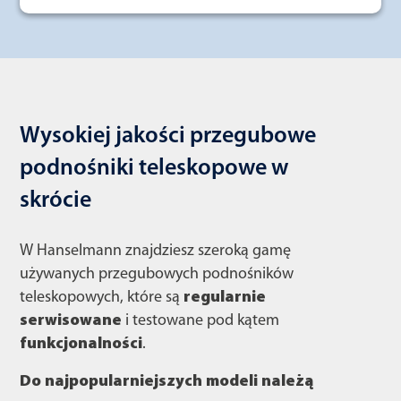
Wysokiej jakości przegubowe
podnośniki teleskopowe w
skrócie
W Hanselmann znajdziesz szeroką gamę
używanych przegubowych podnośników
teleskopowych, które są
regularnie
serwisowane
i testowane pod kątem
funkcjonalności
.
Do najpopularniejszych modeli należą