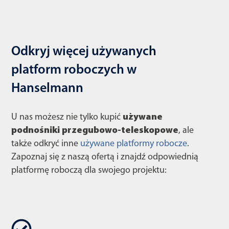
Odkryj więcej używanych
platform roboczych w
Hanselmann
U nas możesz nie tylko kupić
używane
podnośniki przegubowo-teleskopowe
, ale
także odkryć inne
używane platformy robocze
.
Zapoznaj się z naszą ofertą i znajdź odpowiednią
platformę roboczą dla swojego projektu: