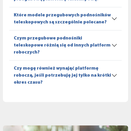
Które modele przegubowych podnośników
teleskopowych są szczególnie polecane?
Czym przegubowe podnośniki
teleskopowe różnią się od innych platform
roboczych?
Czy mogę również wynająć platformę
roboczą, jeśli potrzebuję jej tylko na krótki
okres czasu?