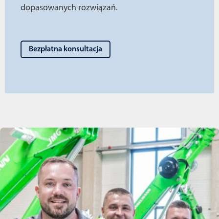
dopasowanych rozwiązań.
Bezpłatna konsultacja