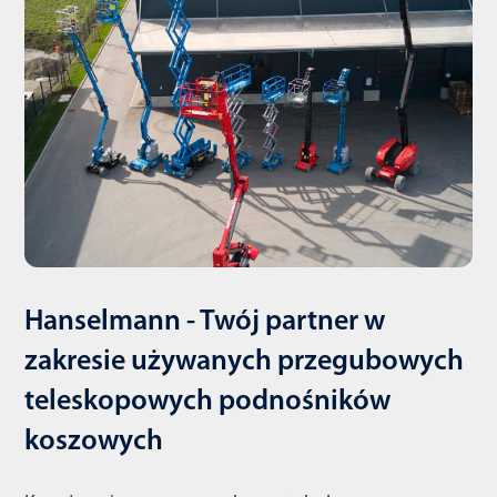
Hanselmann - Twój partner w
zakresie używanych przegubowych
teleskopowych podnośników
koszowych