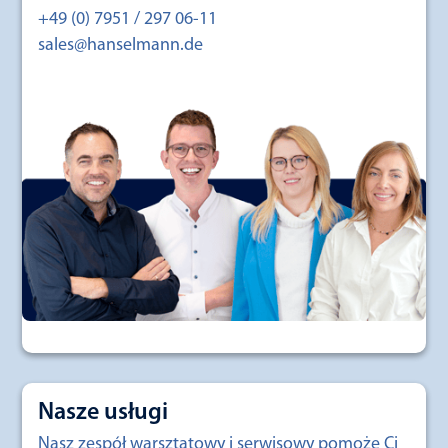
+49 (0) 7951 / 297 06-11
sales@hanselmann.de
Nasze usługi
Nasz zespół warsztatowy i serwisowy pomoże Ci