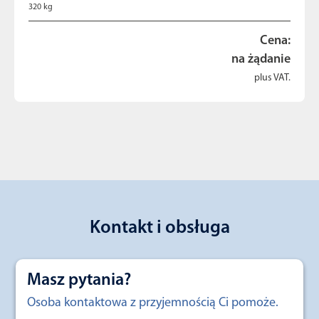
320 kg
Cena:
na żądanie
plus VAT.
Kontakt i obsługa
Masz pytania?
Osoba kontaktowa z przyjemnością Ci pomoże.