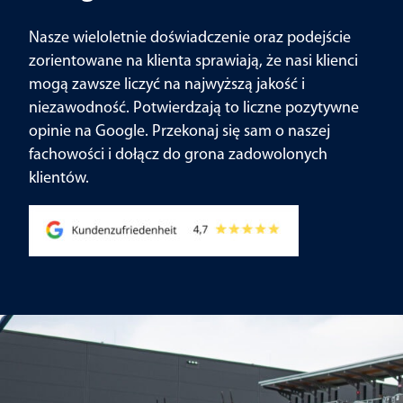
Nasze wieloletnie doświadczenie oraz podejście
zorientowane na klienta sprawiają, że nasi klienci
mogą zawsze liczyć na najwyższą jakość i
niezawodność. Potwierdzają to liczne pozytywne
opinie na Google. Przekonaj się sam o naszej
fachowości i dołącz do grona zadowolonych
klientów.