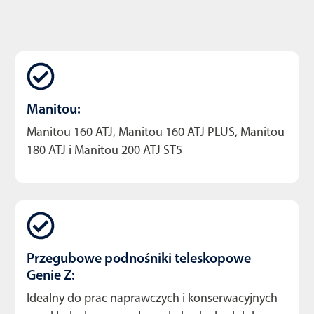
Manitou:
Manitou 160 ATJ, Manitou 160 ATJ PLUS, Manitou
180 ATJ i Manitou 200 ATJ ST5
Przegubowe podnośniki teleskopowe
Genie Z:
Idealny do prac naprawczych i konserwacyjnych