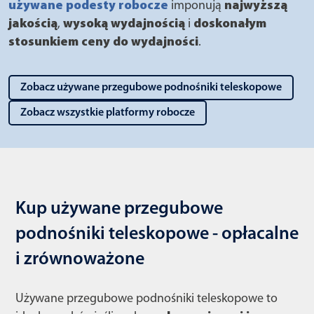
używane podesty robocze
imponują
najwyższą
jakością
,
wysoką wydajnością
i
doskonałym
stosunkiem ceny do wydajności
.
Zobacz używane przegubowe podnośniki teleskopowe
Zobacz wszystkie platformy robocze
Kup używane przegubowe
podnośniki teleskopowe - opłacalne
i zrównoważone
Używane przegubowe podnośniki teleskopowe to