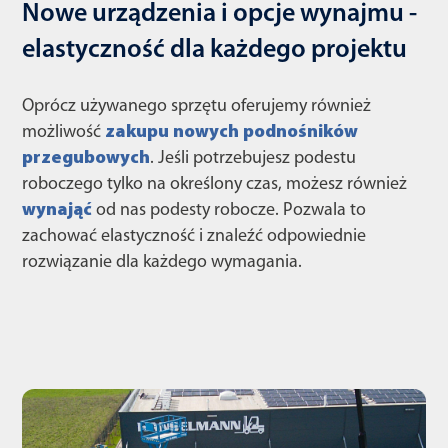
Nowe urządzenia i opcje wynajmu -
elastyczność dla każdego projektu
Oprócz używanego sprzętu oferujemy również
możliwość
zakupu nowych podnośników
przegubowych
. Jeśli potrzebujesz podestu
roboczego tylko na określony czas, możesz również
wynająć
od nas podesty robocze. Pozwala to
zachować elastyczność i znaleźć odpowiednie
rozwiązanie dla każdego wymagania.