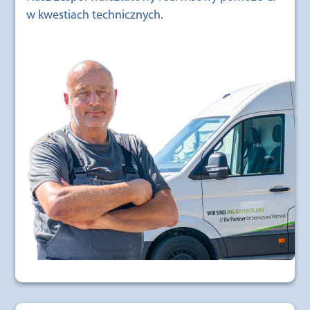
w kwestiach technicznych.