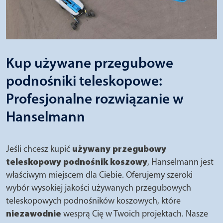
Kup używane przegubowe
podnośniki teleskopowe:
Profesjonalne rozwiązanie w
Hanselmann
Jeśli chcesz kupić
używany przegubowy
teleskopowy podnośnik koszowy
, Hanselmann jest
właściwym miejscem dla Ciebie. Oferujemy szeroki
wybór wysokiej jakości używanych przegubowych
teleskopowych podnośników koszowych, które
niezawodnie
wesprą Cię w Twoich projektach. Nasze