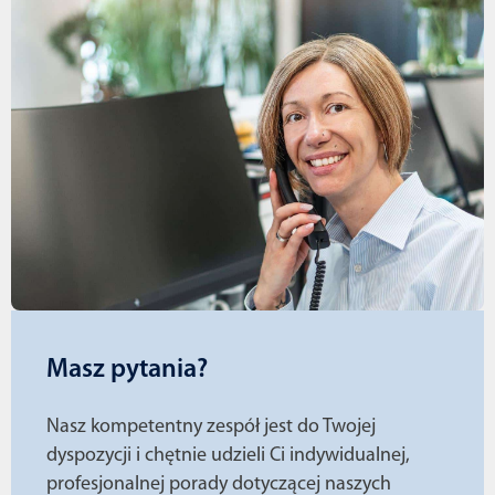
Masz pytania?
Nasz kompetentny zespół jest do Twojej
dyspozycji i chętnie udzieli Ci indywidualnej,
profesjonalnej porady dotyczącej naszych