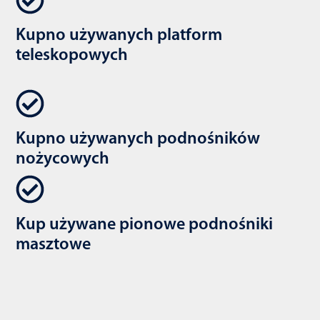
Kupno używanych platform
teleskopowych
Kupno używanych podnośników
nożycowych
Kup używane pionowe podnośniki
masztowe