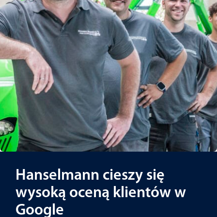
Hanselmann cieszy się
wysoką oceną klientów w
Google