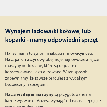
Wynajem ładowarki kołowej lub
koparki - mamy odpowiedni sprzęt
Hanselmann to synonim jakości i innowacyjności.
Nasz park maszynowy obejmuje najnowocześniejsze
maszyny budowlane, które są regularnie
konserwowane i aktualizowane. W ten sposób
zapewniamy, że zawsze pracujesz z wydajnym i
bezpiecznym sprzętem.
Nasze
wydajne maszyny
są przygotowane na
każde wyzwanie. Możesz wynająć od nas następujące