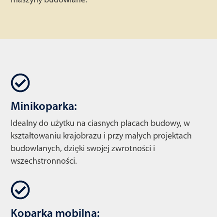
maszyny budowlane:
Minikoparka:
Idealny do użytku na ciasnych placach budowy, w
kształtowaniu krajobrazu i przy małych projektach
budowlanych, dzięki swojej zwrotności i
wszechstronności.
Koparka mobilna: