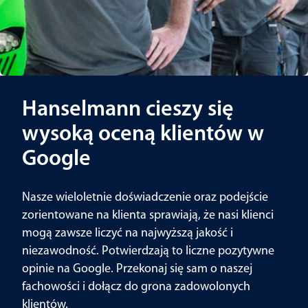
Hanselmann cieszy się
wysoką oceną klientów w
Google
Nasze wieloletnie doświadczenie oraz podejście
zorientowane na klienta sprawiają, że nasi klienci
mogą zawsze liczyć na najwyższą jakość i
niezawodność. Potwierdzają to liczne pozytywne
opinie na Google. Przekonaj się sam o naszej
fachowości i dołącz do grona zadowolonych
klientów.