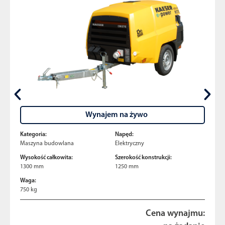
Wynajem na żywo
Kategoria:
Napęd:
Maszyna budowlana
Elektryczny
Wysokość całkowita:
Szerokość konstrukcji:
1300 mm
1250 mm
Waga:
750 kg
Cena wynajmu: