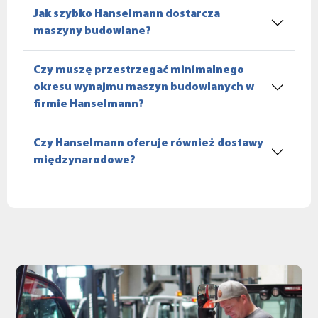
Jak szybko Hanselmann dostarcza
maszyny budowlane?
Czy muszę przestrzegać minimalnego
okresu wynajmu maszyn budowlanych w
firmie Hanselmann?
Czy Hanselmann oferuje również dostawy
międzynarodowe?