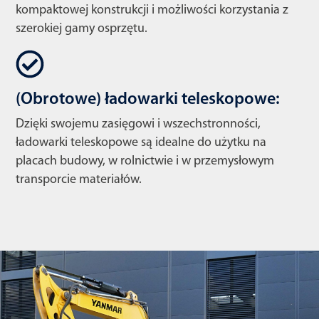
kompaktowej konstrukcji i możliwości korzystania z
szerokiej gamy osprzętu.
(Obrotowe) ładowarki teleskopowe:
Dzięki swojemu zasięgowi i wszechstronności,
ładowarki teleskopowe są idealne do użytku na
placach budowy, w rolnictwie i w przemysłowym
transporcie materiałów.