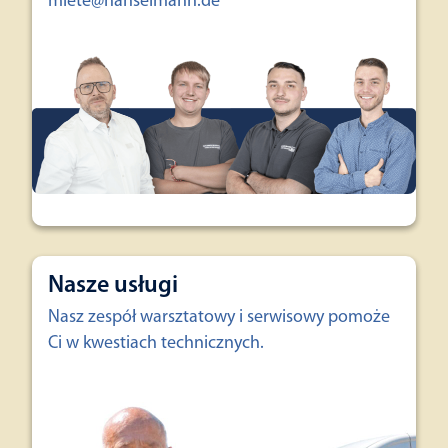
miete@hanselmann.de
Nasze usługi
Nasz zespół warsztatowy i serwisowy pomoże
Ci w kwestiach technicznych.