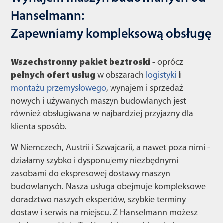
Hanselmann:
Zapewniamy kompleksową obsługę
Wszechstronny pakiet beztroski
- oprócz
pełnych ofert usług
w obszarach
logistyki
i
montażu przemysłowego
, wynajem i sprzedaż
nowych i używanych maszyn budowlanych jest
również obsługiwana w najbardziej przyjazny dla
klienta sposób.
W Niemczech, Austrii i Szwajcarii, a nawet poza nimi -
działamy szybko i dysponujemy niezbędnymi
zasobami do ekspresowej dostawy maszyn
budowlanych. Nasza usługa obejmuje kompleksowe
doradztwo naszych ekspertów, szybkie terminy
dostaw i serwis na miejscu. Z Hanselmann możesz