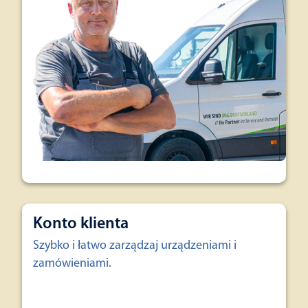
Konto klienta
Szybko i łatwo zarządzaj urządzeniami i
zamówieniami.