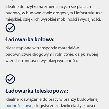
Idealne do użytku na zmieniających się placach
budowy, w budownictwie drogowym i infrastrukturze
miejskiej, dzięki ich wysokiej mobilności i wydajności.
Ładowarka kołowa:
Niezastąpione w transporcie materiałów,
budownictwie drogowym i rolnictwie, dzięki swojej
wszechstronności i wysokiej wydajności.
Ładowarka teleskopowa:
idealne rozwiązanie do pracy w branży budowlanej,
podnośnikowej
i logistycznej, dzięki elastyczności