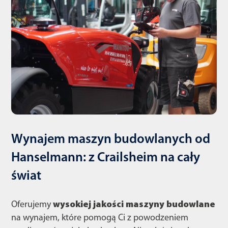
Wynajem maszyn budowlanych od
Hanselmann: z Crailsheim na cały
świat
Oferujemy
wysokiej jakości maszyny budowlane
na wynajem, które pomogą Ci z powodzeniem