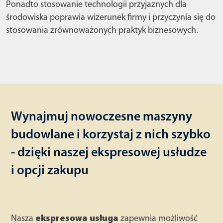
Ponadto stosowanie technologii przyjaznych dla
środowiska poprawia wizerunek firmy i przyczynia się do
stosowania zrównoważonych praktyk biznesowych.
Wynajmuj nowoczesne maszyny
budowlane i korzystaj z nich szybko
- dzięki naszej ekspresowej usłudze
i opcji zakupu
Nasza
ekspresowa usługa
zapewnia możliwość