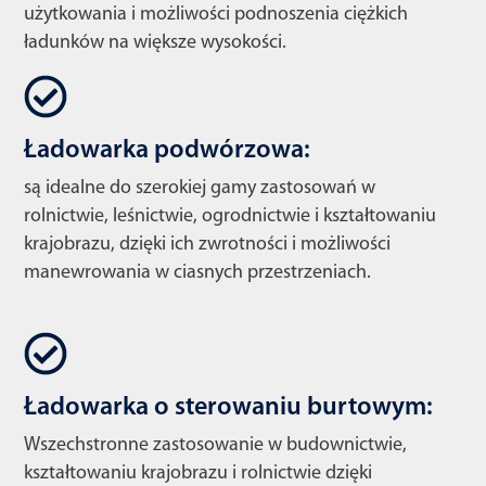
użytkowania i możliwości podnoszenia ciężkich
ładunków na większe wysokości.
Ładowarka podwórzowa:
są idealne do szerokiej gamy zastosowań w
rolnictwie, leśnictwie, ogrodnictwie i kształtowaniu
krajobrazu, dzięki ich zwrotności i możliwości
manewrowania w ciasnych przestrzeniach.
Ładowarka o sterowaniu burtowym:
Wszechstronne zastosowanie w budownictwie,
kształtowaniu krajobrazu i rolnictwie dzięki