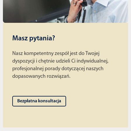
Masz pytania?
Nasz kompetentny zespół jest do Twojej
dyspozycji i chętnie udzieli Ci indywidualnej,
profesjonalnej porady dotyczącej naszych
dopasowanych rozwiązań.
Bezpłatna konsultacja