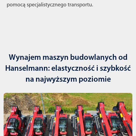
pomocą specjalistycznego transportu.
Wynajem maszyn budowlanych od
Hanselmann: elastyczność i szybkość
na najwyższym poziomie