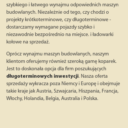
szybkiego i łatwego wynajmu odpowiednich maszyn
budowlanych. Niezależnie od tego, czy chodzi o
projekty krótkoterminowe, czy długoterminowe -
dostarczamy wymagane pojazdy szybko i
niezawodnie bezpośrednio na miejsce. i ładowarki
kołowe na sprzedaż.
Oprócz wynajmu maszyn budowlanych, naszym
klientom oferujemy również szeroką gamę koparek.
Jest to doskonała opcja dla firm poszukujących
długoterminowych inwestycji
. Nasza oferta
sprzedaży wykracza poza Niemcy i Europę i obejmuje
takie kraje jak Austria, Szwajcaria, Hiszpania, Francja,
Włochy, Holandia, Belgia, Australia i Polska.