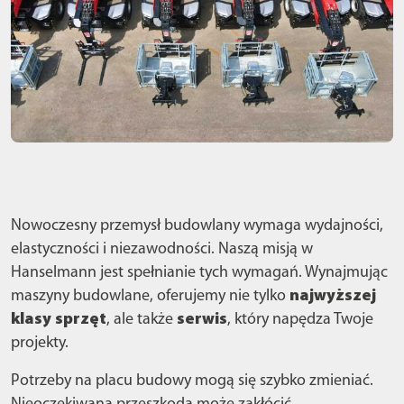
Nowoczesny przemysł budowlany wymaga wydajności,
elastyczności i niezawodności. Naszą misją w
Hanselmann jest spełnianie tych wymagań. Wynajmując
maszyny budowlane, oferujemy nie tylko
najwyższej
klasy sprzęt
, ale także
serwis
, który napędza Twoje
projekty.
Potrzeby na placu budowy mogą się szybko zmieniać.