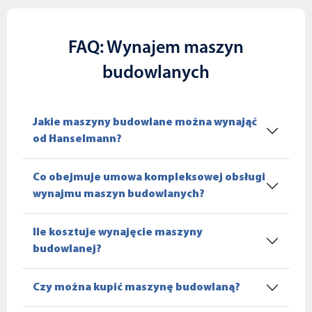
FAQ: Wynajem maszyn
budowlanych
Jakie maszyny budowlane można wynająć
od Hanselmann?
Co obejmuje umowa kompleksowej obsługi
wynajmu maszyn budowlanych?
Ile kosztuje wynajęcie maszyny
budowlanej?
Czy można kupić maszynę budowlaną?