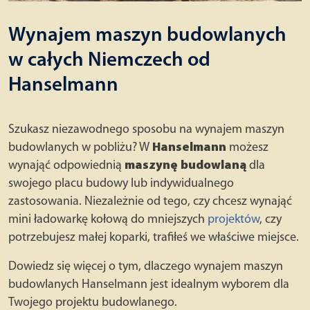
Wynajem maszyn budowlanych
w całych Niemczech od
Hanselmann
Szukasz niezawodnego sposobu na wynajem maszyn
budowlanych w pobliżu? W
Hanselmann
możesz
wynająć odpowiednią
maszynę budowlaną
dla
swojego placu budowy lub indywidualnego
zastosowania. Niezależnie od tego, czy chcesz wynająć
mini ładowarkę kołową do mniejszych
projektów
, czy
potrzebujesz małej koparki, trafiłeś we właściwe miejsce.
Dowiedz się więcej o tym, dlaczego wynajem maszyn
budowlanych Hanselmann jest idealnym wyborem dla
Twojego projektu budowlanego.