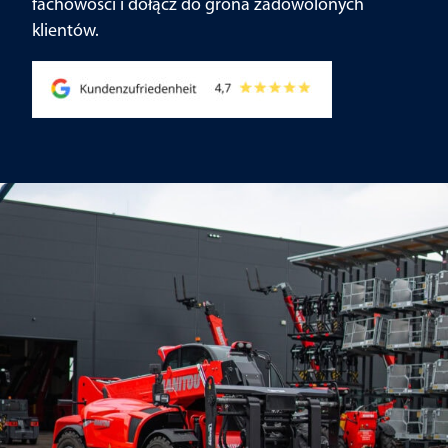
fachowości i dołącz do grona zadowolonych
klientów.