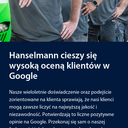
Hanselmann cieszy się
wysoką oceną klientów w
Google
Nasze wieloletnie doświadczenie oraz podejście
zorientowane na klienta sprawiają, że nasi klienci
mogą zawsze liczyć na najwyższą jakość i
niezawodność. Potwierdzają to liczne pozytywne
opinie na Google. Przekonaj się sam o naszej