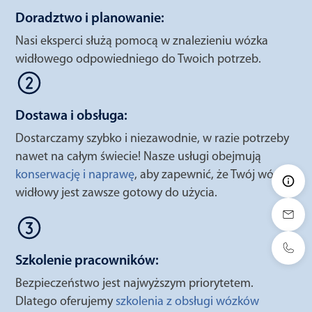
Doradztwo i planowanie:
Nasi eksperci służą pomocą w znalezieniu wózka
widłowego odpowiedniego do Twoich potrzeb.
Dostawa i obsługa:
Dostarczamy szybko i niezawodnie, w razie potrzeby
nawet na całym świecie! Nasze usługi obejmują
konserwację i naprawę
, aby zapewnić, że Twój wózek
widłowy jest zawsze gotowy do użycia.
Szkolenie pracowników:
Bezpieczeństwo jest najwyższym priorytetem.
Dlatego oferujemy
szkolenia z obsługi wózków