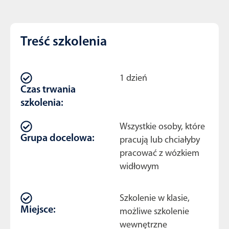
Treść szkolenia
1 dzień
Czas trwania
szkolenia:
Wszystkie osoby, które
Grupa docelowa:
pracują lub chciałyby
pracować z wózkiem
widłowym
Szkolenie w klasie,
Miejsce:
możliwe szkolenie
wewnętrzne