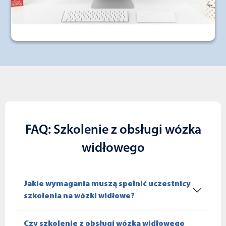
FAQ: Szkolenie z obsługi wózka
widłowego
Jakie wymagania muszą spełnić uczestnicy
szkolenia na wózki widłowe?
Czy szkolenie z obsługi wózka widłowego