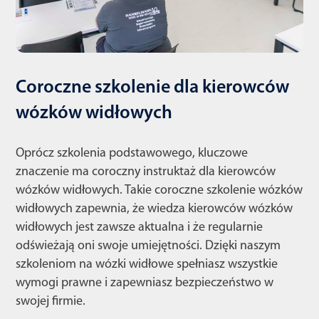
Coroczne szkolenie dla kierowców
wózków widłowych
Oprócz szkolenia podstawowego, kluczowe
znaczenie ma coroczny instruktaż dla kierowców
wózków widłowych. Takie coroczne szkolenie wózków
widłowych zapewnia, że wiedza kierowców wózków
widłowych jest zawsze aktualna i że regularnie
odświeżają oni swoje umiejętności. Dzięki naszym
szkoleniom na wózki widłowe spełniasz wszystkie
wymogi prawne i zapewniasz bezpieczeństwo w
swojej firmie.