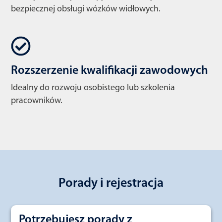
bezpiecznej obsługi wózków widłowych.
Rozszerzenie kwalifikacji zawodowych
Idealny do rozwoju osobistego lub szkolenia
pracowników.
Porady i rejestracja
Potrzebujesz porady z