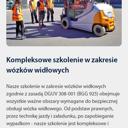
Kompleksowe szkolenie w zakresie
wózków widłowych
Nasze szkolenie w zakresie wózków widłowych
zgodnie z zasadą DGUV 308-001 (BGG 925) obejmuje
wszystkie ważne obszary wymagane do bezpiecznej
obsługi wózka widłowego. Od podstaw prawnych,
przez technikę jazdy i załadunku, po zapobieganie
wypadkom - nasze szkolenie jest kompleksowe i