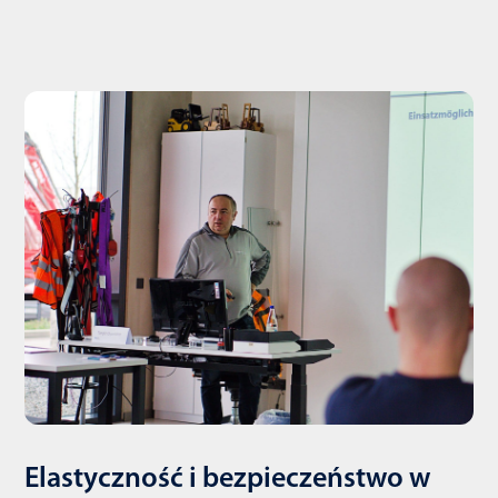
Elastyczność i bezpieczeństwo w