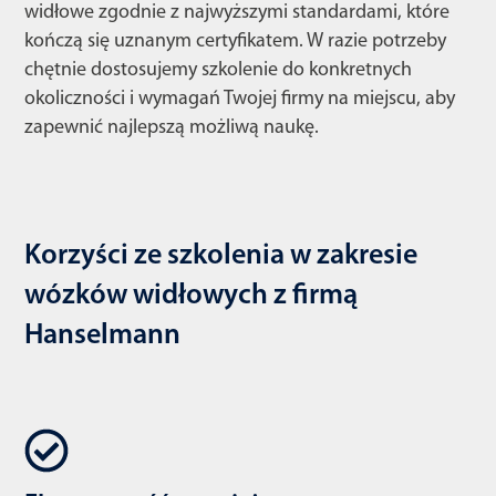
widłowe zgodnie z najwyższymi standardami, które
kończą się uznanym certyfikatem. W razie potrzeby
chętnie dostosujemy szkolenie do konkretnych
okoliczności i wymagań Twojej firmy na miejscu, aby
zapewnić najlepszą możliwą naukę.
Korzyści ze szkolenia w zakresie
wózków widłowych z firmą
Hanselmann