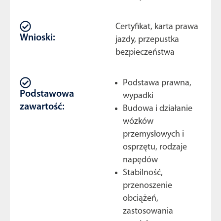
Certyfikat, karta prawa
Wnioski:
jazdy, przepustka
bezpieczeństwa
Podstawa prawna,
Podstawowa
wypadki
zawartość:
Budowa i działanie
wózków
przemysłowych i
osprzętu, rodzaje
napędów
Stabilność,
przenoszenie
obciążeń,
zastosowania