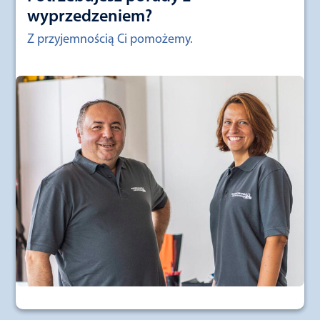
wyprzedzeniem?
Z przyjemnością Ci pomożemy.