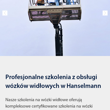
Profesjonalne szkolenia z obsługi
wózków widłowych w Hanselmann
Nasze szkolenia na wózki widłowe oferują
kompleksowe certyfikowane szkolenia na wózki