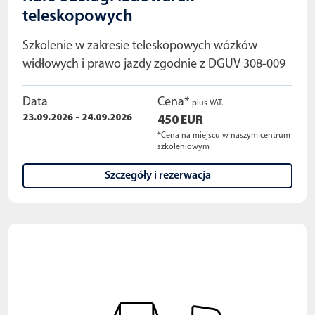
teleskopowych
Szkolenie w zakresie teleskopowych wózków
widłowych i prawo jazdy zgodnie z DGUV 308-009
Data
Cena*
plus VAT.
23.09.2026 - 24.09.2026
450 EUR
*Cena na miejscu w naszym centrum
szkoleniowym
Szczegóły i rezerwacja