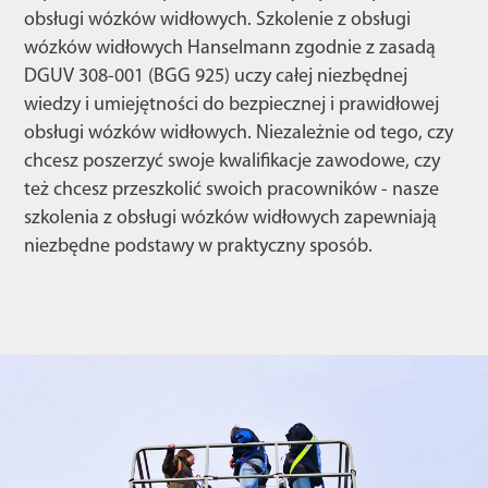
obsługi wózków widłowych. Szkolenie z obsługi
wózków widłowych Hanselmann zgodnie z zasadą
DGUV 308-001 (BGG 925) uczy całej niezbędnej
wiedzy i umiejętności do bezpiecznej i prawidłowej
obsługi wózków widłowych. Niezależnie od tego, czy
chcesz poszerzyć swoje kwalifikacje zawodowe, czy
też chcesz przeszkolić swoich pracowników - nasze
szkolenia z obsługi wózków widłowych zapewniają
niezbędne podstawy w praktyczny sposób.