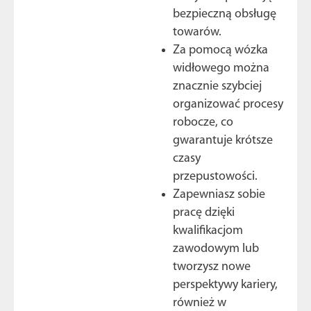
bezpieczną obsługę
towarów.
Za pomocą wózka
widłowego można
znacznie szybciej
organizować procesy
robocze, co
gwarantuje krótsze
czasy
przepustowości.
Zapewniasz sobie
pracę dzięki
kwalifikacjom
zawodowym lub
tworzysz nowe
perspektywy kariery,
również w