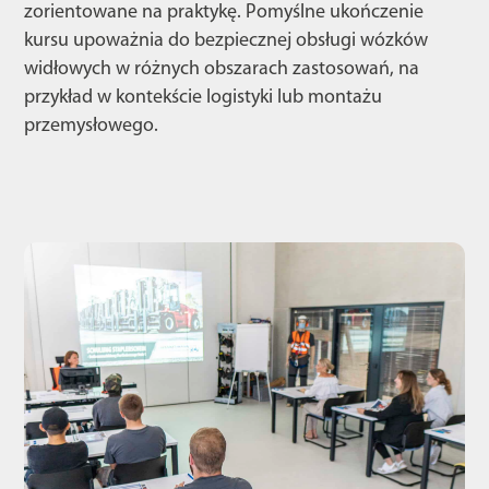
zorientowane na praktykę. Pomyślne ukończenie
kursu upoważnia do bezpiecznej obsługi wózków
widłowych w różnych obszarach zastosowań, na
przykład w kontekście logistyki lub montażu
przemysłowego.