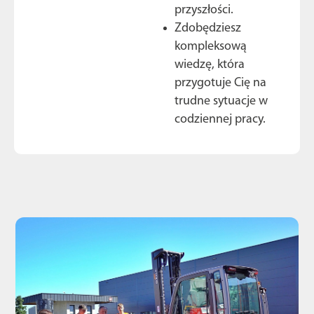
przyszłości.
Zdobędziesz
kompleksową
wiedzę, która
przygotuje Cię na
trudne sytuacje w
codziennej pracy.