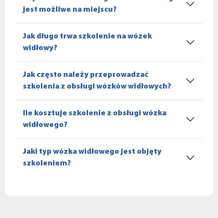
jest możliwe na miejscu?
Jak długo trwa szkolenie na wózek
widłowy?
Jak często należy przeprowadzać
szkolenia z obsługi wózków widłowych?
Ile kosztuje szkolenie z obsługi wózka
widłowego?
Jaki typ wózka widłowego jest objęty
szkoleniem?