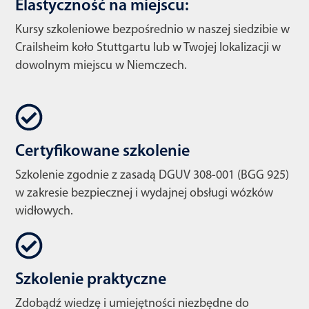
Elastyczność na miejscu:
Kursy szkoleniowe bezpośrednio w naszej siedzibie w
Crailsheim koło Stuttgartu lub w Twojej lokalizacji w
dowolnym miejscu w Niemczech.
Certyfikowane szkolenie
Szkolenie zgodnie z zasadą DGUV 308-001 (BGG 925)
w zakresie bezpiecznej i wydajnej obsługi wózków
widłowych.
Szkolenie praktyczne
Zdobądź wiedzę i umiejętności niezbędne do