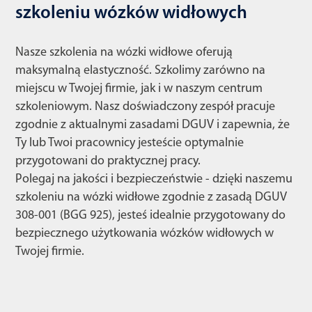
szkoleniu wózków widłowych
Nasze szkolenia na wózki widłowe oferują
maksymalną elastyczność. Szkolimy zarówno na
miejscu w Twojej firmie, jak i w naszym centrum
szkoleniowym. Nasz doświadczony zespół pracuje
zgodnie z aktualnymi zasadami DGUV i zapewnia, że
Ty lub Twoi pracownicy jesteście optymalnie
przygotowani do praktycznej pracy.
Polegaj na jakości i bezpieczeństwie - dzięki naszemu
szkoleniu na wózki widłowe zgodnie z zasadą DGUV
308-001 (BGG 925), jesteś idealnie przygotowany do
bezpiecznego użytkowania wózków widłowych w
Twojej firmie.