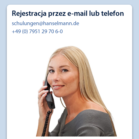
Rejestracja przez e-mail lub telefon
schulungen@hanselmann.de
+49 (0) 7951 29 70 6-0