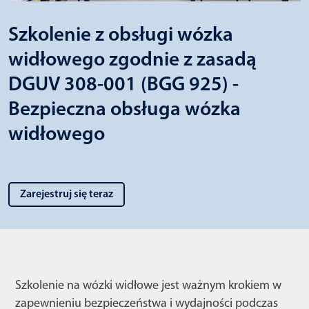
Szkolenie z obsługi wózka
widłowego zgodnie z zasadą
DGUV 308-001 (BGG 925) -
Bezpieczna obsługa wózka
widłowego
Zarejestruj się teraz
Szkolenie na wózki widłowe jest ważnym krokiem w
zapewnieniu bezpieczeństwa i wydajności podczas