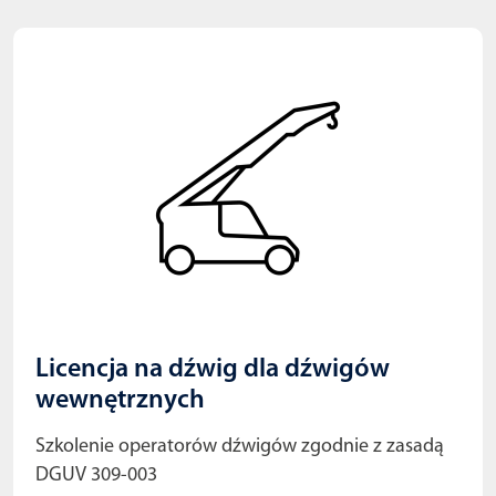
Licencja na dźwig dla dźwigów
wewnętrznych
Szkolenie operatorów dźwigów zgodnie z zasadą
DGUV 309-003