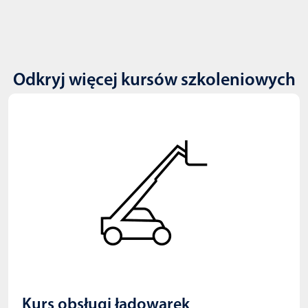
Odkryj więcej kursów szkoleniowych
Kurs obsługi ładowarek