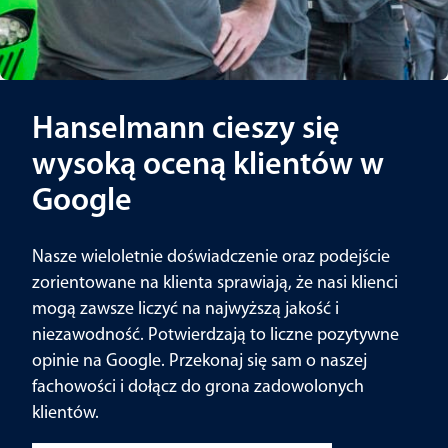
Hanselmann cieszy się
wysoką oceną klientów w
Google
Nasze wieloletnie doświadczenie oraz podejście
zorientowane na klienta sprawiają, że nasi klienci
mogą zawsze liczyć na najwyższą jakość i
niezawodność. Potwierdzają to liczne pozytywne
opinie na Google. Przekonaj się sam o naszej
fachowości i dołącz do grona zadowolonych
klientów.