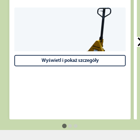
Wyświetl i pokaż szczegóły