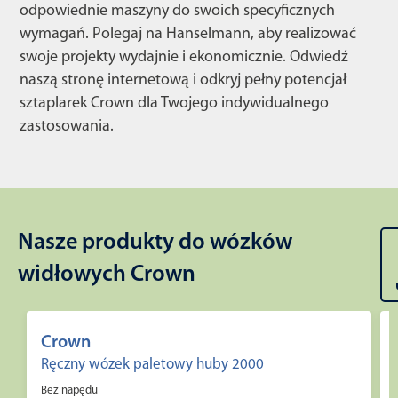
odpowiednie maszyny do swoich specyficznych
wymagań. Polegaj na Hanselmann, aby realizować
swoje projekty wydajnie i ekonomicznie. Odwiedź
naszą stronę internetową i odkryj pełny potencjał
sztaplarek Crown dla Twojego indywidualnego
zastosowania.
Nasze produkty do wózków
widłowych Crown
Crown
Ręczny wózek paletowy huby 2000
Bez napędu