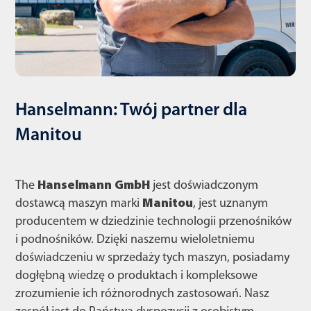
Hanselmann: Twój partner dla
Manitou
The
Hanselmann GmbH
jest doświadczonym
dostawcą maszyn marki
Manitou
, jest uznanym
producentem w dziedzinie technologii przenośników
i podnośników. Dzięki naszemu wieloletniemu
doświadczeniu w sprzedaży tych maszyn, posiadamy
dogłębną wiedzę o produktach i kompleksowe
zrozumienie ich różnorodnych zastosowań. Nasz