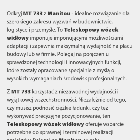
Odkryj
MT 733
z
Manitou
- idealne rozwiązanie dla
szerokiego zakresu wyzwań w budownictwie,
logistyce i przemyśle. To
Teleskopowy wózek
widłowy
imponuje imponującymi możliwościami
adaptacji i zapewnia maksymalną wydajność na placu
budowy lub w firmie. Polegaj na połączeniu
sprawdzonej technologii i innowacyjnych funkcji,
które zostały opracowane specjalnie z myślą o
wysokich wymaganiach środowisk profesjonalnych.
Z
MT 733
korzystać z niezawodnej wydajności i
wyjątkowej wszechstronności. Niezależnie od tego,
czy musisz podnosić ciężkie ładunki, czy też
wykonywać precyzyjne pozycjonowanie, ten
Teleskopowy wózek widłowy
oferuje wsparcie
potrzebne do sprawnej i terminowej realizacji