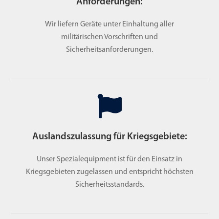
Anforderungen:
Wir liefern Geräte unter Einhaltung aller
militärischen Vorschriften und
Sicherheitsanforderungen.
Auslandszulassung für Kriegsgebiete:
Unser Spezialequipment ist für den Einsatz in
Kriegsgebieten zugelassen und entspricht höchsten
Sicherheitsstandards.