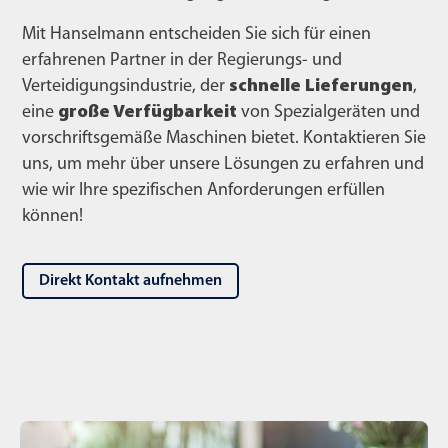
Mit Hanselmann entscheiden Sie sich für einen
erfahrenen Partner in der Regierungs- und
Verteidigungsindustrie, der
schnelle Lieferungen
,
eine
große Verfügbarkeit
von Spezialgeräten und
vorschriftsgemäße Maschinen bietet. Kontaktieren Sie
uns, um mehr über unsere Lösungen zu erfahren und
wie wir Ihre spezifischen Anforderungen erfüllen
können!
Direkt Kontakt aufnehmen