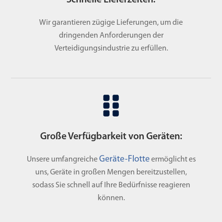
Wir garantieren zügige Lieferungen, um die
dringenden Anforderungen der
Verteidigungsindustrie zu erfüllen.
Große Verfügbarkeit von Geräten:
Geräte-Flotte
Unsere umfangreiche
ermöglicht es
uns, Geräte in großen Mengen bereitzustellen,
sodass Sie schnell auf Ihre Bedürfnisse reagieren
können.