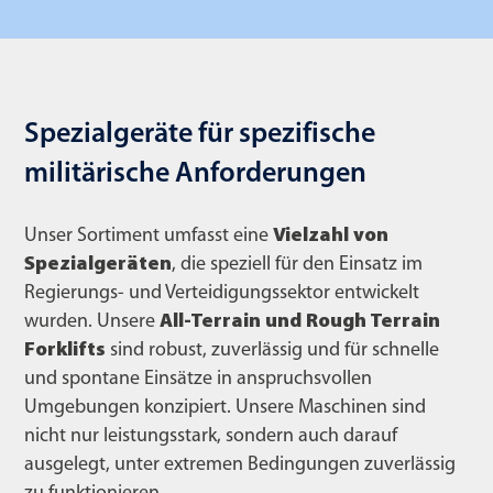
Spezialgeräte für spezifische
militärische Anforderungen
Unser Sortiment umfasst eine
Vielzahl von
Spezialgeräten
, die speziell für den Einsatz im
Regierungs- und Verteidigungssektor entwickelt
wurden. Unsere
All-Terrain und Rough Terrain
Forklifts
sind robust, zuverlässig und für schnelle
und spontane Einsätze in anspruchsvollen
Umgebungen konzipiert. Unsere Maschinen sind
nicht nur leistungsstark, sondern auch darauf
ausgelegt, unter extremen Bedingungen zuverlässig