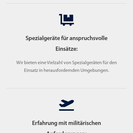
Spezialgeräte für anspruchsvolle
Einsätze:
Wir bieten eine Vielzahl von Spezialgeräten für den
Einsatz in herausfordernden Umgebungen.
Erfahrung mit militärischen