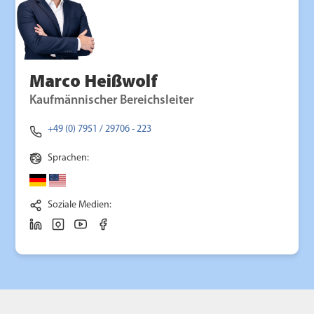
Marco Heißwolf
Kaufmännischer Bereichsleiter
+49 (0) 7951 / 29706 - 223
Sprachen:
Soziale Medien: