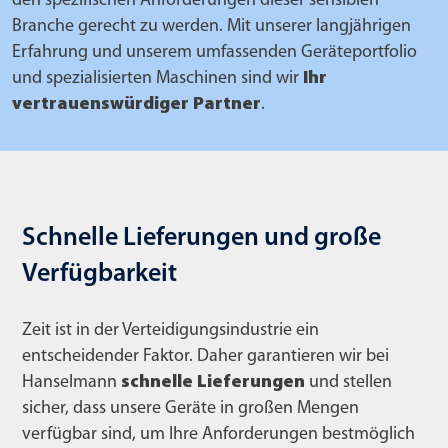
den spezifischen Anforderungen dieser sensiblen
Branche gerecht zu werden. Mit unserer langjährigen
Erfahrung und unserem umfassenden Geräteportfolio
und spezialisierten Maschinen sind wir
Ihr
vertrauenswürdiger Partner
.
Schnelle Lieferungen und große
Verfügbarkeit
Zeit ist in der Verteidigungsindustrie ein
entscheidender Faktor. Daher garantieren wir bei
Hanselmann
schnelle Lieferungen
und stellen
sicher, dass unsere Geräte in großen Mengen
verfügbar sind, um Ihre Anforderungen bestmöglich