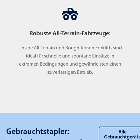
Robuste All-Terrain-Fahrzeuge:
Unsere All-Terrain und Rough Terrain Forklifts sind
ideal für schnelle und spontane Einsätze in
extremen Bedingungen und gewährleisten einen
zuverlässigen Betrieb.
Gebrauchtstapler:
Alle
Gebrauchtgerät