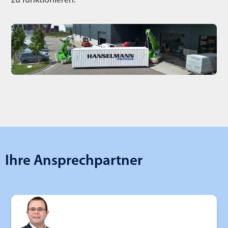
zu funktionieren.
Ihre Ansprechpartner