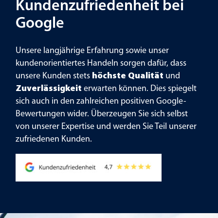
Kundenzufriedenheit bei
Google
Unsere langjährige Erfahrung sowie unser
kundenorientiertes Handeln sorgen dafür, dass
unsere Kunden stets
höchste Qualität
und
Zuverlässigkeit
erwarten können. Dies spiegelt
sich auch in den zahlreichen positiven Google-
Bewertungen wider. Überzeugen Sie sich selbst
von unserer Expertise und werden Sie Teil unserer
zufriedenen Kunden.