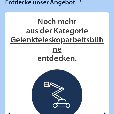
Entdecke unser Angebot
Noch mehr
aus der Kategorie
Gelenkteleskoparbeitsbüh
ne
entdecken.