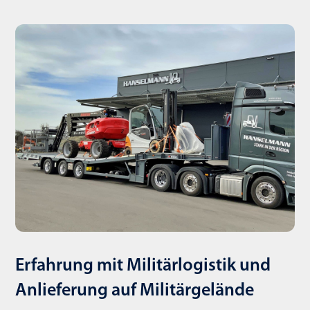
Erfahrung mit Militärlogistik und
Anlieferung auf Militärgelände