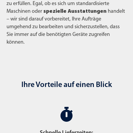
zu erfüllen. Egal, ob es sich um standardisierte
Maschinen oder
spezielle Ausstattungen
handelt
– wir sind darauf vorbereitet, Ihre Aufträge
umgehend zu bearbeiten und sicherzustellen, dass
Sie immer auf die benötigten Geräte zugreifen
können.
Ihre Vorteile auf einen Blick
Schnelle Lieferzeiten: