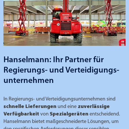
Hanselmann: Ihr Partner für
Regierungs- und Verteidigungs-
unternehmen
In Regierungs- und Verteidigungsunternehmen sind
schnelle Lieferungen
und eine
zuverlässige
Verfügbarkeit
von
Spezialgeräten
entscheidend.
Hanselmann bietet maßgeschneiderte Lösungen, um