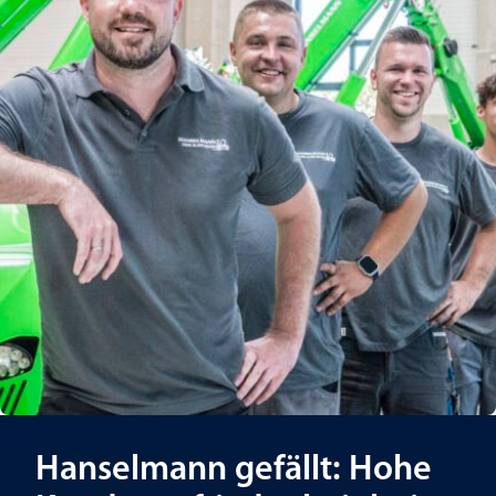
Hanselmann gefällt: Hohe