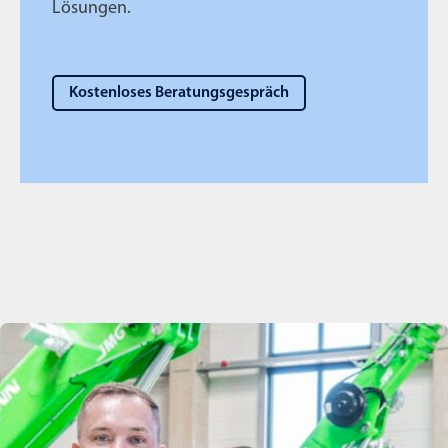
Lösungen.
Kostenloses Beratungsgespräch