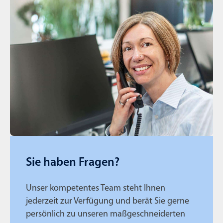
Sie haben Fragen?
Unser kompetentes Team steht Ihnen
jederzeit zur Verfügung und berät Sie gerne
persönlich zu unseren maßgeschneiderten