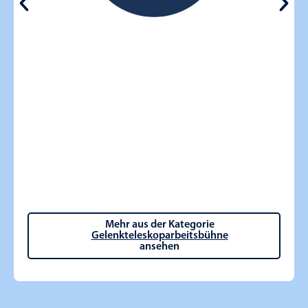
Mehr aus der Kategorie
Gelenkteleskoparbeitsbühne
ansehen