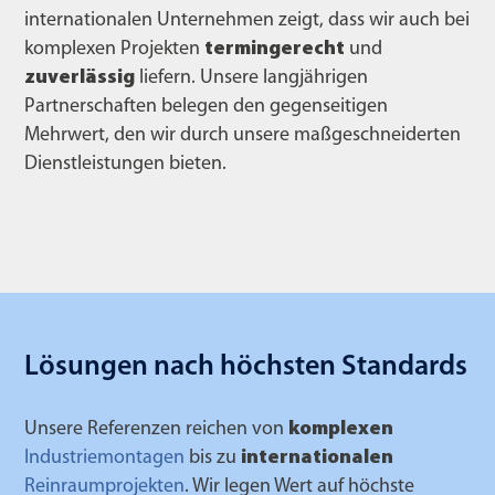
internationalen Unternehmen zeigt, dass wir auch bei
komplexen Projekten
termingerecht
und
zuverlässig
liefern. Unsere langjährigen
Partnerschaften belegen den gegenseitigen
Mehrwert, den wir durch unsere maßgeschneiderten
Dienstleistungen bieten.
Lösungen nach höchsten Standards
Unsere Referenzen reichen von
komplexen
Industriemontagen
bis zu
internationalen
Reinraumprojekten
. Wir legen Wert auf höchste