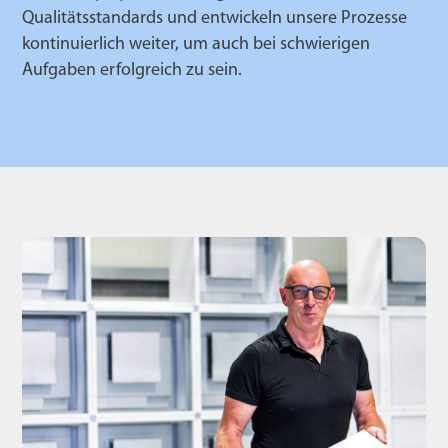
Qualitätsstandards und entwickeln unsere Prozesse
kontinuierlich weiter, um auch bei schwierigen
Aufgaben erfolgreich zu sein.