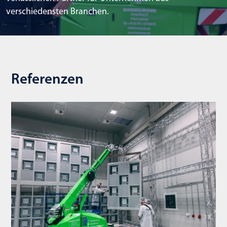
verschiedensten Branchen.
Referenzen