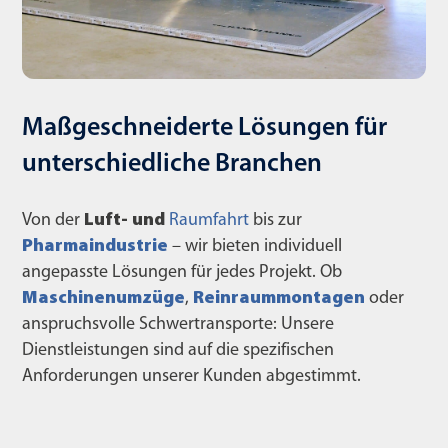
Maßgeschneiderte Lösungen für
unterschiedliche Branchen
Von der
Luft- und
Raumfahrt
bis zur
Pharmaindustrie
– wir bieten individuell
angepasste Lösungen für jedes Projekt. Ob
Maschinenumzüge
,
Reinraummontagen
oder
anspruchsvolle Schwertransporte: Unsere
Dienstleistungen sind auf die spezifischen
Anforderungen unserer Kunden abgestimmt.