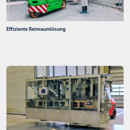
Effiziente Reinraumlösung