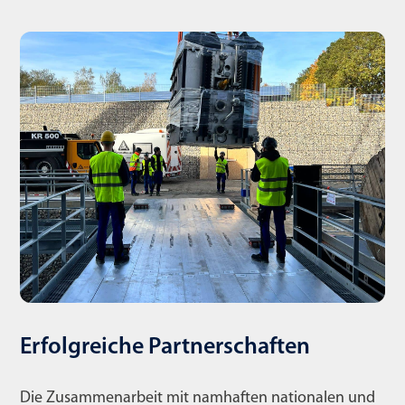
Erfolgreiche Partnerschaften
Die Zusammenarbeit mit namhaften nationalen und