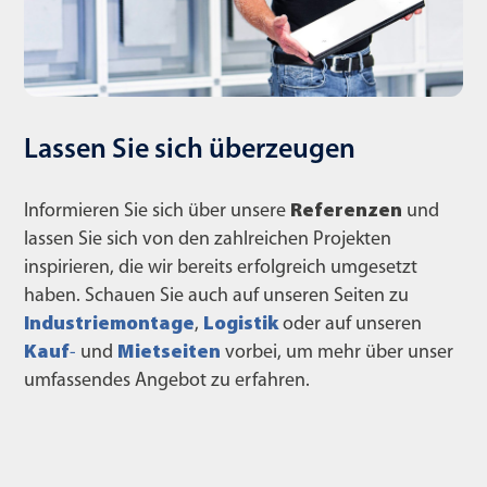
Lassen Sie sich überzeugen
Informieren Sie sich über unsere
Referenzen
und
lassen Sie sich von den zahlreichen Projekten
inspirieren, die wir bereits erfolgreich umgesetzt
haben. Schauen Sie auch auf unseren Seiten zu
Industriemontage
,
Logistik
oder auf unseren
Kauf
-
und
Mietseiten
vorbei, um mehr über unser
umfassendes Angebot zu erfahren.