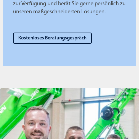
zur Verfügung und berät Sie gerne persönlich zu
unseren maßgeschneiderten Lösungen.
Kostenloses Beratungsgespräch