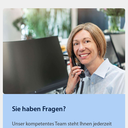
Sie haben Fragen?
Unser kompetentes Team steht Ihnen jederzeit