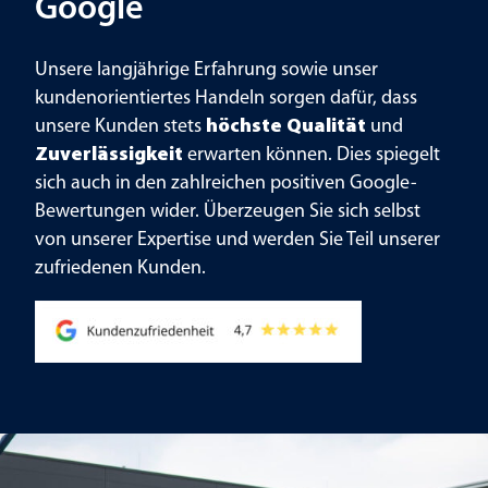
Google
Unsere langjährige Erfahrung sowie unser
kundenorientiertes Handeln sorgen dafür, dass
unsere Kunden stets
höchste Qualität
und
Zuverlässigkeit
erwarten können. Dies spiegelt
sich auch in den zahlreichen positiven Google-
Bewertungen wider. Überzeugen Sie sich selbst
von unserer Expertise und werden Sie Teil unserer
zufriedenen Kunden.