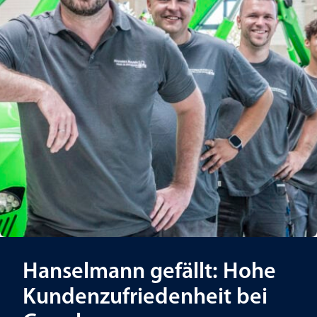
Hanselmann gefällt: Hohe
Kundenzufriedenheit bei