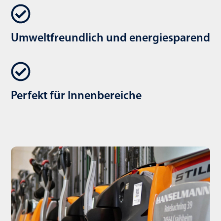
Umweltfreundlich und energiesparend
Perfekt für Innenbereiche