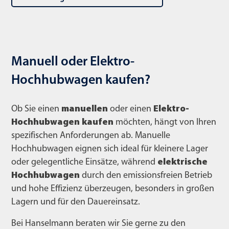
Manuell oder Elektro-
Hochhubwagen kaufen?
Ob Sie einen
manuellen
oder einen
Elektro-
Hochhubwagen kaufen
möchten, hängt von Ihren
spezifischen Anforderungen ab. Manuelle
Hochhubwagen eignen sich ideal für kleinere Lager
oder gelegentliche Einsätze, während
elektrische
Hochhubwagen
durch den emissionsfreien Betrieb
und hohe Effizienz überzeugen, besonders in großen
Lagern und für den Dauereinsatz.
Bei Hanselmann beraten wir Sie gerne zu den