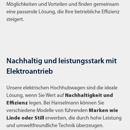
Möglichkeiten und Vorteilen und finden gemeinsam
eine passende Lösung, die Ihre betriebliche Effizienz
steigert.
Nachhaltig und leistungsstark mit
Elektroantrieb
Unsere elektrischen Hochhubwagen sind die ideale
Lösung, wenn Sie Wert auf
Nachhaltigkeit und
Effizienz
legen. Bei Hanselmann können Sie
verschiedene Modelle von führenden
Marken wie
Linde oder Still
erwerben, die durch hohe Leistung
und umweltfreundliche Technik überzeugen.