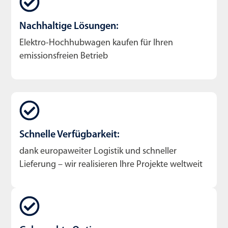
Nachhaltige Lösungen:
Elektro-Hochhubwagen kaufen für Ihren
emissionsfreien Betrieb
Schnelle Verfügbarkeit:
dank europaweiter Logistik und schneller
Lieferung – wir realisieren Ihre Projekte weltweit