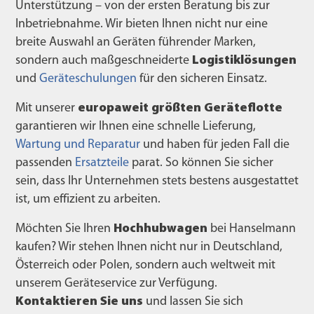
Unterstützung – von der ersten Beratung bis zur
Inbetriebnahme. Wir bieten Ihnen nicht nur eine
breite Auswahl an Geräten führender Marken,
sondern auch maßgeschneiderte
Logistiklösungen
und
Geräteschulungen
für den sicheren Einsatz.
Mit unserer
europaweit größten Geräteflotte
garantieren wir Ihnen eine schnelle Lieferung,
Wartung und Reparatur
und haben für jeden Fall die
passenden
Ersatzteile
parat. So können Sie sicher
sein, dass Ihr Unternehmen stets bestens ausgestattet
ist, um effizient zu arbeiten.
Möchten Sie Ihren
Hochhubwagen
bei Hanselmann
kaufen? Wir stehen Ihnen nicht nur in Deutschland,
Österreich oder Polen, sondern auch weltweit mit
unserem Geräteservice zur Verfügung.
Kontaktieren Sie uns
und lassen Sie sich