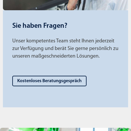
Sie haben Fragen?
Unser kompetentes Team steht Ihnen jederzeit
zur Verfügung und berät Sie gerne persönlich zu
unseren maßgeschneiderten Lösungen.
Kostenloses Beratungsgespräch