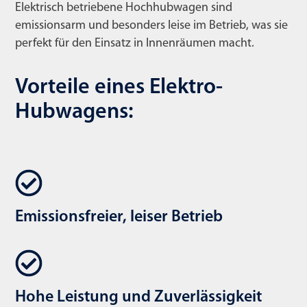
Elektrisch betriebene Hochhubwagen sind
emissionsarm und besonders leise im Betrieb, was sie
perfekt für den Einsatz in Innenräumen macht.
Vorteile eines Elektro-
Hubwagens:
Emissionsfreier, leiser Betrieb
Hohe Leistung und Zuverlässigkeit