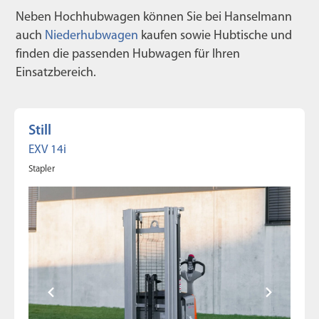
Neben Hochhubwagen können Sie bei Hanselmann
auch
Niederhubwagen
kaufen sowie Hubtische und
finden die passenden Hubwagen für Ihren
Einsatzbereich.
Still
EXV 14i
Stapler