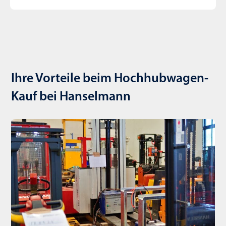
Ihre Vorteile beim Hochhubwagen-
Kauf bei Hanselmann