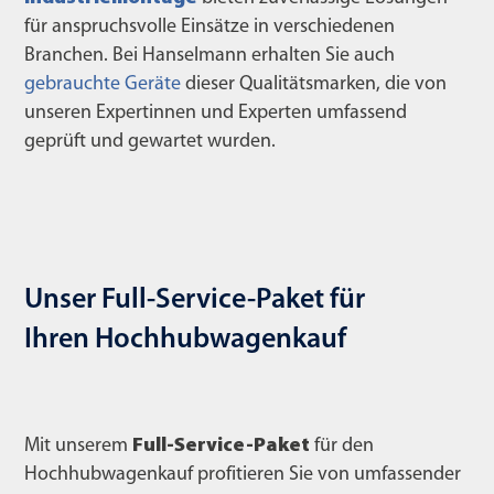
für anspruchsvolle Einsätze in verschiedenen
Branchen. Bei Hanselmann erhalten Sie auch
gebrauchte Geräte
dieser Qualitätsmarken, die von
unseren Expertinnen und Experten umfassend
geprüft und gewartet wurden.
Unser Full-Service-Paket für
Ihren Hochhubwagenkauf
Mit unserem
Full-Service-Paket
für den
Hochhubwagenkauf profitieren Sie von umfassender