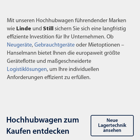
Mit unseren Hochhubwagen führendender Marken
wie
Linde
und
Still
sichern Sie sich eine langfristig
effiziente Investition für Ihr Unternehmen. Ob
Neugeräte
,
Gebrauchtgeräte
oder Mietoptionen –
Hanselmann bietet Ihnen die europaweit größte
Geräteflotte und maßgeschneiderte
Logistiklösungen
, um Ihre individuellen
Anforderungen effizient zu erfüllen.
Hoch­hubwagen zum
Neue
Lagertechnik
Kaufen entdecken
ansehen