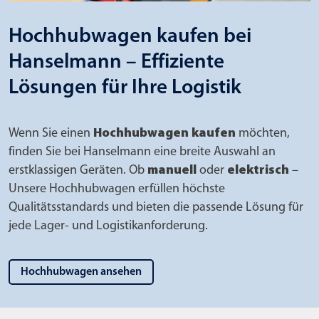
Hochhubwagen kaufen bei
Hanselmann – Effiziente
Lösungen für Ihre Logistik
Wenn Sie einen
Hochhubwagen kaufen
möchten,
finden Sie bei Hanselmann eine breite Auswahl an
erstklassigen Geräten. Ob
manuell
oder
elektrisch
–
Unsere Hochhubwagen erfüllen höchste
Qualitätsstandards und bieten die passende Lösung für
jede Lager- und Logistikanforderung.
Hochhubwagen ansehen