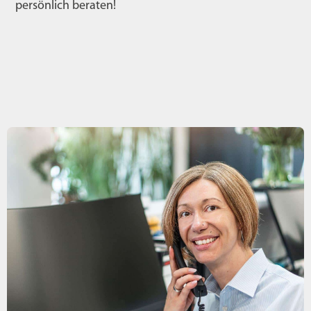
persönlich beraten!