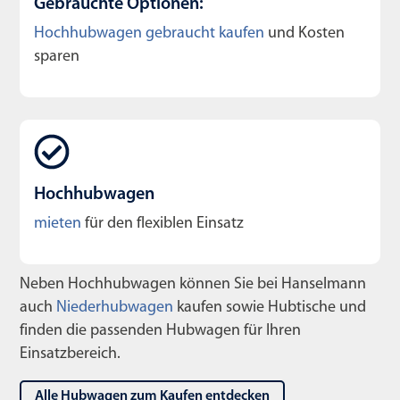
Gebrauchte Optionen:
Hochhubwagen gebraucht kaufen
und Kosten
sparen
Hochhubwagen
mieten
für den flexiblen Einsatz
Neben Hochhubwagen können Sie bei Hanselmann
auch
Niederhubwagen
kaufen sowie Hubtische und
finden die passenden Hubwagen für Ihren
Einsatzbereich.
Alle Hubwagen zum Kaufen entdecken