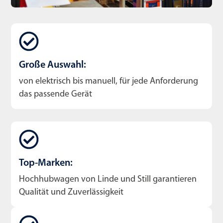
Große Auswahl:
von elektrisch bis manuell, für jede Anforderung
das passende Gerät
Top-Marken:
Hochhubwagen von Linde und Still garantieren
Qualität und Zuverlässigkeit