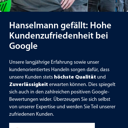
Hanselmann gefällt: Hohe
Kundenzufriedenheit bei
Google
Unsere langjährige Erfahrung sowie unser
kundenorientiertes Handeln sorgen dafür, dass
unsere Kunden stets
höchste Qualität
und
Zuverlässigkeit
erwarten können. Dies spiegelt
sich auch in den zahlreichen positiven Google-
Bewertungen wider. Überzeugen Sie sich selbst
von unserer Expertise und werden Sie Teil unserer
zufriedenen Kunden.