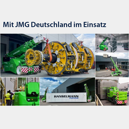
Mit JMG Deutschland im Einsatz