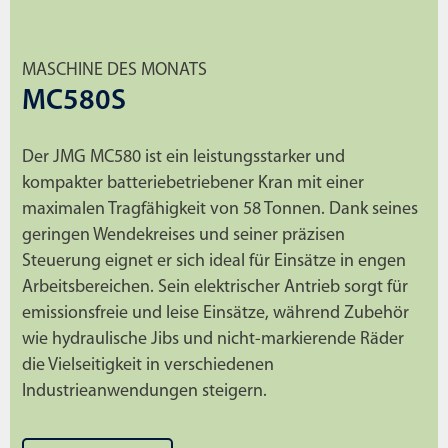
MASCHINE DES MONATS
MC580S
Der JMG MC580 ist ein leistungsstarker und
kompakter batteriebetriebener Kran mit einer
maximalen Tragfähigkeit von 58 Tonnen. Dank seines
geringen Wendekreises und seiner präzisen
Steuerung eignet er sich ideal für Einsätze in engen
Arbeitsbereichen. Sein elektrischer Antrieb sorgt für
emissionsfreie und leise Einsätze, während Zubehör
wie hydraulische Jibs und nicht-markierende Räder
die Vielseitigkeit in verschiedenen
Industrieanwendungen steigern.