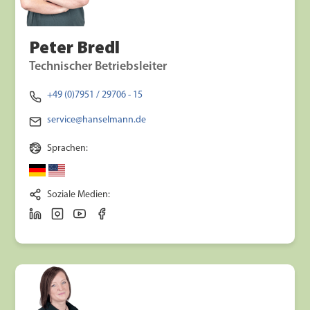
Peter Bredl
Technischer Betriebsleiter
+49 (0)7951 / 29706 - 15
service@hanselmann.de
Sprachen:
Soziale Medien: