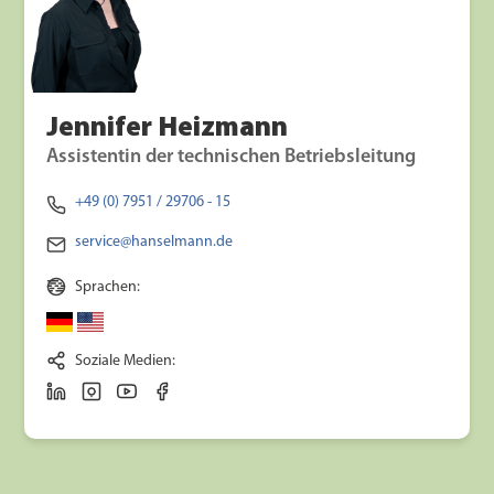
Jennifer Heizmann
Assistentin der technischen Betriebsleitung
+49 (0) 7951 / 29706 - 15
service@hanselmann.de
Sprachen:
Soziale Medien: