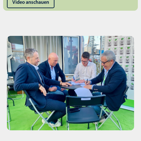
Video anschauen