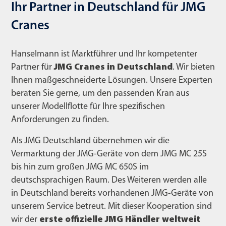
Ihr Partner in Deutschland für JMG
Cranes
Hanselmann ist Marktführer und Ihr kompetenter
Partner für
JMG Cranes in Deutschland
. Wir bieten
Ihnen maßgeschneiderte Lösungen. Unsere Experten
beraten Sie gerne, um den passenden Kran aus
unserer Modellflotte für Ihre spezifischen
Anforderungen zu finden.
Als JMG Deutschland übernehmen wir die
Vermarktung der JMG-Geräte von dem JMG MC 25S
bis hin zum großen JMG MC 650S im
deutschsprachigen Raum. Des Weiteren werden alle
in Deutschland bereits vorhandenen JMG-Geräte von
unserem Service betreut. Mit dieser Kooperation sind
wir der
erste offizielle JMG Händler weltweit