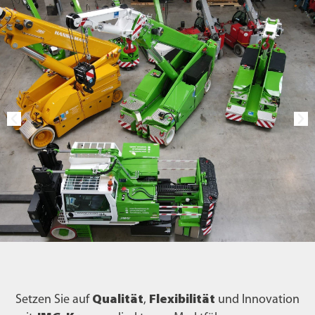
Setzen Sie auf
Qualität
,
Flexibilität
und Innovation