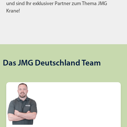
und sind Ihr exklusiver Partner zum Thema JMG
Krane!
Das JMG Deutschland Team