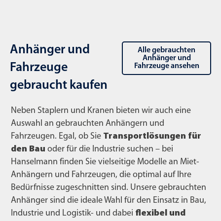
Anhänger und
Alle gebrauchten
Anhänger und
Fahrzeuge
Fahrzeuge ansehen
gebraucht kaufen
Neben Staplern und Kranen bieten wir auch eine
Auswahl an gebrauchten Anhängern und
Fahrzeugen. Egal, ob Sie
Transportlösungen für
den Bau
oder für die Industrie suchen – bei
Hanselmann finden Sie vielseitige Modelle an Miet-
Anhängern und Fahrzeugen, die optimal auf Ihre
Bedürfnisse zugeschnitten sind. Unsere gebrauchten
Anhänger sind die ideale Wahl für den Einsatz in Bau,
Industrie und Logistik- und dabei
flexibel und