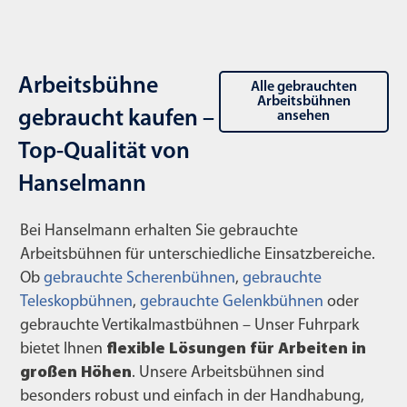
Arbeitsbühne
Alle gebrauchten
Arbeitsbühnen
gebraucht kaufen –
ansehen
Top-Qualität von
Hanselmann
Bei Hanselmann erhalten Sie gebrauchte
Arbeitsbühnen für unterschiedliche Einsatzbereiche.
Ob
gebrauchte Scherenbühnen
,
gebrauchte
Teleskopbühnen
,
gebrauchte Gelenkbühnen
oder
gebrauchte Vertikalmastbühnen – Unser Fuhrpark
bietet Ihnen
flexible Lösungen für Arbeiten in
großen Höhen
. Unsere Arbeitsbühnen sind
besonders robust und einfach in der Handhabung,