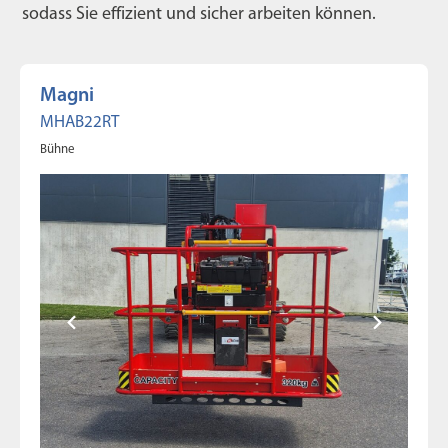
sodass Sie effizient und sicher arbeiten können.
Magni
MHAB22RT
Bühne