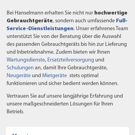
Bei Hanselmann erhalten Sie nicht nur
hochwertige
Gebrauchtgeräte
, sondern auch umfassende
Full-
Service-Dienstleistungen
. Unser erfahrenes Team
unterstützt Sie von der Beratung über die Auswahl
des passenden Gebrauchtgeräts bis hin zur Lieferung
und Inbetriebnahme. Zudem bieten wir Ihnen
Wartungsdienste
,
Ersatzteilversorgung
und
Schulungen
an, damit Ihre Gebrauchtgeräte,
Neugeräte
und
Mietgeräte
stets optimal
funktionieren und sicher bedient werden können.
Vertrauen Sie auf unsere langjährige Erfahrung und
unsere maßgeschneiderten Lösungen für Ihren
Betrieb.