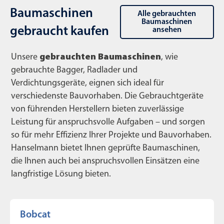
Baumaschinen
Alle gebrauchten
Baumaschinen
gebraucht kaufen
ansehen
Unsere
gebrauchten Baumaschinen
, wie
gebrauchte Bagger, Radlader und
Verdichtungsgeräte, eignen sich ideal für
verschiedenste Bauvorhaben. Die Gebrauchtgeräte
von führenden Herstellern bieten zuverlässige
Leistung für anspruchsvolle Aufgaben – und sorgen
so für mehr Effizienz Ihrer Projekte und Bauvorhaben.
Hanselmann bietet Ihnen geprüfte Baumaschinen,
die Ihnen auch bei anspruchsvollen Einsätzen eine
langfristige Lösung bieten.
Bobcat