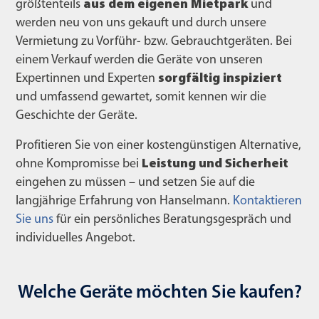
größtenteils
aus dem eigenen Mietpark
und
werden neu von uns gekauft und durch unsere
Vermietung zu Vorführ- bzw. Gebrauchtgeräten. Bei
einem Verkauf werden die Geräte von unseren
Expertinnen und Experten
sorgfältig inspiziert
und umfassend gewartet, somit kennen wir die
Geschichte der Geräte.
Profitieren Sie von einer kostengünstigen Alternative,
ohne Kompromisse bei
Leistung und Sicherheit
eingehen zu müssen – und setzen Sie auf die
langjährige Erfahrung von Hanselmann.
Kontaktieren
Sie uns
für ein persönliches Beratungsgespräch und
individuelles Angebot.
Welche Geräte möchten Sie kaufen?