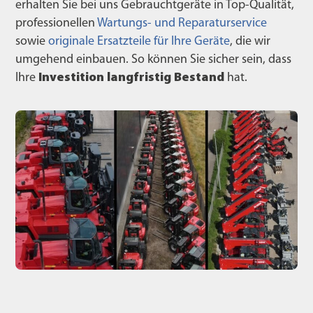
erhalten Sie bei uns Gebrauchtgeräte in Top-Qualität,
professionellen
Wartungs- und Reparaturservice
sowie
originale Ersatzteile für Ihre Geräte
, die wir
umgehend einbauen. So können Sie sicher sein, dass
Ihre
Investition langfristig Bestand
hat.