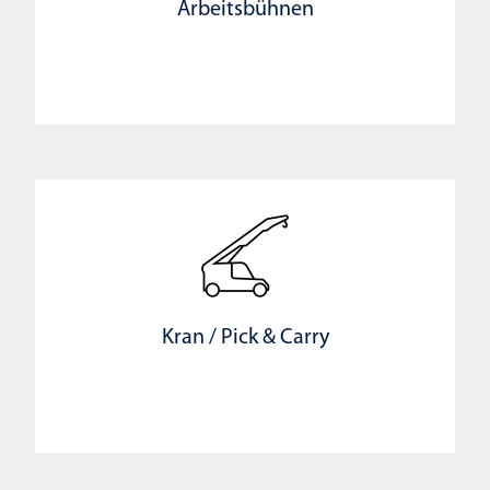
Arbeitsbühnen
Kran / Pick & Carry