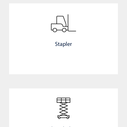
Stapler