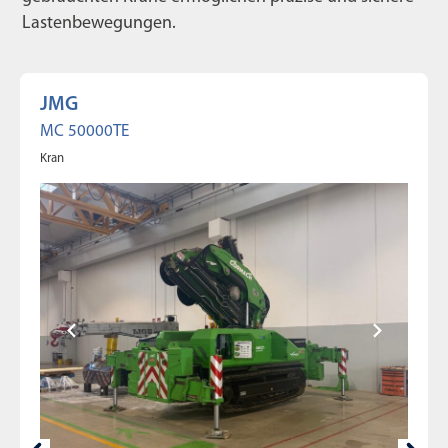
Lastenbewegungen.
JMG
MC 50000TE
Kran