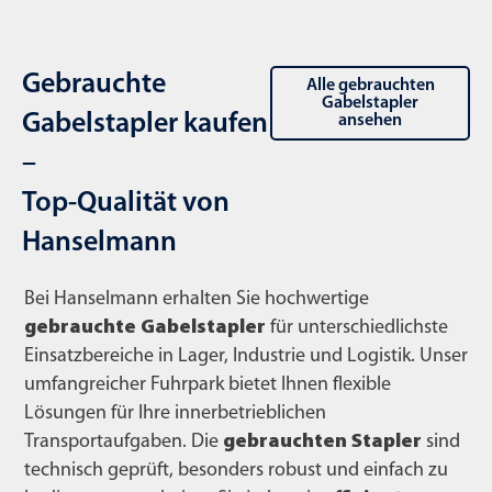
Gebrauchte
Alle gebrauchten
Gabelstapler
Gabelstapler kaufen
ansehen
–
Top-Qualität von
Hanselmann
Bei Hanselmann erhalten Sie hochwertige
gebrauchte Gabelstapler
für unterschiedlichste
Einsatzbereiche in Lager, Industrie und Logistik. Unser
umfangreicher Fuhrpark bietet Ihnen flexible
Lösungen für Ihre innerbetrieblichen
Transportaufgaben. Die
gebrauchten Stapler
sind
technisch geprüft, besonders robust und einfach zu