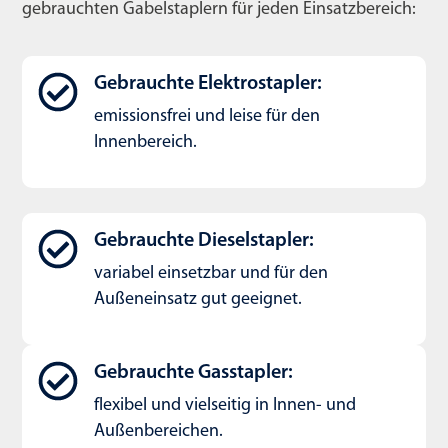
gebrauchten Gabelstaplern für jeden Einsatzbereich:
Gebrauchte Elektrostapler:
emissionsfrei und leise für den
Innenbereich.
Gebrauchte Dieselstapler:
variabel einsetzbar und für den
Außeneinsatz gut geeignet.
Gebrauchte Gasstapler:
flexibel und vielseitig in Innen- und
Außenbereichen.