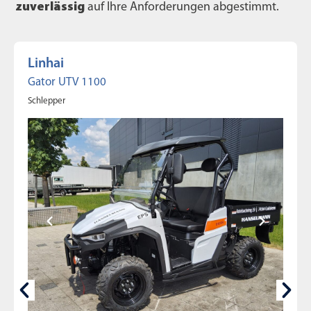
zuverlässig
auf Ihre Anforderungen abgestimmt.
Linhai
Gator UTV 1100
Schlepper