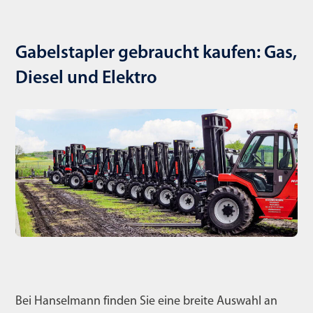
Gabelstapler gebraucht kaufen: Gas,
Diesel und Elektro
Bei Hanselmann finden Sie eine breite Auswahl an