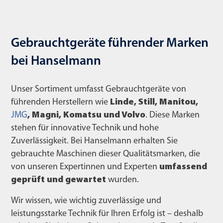
Gebrauchtgeräte führender Marken
bei Hanselmann
Unser Sortiment umfasst Gebrauchtgeräte von
führenden Herstellern wie
Linde, Still, Manitou,
JMG
, Magni, Komatsu und Volvo
. Diese Marken
stehen für innovative Technik und hohe
Zuverlässigkeit. Bei Hanselmann erhalten Sie
gebrauchte Maschinen dieser Qualitätsmarken, die
von unseren Expertinnen und Experten
umfassend
geprüft und gewartet
wurden.
Wir wissen, wie wichtig zuverlässige und
leistungsstarke Technik für Ihren Erfolg ist – deshalb