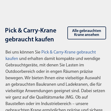
Pick & Carry-Krane
Alle gebrauchten
Krane ansehen
gebraucht kaufen
Bei uns können Sie
Pick & Carry-Krane gebraucht
kaufen
und erhalten damit kompakte und wendige
Gebrauchtgeräte, mit denen Sie Lasten im
Outdoorbereich oder in engen Räumen präzise
bewegen. Wir bieten Ihnen eine vielseitige Auswahl
an gebrauchten Baukranen und Ladekranen, die für
vielseitige Anwendungen geeignet sind. Dabei setzen
wir ganz auf die Qualitätsmarke JMG. Ob auf
Baustellen oder im Industriebereich – unsere
gebrauchten Krane ermöglichen präzise und sichere