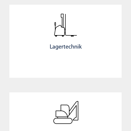
Lagertechnik