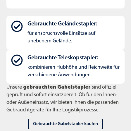
Gebrauchte Geländestapler:
für anspruchsvolle Einsätze auf
unebenem Gelände.
Gebrauchte Teleskopstapler:
kombinieren Hubhöhe und Reichweite für
verschiedene Anwendungen.
Unsere
gebrauchten Gabelstapler
sind offiziell
geprüft und sofort einsatzbereit. Ob für den Innen-
oder Außeneinsatz, wir bieten Ihnen die passenden
Gebrauchtgeräte für Ihre Logistikprozesse.
Gebrauchte Gabelstapler kaufen