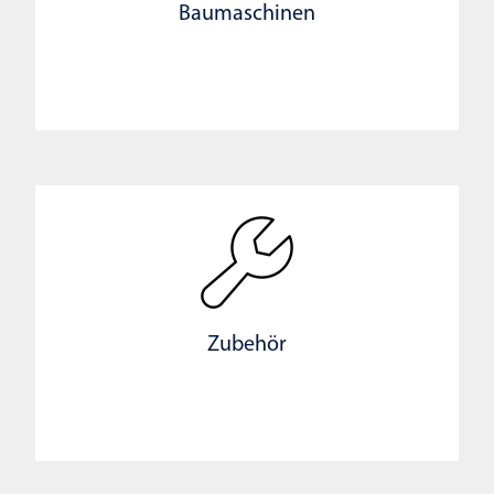
Baumaschinen
Zubehör