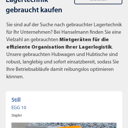
Lagertechnik
gebraucht kaufen
Sie sind auf der Suche nach gebrauchter Lagertechnik
für Ihr Unternehmen? Bei Hanselmann finden Sie eine
Vielzahl an gebrauchten
Mietgeräten für die
effiziente Organisation Ihrer Lagerlogistik
.
Unsere gebrauchten Hubwagen und Hubtische sind
robust, langlebig und sofort einsatzbereit, sodass Sie
Ihre Betriebsabläufe damit reibungslos optimieren
können.
Still
EGG 10
Stapler