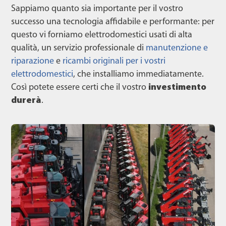
Sappiamo quanto sia importante per il vostro
successo una tecnologia affidabile e performante: per
questo vi forniamo elettrodomestici usati di alta
qualità, un servizio professionale di
manutenzione e
riparazione
e
ricambi originali per i vostri
elettrodomestici
, che installiamo immediatamente.
Così potete essere certi che il vostro
investimento
durerà
.