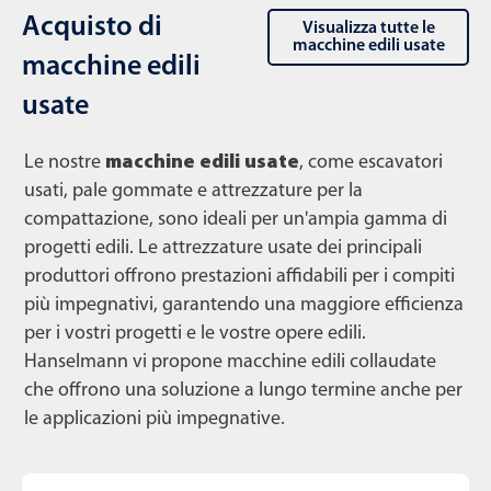
Acquisto di
Visualizza tutte le
macchine edili usate
macchine edili
usate
Le nostre
macchine edili usate
, come escavatori
usati, pale gommate e attrezzature per la
compattazione, sono ideali per un'ampia gamma di
progetti edili. Le attrezzature usate dei principali
produttori offrono prestazioni affidabili per i compiti
più impegnativi, garantendo una maggiore efficienza
per i vostri progetti e le vostre opere edili.
Hanselmann vi propone macchine edili collaudate
che offrono una soluzione a lungo termine anche per
le applicazioni più impegnative.