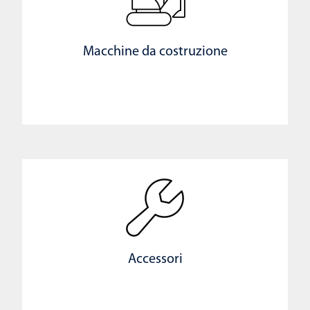
Macchine da costruzione
Accessori