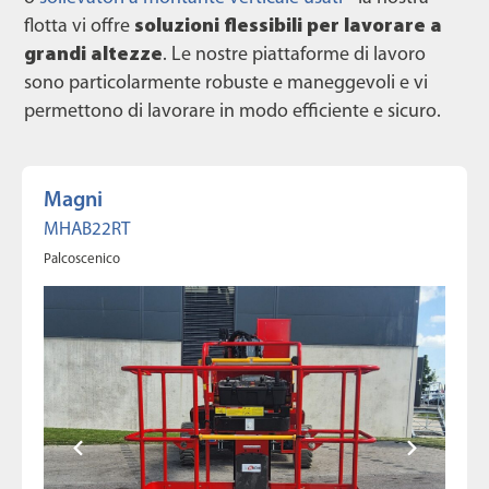
flotta vi offre
soluzioni flessibili per lavorare a
grandi altezze
. Le nostre piattaforme di lavoro
sono particolarmente robuste e maneggevoli e vi
permettono di lavorare in modo efficiente e sicuro.
Magni
MHAB22RT
Palcoscenico