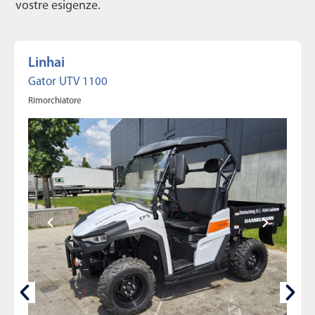
vostre esigenze.
Linhai
Gator UTV 1100
Rimorchiatore