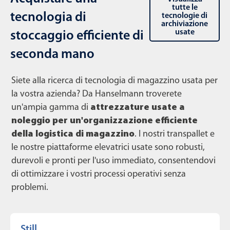
tutte le
tecnologia di
tecnologie di
archiviazione
usate
stoccaggio efficiente di
seconda mano
Siete alla ricerca di tecnologia di magazzino usata per
la vostra azienda? Da Hanselmann troverete
un'ampia gamma di
attrezzature usate a
noleggio per un'organizzazione efficiente
della logistica di magazzino
. I nostri transpallet e
le nostre piattaforme elevatrici usate sono robusti,
durevoli e pronti per l'uso immediato, consentendovi
di ottimizzare i vostri processi operativi senza
problemi.
Still