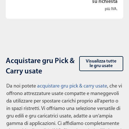
su richiesta
più IVA.
Acquistare gru Pick &
Visualizza tutte
le gru usate
Carry usate
Da noi potete
acquistare gru pick & carry usate
, che vi
offrono attrezzature usate compatte e maneggevoli
da utilizzare per spostare carichi proprio all'aperto o
in spazi ristretti. Vi offriamo una selezione versatile di
gru edili e gru caricatrici usate, adatte a un'ampia
gamma di applicazioni. Ci affidiamo completamente