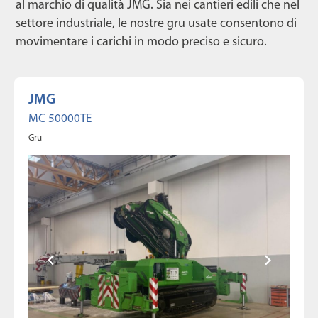
al marchio di qualità JMG. Sia nei cantieri edili che nel
settore industriale, le nostre gru usate consentono di
movimentare i carichi in modo preciso e sicuro.
JMG
MC 50000TE
Gru