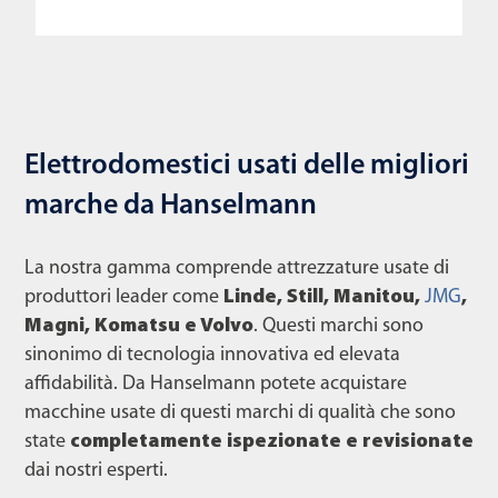
Elettrodomestici usati delle migliori
marche da Hanselmann
La nostra gamma comprende attrezzature usate di
produttori leader come
Linde, Still, Manitou,
JMG
,
Magni, Komatsu e Volvo
. Questi marchi sono
sinonimo di tecnologia innovativa ed elevata
affidabilità. Da Hanselmann potete acquistare
macchine usate di questi marchi di qualità che sono
state
completamente ispezionate e revisionate
dai nostri esperti.