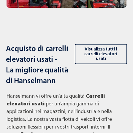
Acquisto di carrelli
Visualizza tutti i
carrelli elevatori
elevatori usati -
usati
La migliore qualità
di Hanselmann
Hanselmann vi offre un'alta qualità
Carrelli
elevatori usati
per un'ampia gamma di
applicazioni nei magazzini, nell'industria e nella
logistica. La nostra vasta flotta di veicoli vi offre
soluzioni flessibili per i vostri trasporti interni. Il