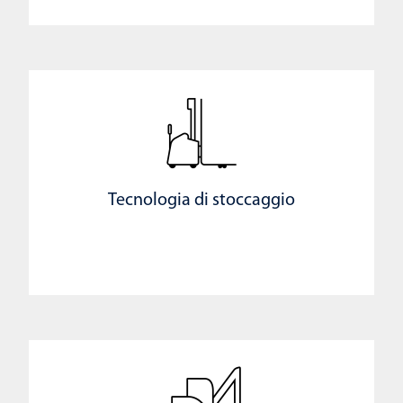
Tecnologia di stoccaggio