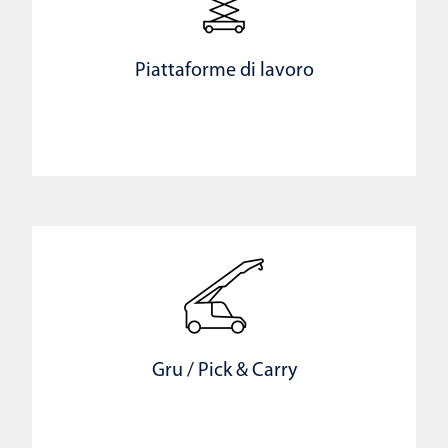
Piattaforme di lavoro
Gru / Pick & Carry