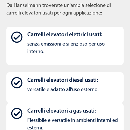
Da Hanselmann troverete un'ampia selezione di
carrelli elevatori usati per ogni applicazione:
Carrelli elevatori elettrici usati:
senza emissioni e silenzioso per uso
interno.
Carrelli elevatori diesel usati:
versatile e adatto all'uso esterno.
Carrelli elevatori a gas usati:
Flessibile e versatile in ambienti interni ed
esterni.