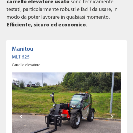
carrello elevatore usato
sono tecnicamente
testati, particolarmente robusti e facili da usare, in
modo da poter lavorare in qualsiasi momento.
Efficiente, sicuro ed economico
.
Manitou
MLT 625
Carrello elevatore