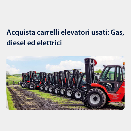
Acquista carrelli elevatori usati: Gas,
diesel ed elettrici