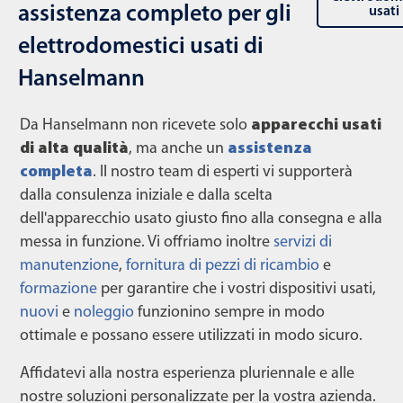
assistenza completo per gli
usati
elettrodomestici usati di
Hanselmann
Da Hanselmann non ricevete solo
apparecchi usati
di alta qualità
, ma anche un
assistenza
completa
. Il nostro team di esperti vi supporterà
dalla consulenza iniziale e dalla scelta
dell'apparecchio usato giusto fino alla consegna e alla
messa in funzione. Vi offriamo inoltre
servizi di
manutenzione
,
fornitura di pezzi di ricambio
e
formazione
per garantire che i vostri dispositivi usati,
nuovi
e
noleggio
funzionino sempre in modo
ottimale e possano essere utilizzati in modo sicuro.
Affidatevi alla nostra esperienza pluriennale e alle
nostre soluzioni personalizzate per la vostra azienda.