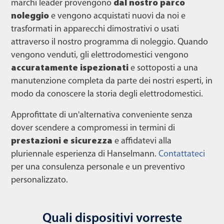
marchi leader provengono
dal nostro parco
noleggio
e vengono acquistati nuovi da noi e
trasformati in apparecchi dimostrativi o usati
attraverso il nostro programma di noleggio. Quando
vengono venduti, gli elettrodomestici vengono
accuratamente ispezionati
e sottoposti a una
manutenzione completa da parte dei nostri esperti, in
modo da conoscere la storia degli elettrodomestici.
Approfittate di un'alternativa conveniente senza
dover scendere a compromessi in termini di
prestazioni e sicurezza
e affidatevi alla
pluriennale esperienza di Hanselmann.
Contattateci
per una consulenza personale e un preventivo
personalizzato.
Quali dispositivi vorreste