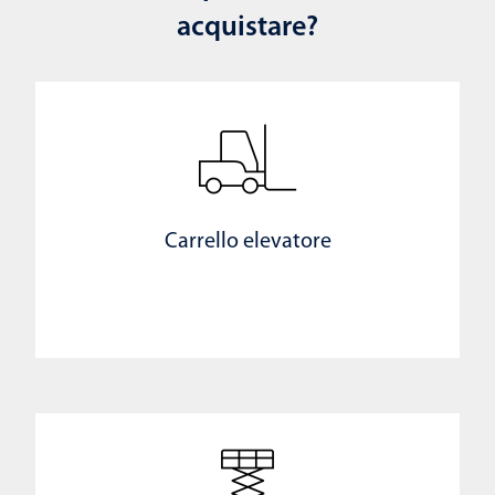
acquistare?
Carrello elevatore