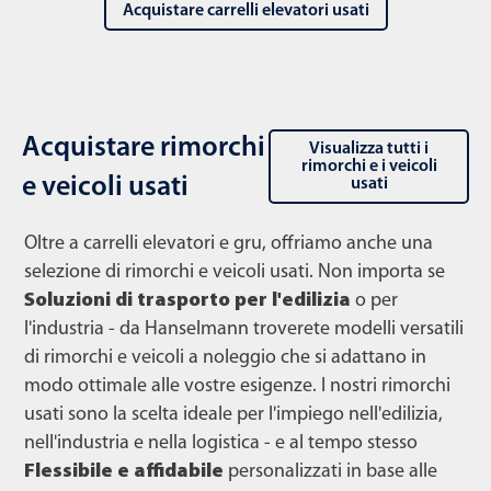
Acquistare carrelli elevatori usati
Acquistare rimorchi
Visualizza tutti i
rimorchi e i veicoli
e veicoli usati
usati
Oltre a carrelli elevatori e gru, offriamo anche una
selezione di rimorchi e veicoli usati. Non importa se
Soluzioni di trasporto per l'edilizia
o per
l'industria - da Hanselmann troverete modelli versatili
di rimorchi e veicoli a noleggio che si adattano in
modo ottimale alle vostre esigenze. I nostri rimorchi
usati sono la scelta ideale per l'impiego nell'edilizia,
nell'industria e nella logistica - e al tempo stesso
Flessibile e affidabile
personalizzati in base alle