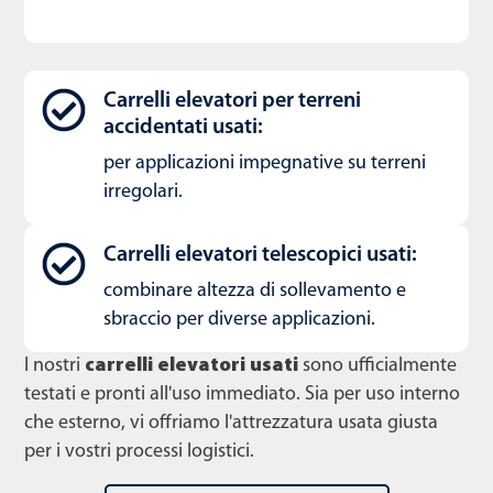
Carrelli elevatori per terreni
accidentati usati:
per applicazioni impegnative su terreni
irregolari.
Carrelli elevatori telescopici usati:
combinare altezza di sollevamento e
sbraccio per diverse applicazioni.
I nostri
carrelli elevatori usati
sono ufficialmente
testati e pronti all'uso immediato. Sia per uso interno
che esterno, vi offriamo l'attrezzatura usata giusta
per i vostri processi logistici.