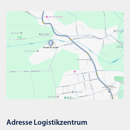
Adresse Logistikzentrum