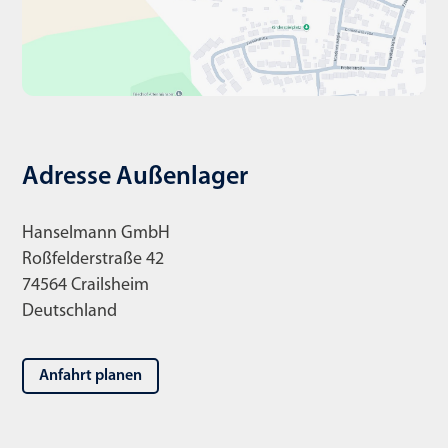
Adresse Außenlager
Hanselmann GmbH
Roßfelderstraße 42
74564 Crailsheim
Deutschland
Anfahrt planen