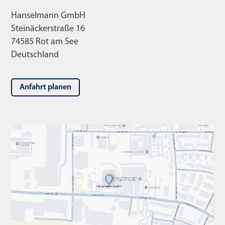
Hanselmann GmbH
Steinäckerstraße 16
74585 Rot am See
Deutschland
Anfahrt planen