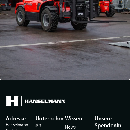
Adresse
Unternehm
Wissen
Unsere
Hanselmann
en
Spendenini
News