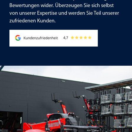
Bewertungen wider. Überzeugen Sie sich selbst
von unserer Expertise und werden Sie Teil unserer
zufriedenen Kunden.