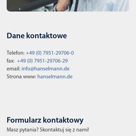
Dane kontaktowe
Telefon:
+49 (0) 7951-29706-0
fax:
+49 (0) 7951-29706-29
email:
info@hanselmann.de
Strona www:
hanselmann.de
Formularz kontaktowy
Masz pytania? Skontaktuj się z nami!