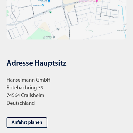
Adresse Hauptsitz
Hanselmann GmbH
Rotebachring 39
74564 Crailsheim
Deutschland
Anfahrt planen