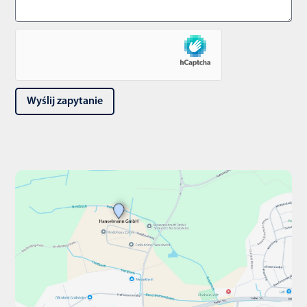
Wyślij zapytanie