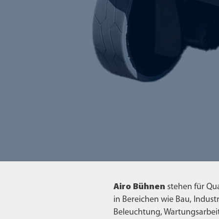
Airo Bühnen
stehen für Qua
in Bereichen wie Bau, Industr
Beleuchtung, Wartungsarbeit