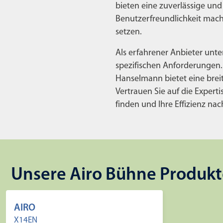
bieten eine zuverlässige und
Benutzerfreundlichkeit mache
setzen.
Als erfahrener Anbieter unte
spezifischen Anforderungen.
Hanselmann bietet eine breite
Vertrauen Sie auf die Expert
finden und Ihre Effizienz nac
Unsere Airo Bühne Produkt
AIRO
X14EN