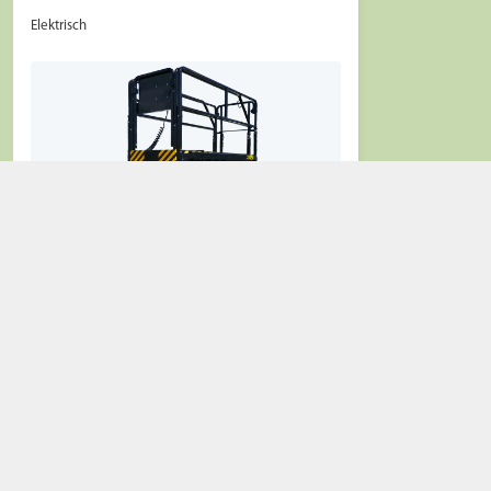
Elektrisch
Ansehen & Details anzeigen