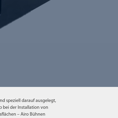
nd speziell darauf ausgelegt,
 bei der Installation von
sflächen – Airo Bühnen