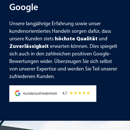
Google
Unsere langjährige Erfahrung sowie unser
kundenorientiertes Handeln sorgen dafür, dass
unsere Kunden stets
höchste Qualität
und
Zuverlässigkeit
erwarten können. Dies spiegelt
sich auch in den zahlreichen positiven Google-
Bewertungen wider. Überzeugen Sie sich selbst
von unserer Expertise und werden Sie Teil unserer
zufriedenen Kunden.