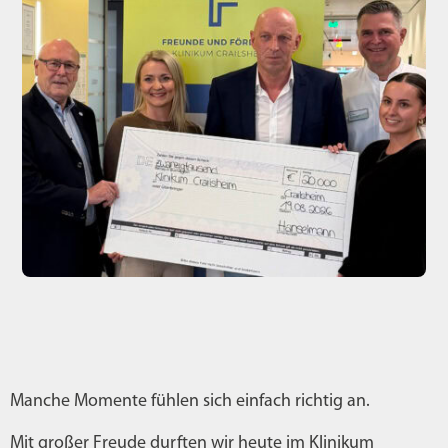
Manche Momente fühlen sich einfach richtig an.
Mit großer Freude durften wir heute im Klinikum