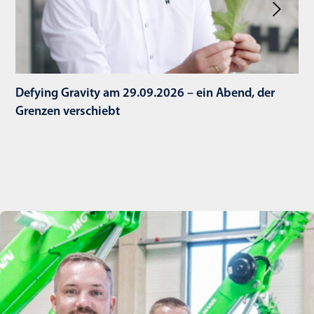
Defying Gravity am 29.09.2026 – ein Abend, der
Grenzen verschiebt