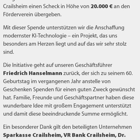
Crailsheim einen Scheck in Höhe von
20.000 €
an den
Förderverein übergeben.
Mit dieser Spende unterstützen wir die Anschaffung
modernster KI-Technologie – ein Projekt, das uns
besonders am Herzen liegt und auf das wir sehr stolz
sind.
Die Initiative geht auf unseren Geschäftsführer
Friedrich Hanselmann
zurück, der sich zu seinem 60.
Geburtstag im vergangenen Jahr anstelle von
Geschenken Spenden für einen guten Zweck gewünscht
hat. Familie, Freunde und Geschäftspartner haben diese
wunderbare Idee mit großem Engagement unterstützt
und damit diese beeindruckende Summe ermöglicht.
Ein besonderer Dank gilt den beteiligten Unternehmen
Sparkasse Crailsheim, VR Bank Crailsheim, Dr.