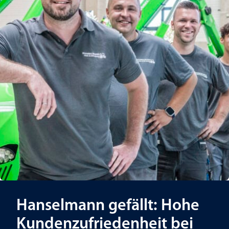
Hanselmann gefällt: Hohe
Kundenzufriedenheit bei