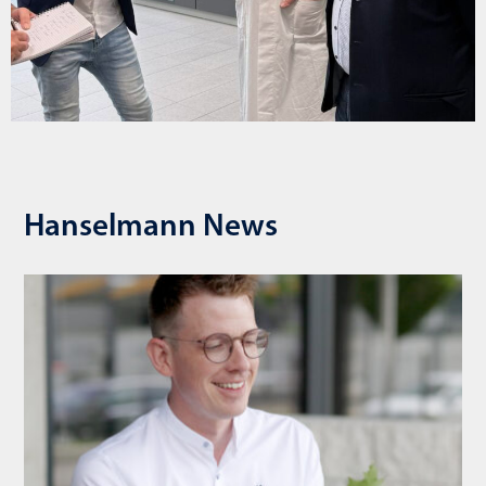
Hanselmann News