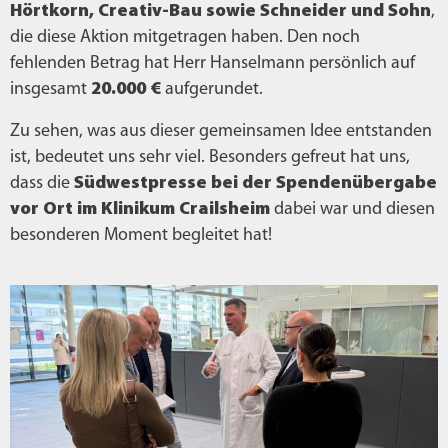
Hörtkorn, Creativ-Bau sowie Schneider und Sohn
,
die diese Aktion mitgetragen haben. Den noch
fehlenden Betrag hat Herr Hanselmann persönlich auf
insgesamt
20.000 €
aufgerundet.
Zu sehen, was aus dieser gemeinsamen Idee entstanden
ist, bedeutet uns sehr viel. Besonders gefreut hat uns,
dass die
Südwestpresse bei der Spendenübergabe
vor Ort im Klinikum Crailsheim
dabei war und diesen
besonderen Moment begleitet hat!