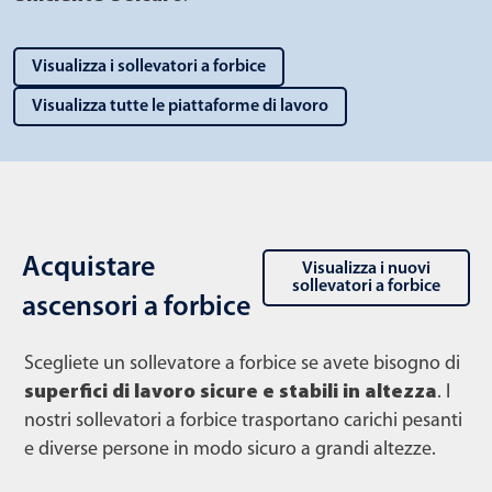
Visualizza i sollevatori a forbice
Visualizza tutte le piattaforme di lavoro
Acquistare
Visualizza i nuovi
sollevatori a forbice
ascensori a forbice
Scegliete un sollevatore a forbice se avete bisogno di
superfici di lavoro sicure e stabili in altezza
. I
nostri sollevatori a forbice trasportano carichi pesanti
e diverse persone in modo sicuro a grandi altezze.