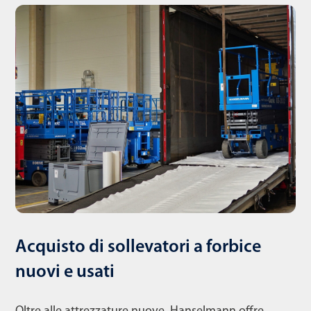
Acquisto di sollevatori a forbice
nuovi e usati