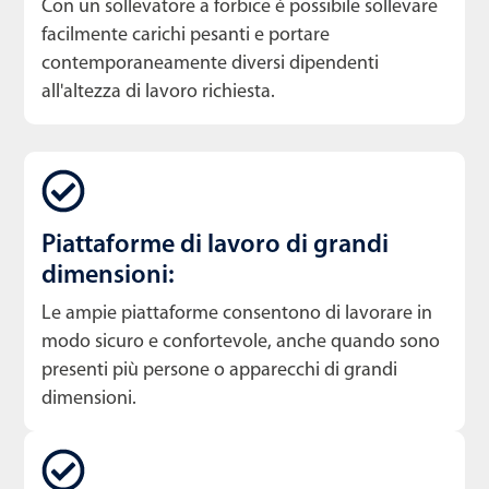
Con un sollevatore a forbice è possibile sollevare
facilmente carichi pesanti e portare
contemporaneamente diversi dipendenti
all'altezza di lavoro richiesta.
Piattaforme di lavoro di grandi
dimensioni:
Le ampie piattaforme consentono di lavorare in
modo sicuro e confortevole, anche quando sono
presenti più persone o apparecchi di grandi
dimensioni.