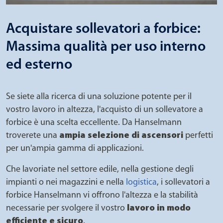
Acquistare sollevatori a forbice:
Massima qualità per uso interno
ed esterno
Se siete alla ricerca di una soluzione potente per il
vostro lavoro in altezza, l'acquisto di un sollevatore a
forbice è una scelta eccellente. Da Hanselmann
troverete una
ampia selezione di
ascensori
perfetti
per un'ampia gamma di applicazioni.
Che lavoriate nel settore edile, nella gestione degli
impianti o nei magazzini e nella
logistica
, i sollevatori a
forbice Hanselmann vi offrono l'altezza e la stabilità
necessarie per svolgere il vostro
lavoro in modo
efficiente e sicuro
.