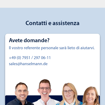
Contatti e assistenza
Avete domande?
Il vostro referente personale sarà lieto di aiutarvi.
+49 (0) 7951 / 297 06-11
sales@hanselmann.de