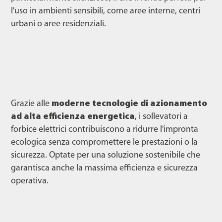
l'uso in ambienti sensibili, come aree interne, centri
urbani o aree residenziali.
Grazie alle
moderne tecnologie di azionamento
ad alta efficienza energetica
, i sollevatori a
forbice elettrici contribuiscono a ridurre l'impronta
ecologica senza compromettere le prestazioni o la
sicurezza. Optate per una soluzione sostenibile che
garantisca anche la massima efficienza e sicurezza
operativa.