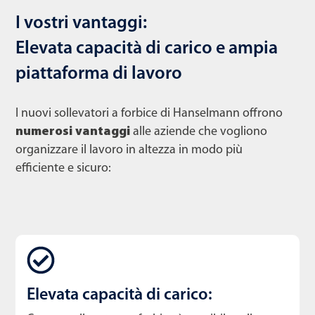
I vostri vantaggi:
Elevata capacità di carico e ampia
piattaforma di lavoro
I nuovi sollevatori a forbice di Hanselmann offrono
numerosi vantaggi
alle aziende che vogliono
organizzare il lavoro in altezza in modo più
efficiente e sicuro:
Elevata capacità di carico: