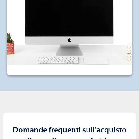
Domande frequenti sull'acquisto