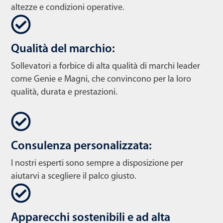
altezze e condizioni operative.
Qualità del marchio:
Sollevatori a forbice di alta qualità di marchi leader
come Genie e Magni, che convincono per la loro
qualità, durata e prestazioni.
Consulenza personalizzata:
I nostri esperti sono sempre a disposizione per
aiutarvi a scegliere il palco giusto.
Apparecchi sostenibili e ad alta