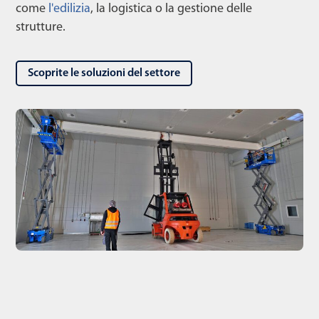
come
l'edilizia
, la logistica o la gestione delle
strutture.
Scoprite le soluzioni del settore