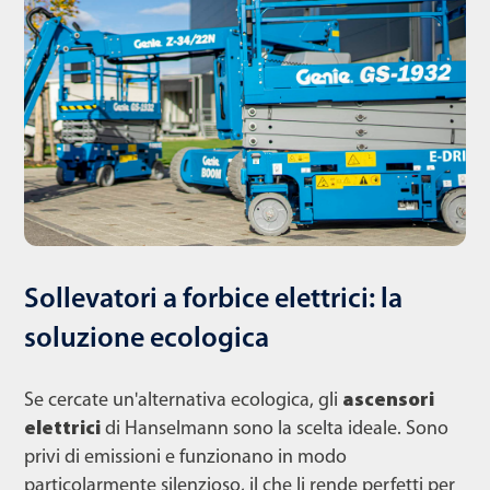
Sollevatori a forbice elettrici: la
soluzione ecologica
Se cercate un'alternativa ecologica, gli
ascensori
elettrici
di Hanselmann sono la scelta ideale. Sono
privi di emissioni e funzionano in modo
particolarmente silenzioso, il che li rende perfetti per