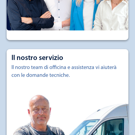
Il nostro servizio
Il nostro team di officina e assistenza vi aiuterà
con le domande tecniche.