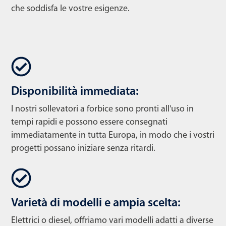
che soddisfa le vostre esigenze.
Disponibilità immediata:
I nostri sollevatori a forbice sono pronti all'uso in
tempi rapidi e possono essere consegnati
immediatamente in tutta Europa, in modo che i vostri
progetti possano iniziare senza ritardi.
Varietà di modelli e ampia scelta:
Elettrici o diesel, offriamo vari modelli adatti a diverse