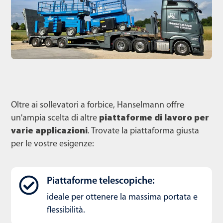
Oltre ai sollevatori a forbice, Hanselmann offre
un'ampia scelta di altre
piattaforme di lavoro per
varie applicazioni
. Trovate la piattaforma giusta
per le vostre esigenze:
Piattaforme telescopiche:
ideale per ottenere la massima portata e
flessibilità.