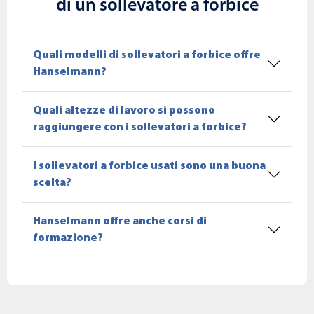
di un sollevatore a forbice
Quali modelli di sollevatori a forbice offre
Hanselmann?
Quali altezze di lavoro si possono
raggiungere con i sollevatori a forbice?
I sollevatori a forbice usati sono una buona
scelta?
Hanselmann offre anche corsi di
formazione?