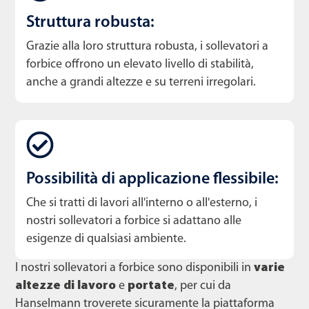
Struttura robusta:
Grazie alla loro struttura robusta, i sollevatori a
forbice offrono un elevato livello di stabilità,
anche a grandi altezze e su terreni irregolari.
Possibilità di applicazione flessibile:
Che si tratti di lavori all'interno o all'esterno, i
nostri sollevatori a forbice si adattano alle
esigenze di qualsiasi ambiente.
I nostri sollevatori a forbice sono disponibili in
varie
altezze di lavoro
e
portate
, per cui da
Hanselmann troverete sicuramente la piattaforma