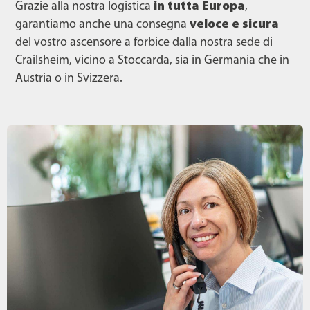
Grazie alla nostra logistica
in tutta Europa
,
garantiamo anche una consegna
veloce e sicura
del vostro ascensore a forbice dalla nostra sede di
Crailsheim, vicino a Stoccarda, sia in Germania che in
Austria o in Svizzera.