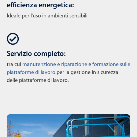
efficienza energetica:
Ideale per l'uso in ambienti sensibili.
Servizio completo:
tra cui
manutenzione e riparazione
e
formazione sulle
piattaforme di lavoro
per la gestione in sicurezza
delle piattaforme di lavoro.