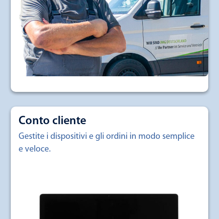
Conto cliente
Gestite i dispositivi e gli ordini in modo semplice
e veloce.