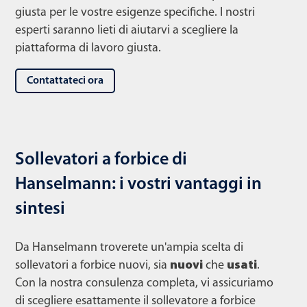
giusta per le vostre esigenze specifiche. I nostri
esperti saranno lieti di aiutarvi a scegliere la
piattaforma di lavoro giusta.
Contattateci ora
Sollevatori a forbice di
Hanselmann: i vostri vantaggi in
sintesi
Da Hanselmann troverete un'ampia scelta di
sollevatori a forbice nuovi, sia
nuovi
che
usati
.
Con la nostra consulenza completa, vi assicuriamo
di scegliere esattamente il sollevatore a forbice