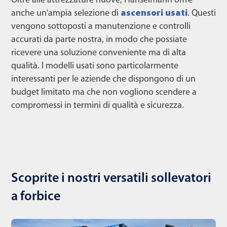
Oltre alle attrezzature nuove, Hanselmann offre
anche un'ampia selezione di
ascensori usati
. Questi
vengono sottoposti a manutenzione e controlli
accurati da parte nostra, in modo che possiate
ricevere una soluzione conveniente ma di alta
qualità. I modelli usati sono particolarmente
interessanti per le aziende che dispongono di un
budget limitato ma che non vogliono scendere a
compromessi in termini di qualità e sicurezza.
Scoprite i nostri versatili sollevatori
a forbice