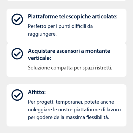
Piattaforme telescopiche articolate:
Perfetto per i punti difficili da
raggiungere.
Acquistare ascensori a montante
verticale:
Soluzione compatta per spazi ristretti.
Affitto:
Per progetti temporanei, potete anche
noleggiare le nostre piattaforme di lavoro
per godere della massima flessibilità.