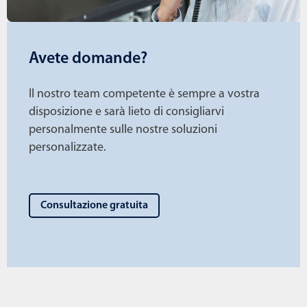
Avete domande?
Il nostro team competente è sempre a vostra
disposizione e sarà lieto di consigliarvi
personalmente sulle nostre soluzioni
personalizzate.
Consultazione gratuita