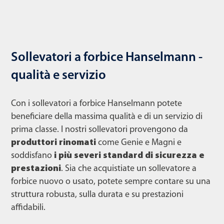
Sollevatori a forbice Hanselmann -
qualità e servizio
Con i sollevatori a forbice Hanselmann potete
beneficiare della massima qualità e di un servizio di
prima classe. I nostri sollevatori provengono da
produttori rinomati
come Genie e Magni e
soddisfano
i più severi standard di sicurezza e
prestazioni
. Sia che acquistiate un sollevatore a
forbice nuovo o usato, potete sempre contare su una
struttura robusta, sulla durata e su prestazioni
affidabili.