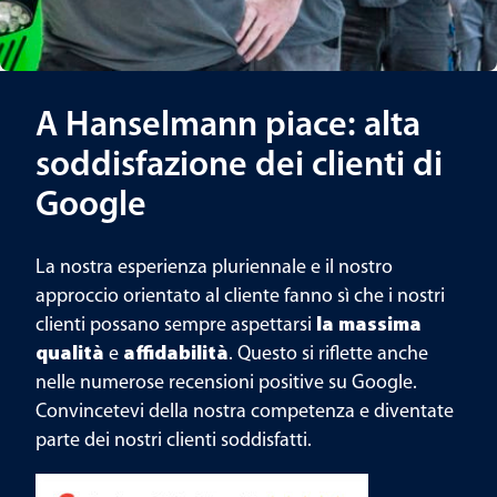
A Hanselmann piace: alta
soddisfazione dei clienti di
Google
La nostra esperienza pluriennale e il nostro
approccio orientato al cliente fanno sì che i nostri
clienti possano sempre aspettarsi
la massima
qualità
e
affidabilità
. Questo si riflette anche
nelle numerose recensioni positive su Google.
Convincetevi della nostra competenza e diventate
parte dei nostri clienti soddisfatti.