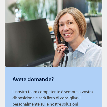
Avete domande?
Il nostro team competente è sempre a vostra
disposizione e sarà lieto di consigliarvi
personalmente sulle nostre soluzioni