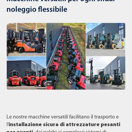
noleggio flessibile
Le nostre macchine versatili facilitano il trasporto e
l'
installazione sicura di attrezzature pesanti