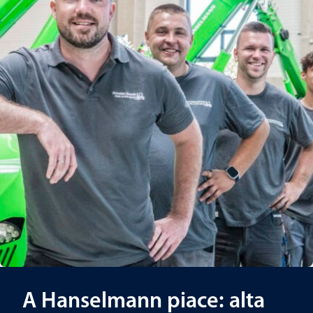
A Hanselmann piace: alta