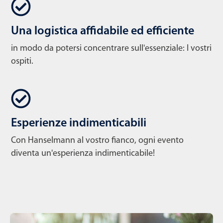
Una logistica affidabile ed efficiente
in modo da potersi concentrare sull'essenziale: I vostri
ospiti.
Esperienze indimenticabili
Con Hanselmann al vostro fianco, ogni evento
diventa un'esperienza indimenticabile!