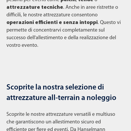
attrezzature tecniche
. Anche in aree ristrette o
difficili, le nostre attrezzature consentono
operazioni efficienti e senza intoppi
. Questo vi
permette di concentrarvi completamente sul
successo dell'allestimento e della realizzazione del
vostro evento.
Scoprite la nostra selezione di
attrezzature all-terrain a noleggio
Scoprite le nostre attrezzature versatili e multiuso
che garantiscono un allestimento sicuro ed
efficiente per fiere ed eventi. Da Hanselmann