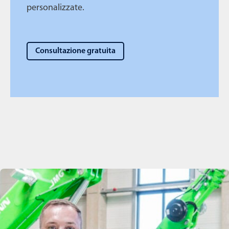
personalizzate.
Consultazione gratuita