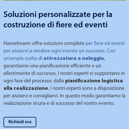
Soluzioni personalizzate per la
costruzione di fiere ed eventi
Hanselmann offre soluzioni complete
per fiere ed eventi
per aiutarvi a rendere ogni evento un successo. Con
un'ampia scelta di
attrezzature a noleggio
,
garantiamo una pianificazione efficiente e un
allestimento di successo. I nostri esperti vi supportano in
ogni fase del processo: dalla
pianificazione logistica
alla realizzazione
, i nostri esperti sono a disposizione
per aiutarvi e consigliarvi. In questo modo garantiamo la
realizzazione sicura e di successo del vostro evento.
Richiedi ora