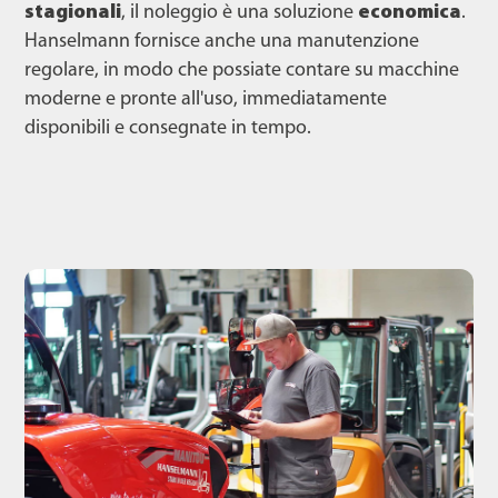
stagionali
, il noleggio è una soluzione
economica
.
Hanselmann fornisce anche una manutenzione
regolare, in modo che possiate contare su macchine
moderne e pronte all'uso, immediatamente
disponibili e consegnate in tempo.