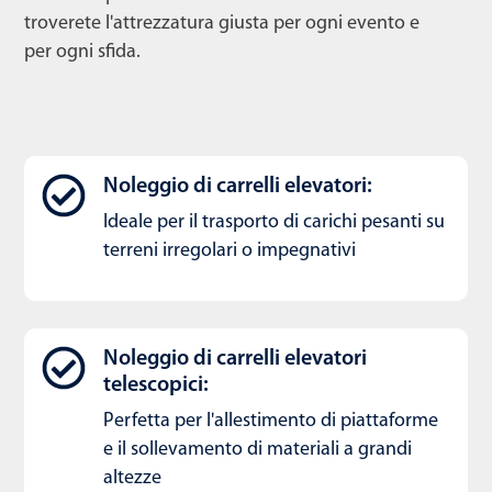
troverete l'attrezzatura giusta per ogni evento e
per ogni sfida.
Noleggio di carrelli elevatori:
Ideale per il trasporto di carichi pesanti su
terreni irregolari o impegnativi
Noleggio di carrelli elevatori
telescopici:
Perfetta per l'allestimento di piattaforme
e il sollevamento di materiali a grandi
altezze