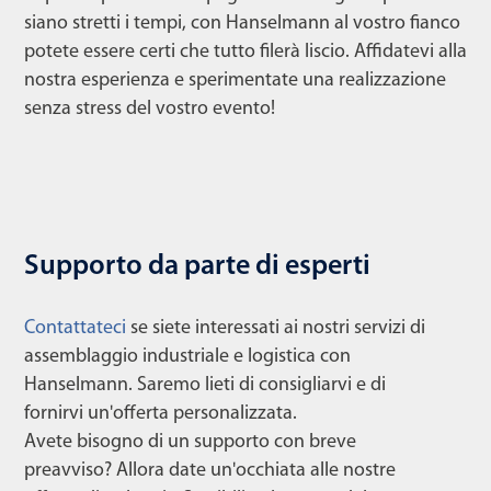
siano stretti i tempi, con Hanselmann al vostro fianco
potete essere certi che tutto filerà liscio. Affidatevi alla
nostra esperienza e sperimentate una realizzazione
senza stress del vostro evento!
Supporto da parte di esperti
Contattateci
se siete interessati ai nostri servizi di
assemblaggio industriale e logistica con
Hanselmann. Saremo lieti di consigliarvi e di
fornirvi un'offerta personalizzata.
Avete bisogno di un supporto con breve
preavviso? Allora date un'occhiata alle nostre