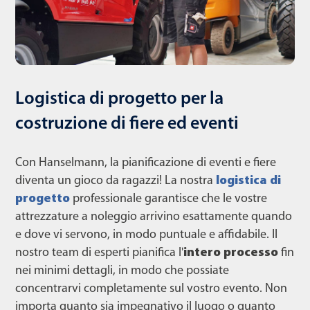
Logistica di progetto per la
costruzione di fiere ed eventi
Con Hanselmann, la pianificazione di eventi e fiere
diventa un gioco da ragazzi! La nostra
logistica di
progetto
professionale garantisce che le vostre
attrezzature a noleggio arrivino esattamente quando
e dove vi servono, in modo puntuale e affidabile. Il
nostro team di esperti pianifica l'
intero processo
fin
nei minimi dettagli, in modo che possiate
concentrarvi completamente sul vostro evento. Non
importa quanto sia impegnativo il luogo o quanto