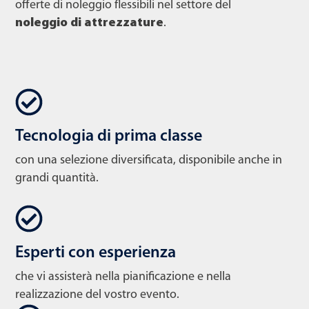
offerte di noleggio flessibili nel settore del
noleggio di attrezzature
.
Tecnologia di prima classe
con una selezione diversificata, disponibile anche in
grandi quantità.
Esperti con esperienza
che vi assisterà nella pianificazione e nella
realizzazione del vostro evento.