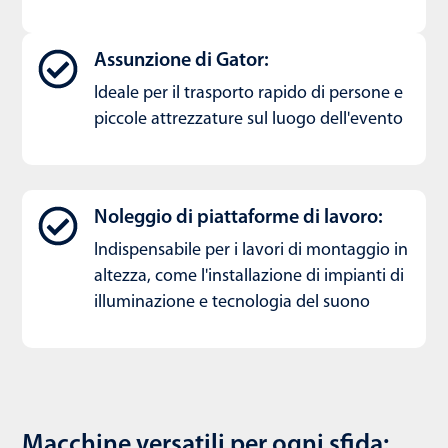
Assunzione di Gator:
Ideale per il trasporto rapido di persone e
piccole attrezzature sul luogo dell'evento
Noleggio di piattaforme di lavoro:
Indispensabile per i lavori di montaggio in
altezza, come l'installazione di impianti di
illuminazione e tecnologia del suono
Macchine versatili per ogni sfida: