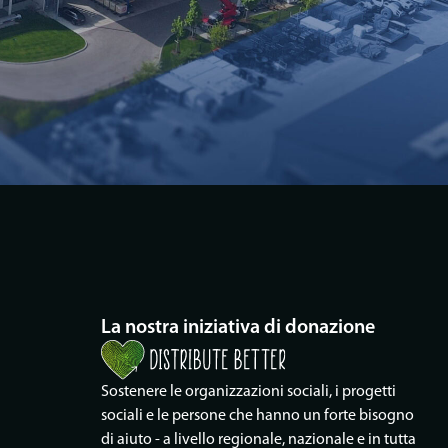
La nostra iniziativa di donazione
Sostenere le organizzazioni sociali, i progetti
sociali e le persone che hanno un forte bisogno
di aiuto - a livello regionale, nazionale e in tutta