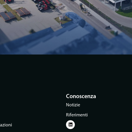
Conoscenza
Notizie
Riferimenti
cazioni