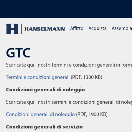
vo negozio
SCOPRI LE NOSTRE MA
Affitto
Acquista
Assemblag
GTC
Scaricate qui i nostri Termini e condizioni generali in for
Termini e condizioni generali
(PDF, 1300 KB)
Condizioni generali di noleggio
Scaricate qui i nostri termini e condizioni generali di nol
Condizioni generali di noleggio
(PDF, 1900 KB)
Condizioni generali di servizio