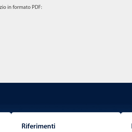
vizio in formato PDF:
Riferimenti