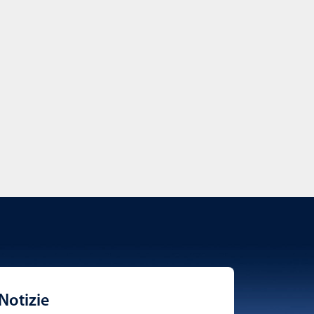
Notizie