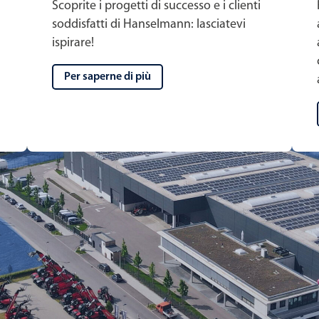
Scoprite i progetti di successo e i clienti
soddisfatti di Hanselmann: lasciatevi
ispirare!
Per saperne di più