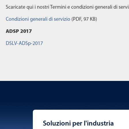
Scaricate qui i nostri Termini e condizioni generali di ser
Condizioni generali di servizio
(PDF, 97 KB)
ADSP 2017
DSLV-ADSp-2017
Soluzioni per l'industria