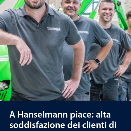
A Hanselmann piace: alta
soddisfazione dei clienti di