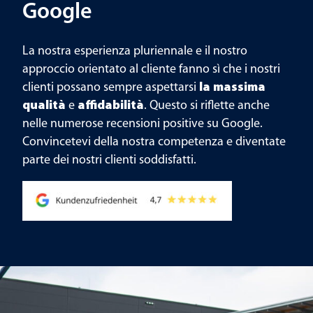
Google
La nostra esperienza pluriennale e il nostro
approccio orientato al cliente fanno sì che i nostri
clienti possano sempre aspettarsi
la massima
qualità
e
affidabilità
. Questo si riflette anche
nelle numerose recensioni positive su Google.
Convincetevi della nostra competenza e diventate
parte dei nostri clienti soddisfatti.