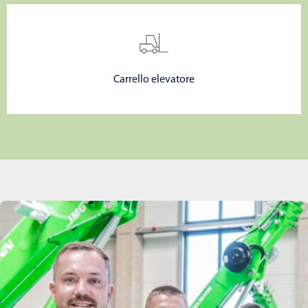
Carrello elevatore