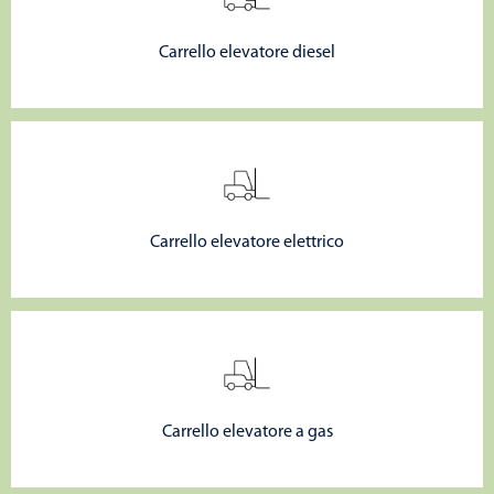
Carrello elevatore diesel
Carrello elevatore elettrico
Carrello elevatore a gas