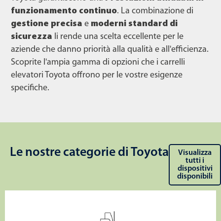
funzionamento continuo
. La combinazione di
gestione precisa
e
moderni standard di
sicurezza
li rende una scelta eccellente per le
aziende che danno priorità alla qualità e all'efficienza.
Scoprite l'ampia gamma di opzioni che i carrelli
elevatori Toyota offrono per le vostre esigenze
specifiche.
Le nostre categorie di Toyota
Visualizza
tutti i
dispositivi
disponibili