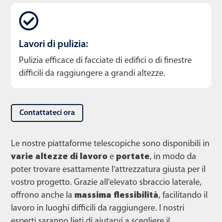
Lavori di pulizia:
Pulizia efficace di facciate di edifici o di finestre
difficili da raggiungere a grandi altezze.
Contattateci ora
Le nostre piattaforme telescopiche sono disponibili in
varie altezze di lavoro
e
portate
, in modo da
poter trovare esattamente l'attrezzatura giusta per il
vostro progetto. Grazie all'elevato sbraccio laterale,
offrono anche la
massima flessibilità
, facilitando il
lavoro in luoghi difficili da raggiungere. I nostri
esperti saranno lieti di aiutarvi a scegliere il