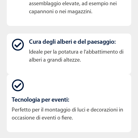
assemblaggio elevate, ad esempio nei
capannoni o nei magazzini.
Cura degli alberi e del paesaggio:
Ideale per la potatura e l'abbattimento di
alberi a grandi altezze.
Tecnologia per eventi:
Perfetto per il montaggio di luci e decorazioni in
occasione di eventi o fiere.