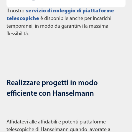
Il nostro
servizio di noleggio di piattaforme
telescopiche
è disponibile anche per incarichi
temporanei, in modo da garantirvi la massima
flessibilità.
Realizzare progetti in modo
efficiente con Hanselmann
Affidatevi alle affidabili e potenti piattaforme
telescopiche di Hanselmann quando lavorate a