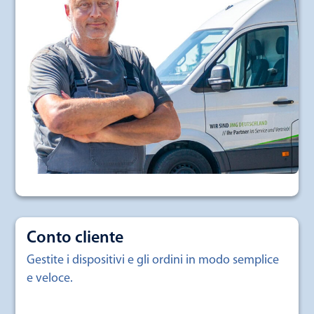
Conto cliente
Gestite i dispositivi e gli ordini in modo semplice
e veloce.