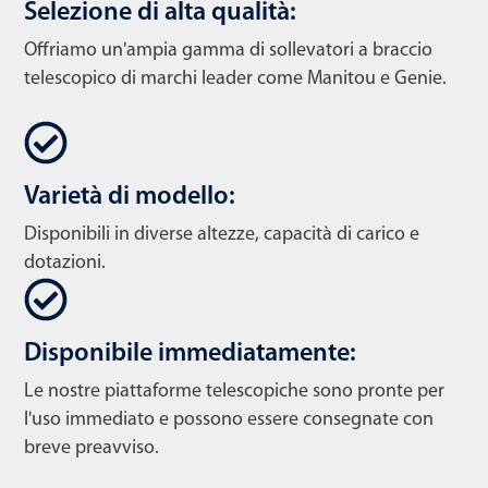
Selezione di alta qualità:
Offriamo un'ampia gamma di sollevatori a braccio
telescopico di marchi leader come Manitou e Genie.
Varietà di modello:
Disponibili in diverse altezze, capacità di carico e
dotazioni.
Disponibile immediatamente:
Le nostre piattaforme telescopiche sono pronte per
l'uso immediato e possono essere consegnate con
breve preavviso.