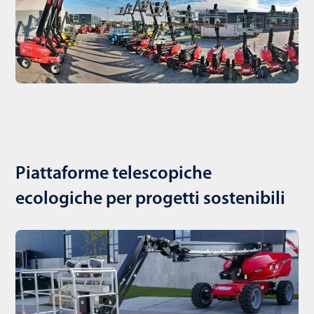
Piattaforme telescopiche
ecologiche per progetti sostenibili