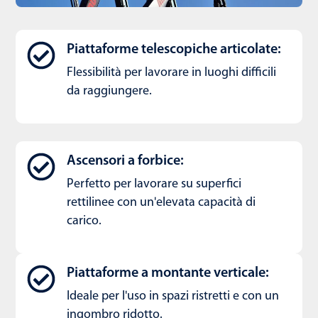
Piattaforme telescopiche articolate:
Flessibilità per lavorare in luoghi difficili
da raggiungere.
Ascensori a forbice:
Perfetto per lavorare su superfici
rettilinee con un'elevata capacità di
carico.
Piattaforme a montante verticale:
Ideale per l'uso in spazi ristretti e con un
ingombro ridotto.