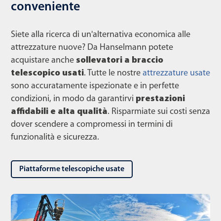
conveniente
Siete alla ricerca di un'alternativa economica alle
attrezzature nuove? Da Hanselmann potete
acquistare anche
sollevatori a braccio
telescopico usati
. Tutte le nostre
attrezzature usate
sono accuratamente ispezionate e in perfette
condizioni, in modo da garantirvi
prestazioni
affidabili e alta qualità
. Risparmiate sui costi senza
dover scendere a compromessi in termini di
funzionalità e sicurezza.
Piattaforme telescopiche usate