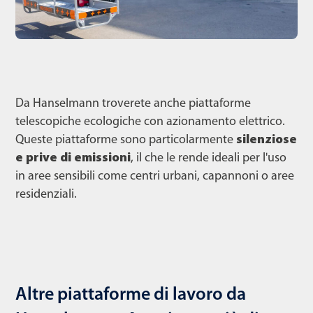
Da Hanselmann troverete anche piattaforme
telescopiche ecologiche con azionamento elettrico.
Queste piattaforme sono particolarmente
silenziose
e prive di emissioni
, il che le rende ideali per l'uso
in aree sensibili come centri urbani, capannoni o aree
residenziali.
Altre piattaforme di lavoro da