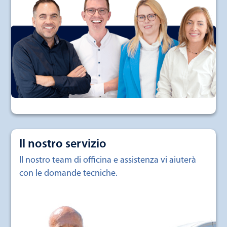
Il nostro servizio
Il nostro team di officina e assistenza vi aiuterà
con le domande tecniche.