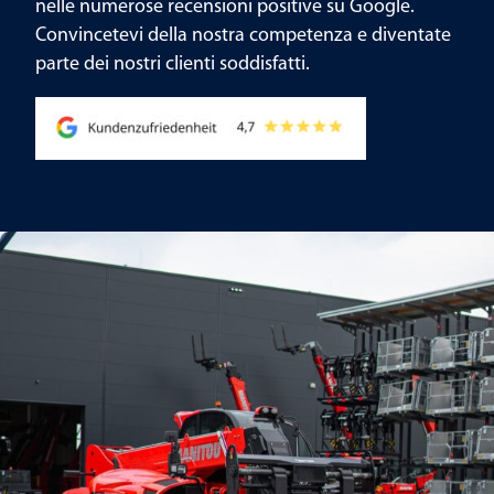
nelle numerose recensioni positive su Google.
Convincetevi della nostra competenza e diventate
parte dei nostri clienti soddisfatti.