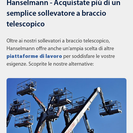
Hanselmann - Acquistate più di un
semplice sollevatore a braccio
telescopico
Oltre ai nostri sollevatori a braccio telescopico,
Hanselmann offre anche un'ampia scelta di altre
piattaforme di lavoro
per soddisfare le vostre
esigenze. Scoprite le nostre alternative: