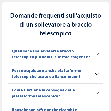
Domande frequenti sull'acquisto
di un sollevatore a braccio
telescopico
Quali sono i sollevatori a braccio
telescopico più adatti alle mie esigenze?
Posso acquistare anche piattaforme
telescopiche usate da Hanselmann?
Come funziona la consegna della
piattaforma telescopica?
Hanselmann offre anche ricambi e