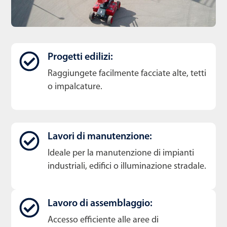
Progetti edilizi:
Raggiungete facilmente facciate alte, tetti
o impalcature.
Lavori di manutenzione:
Ideale per la manutenzione di impianti
industriali, edifici o illuminazione stradale.
Lavoro di assemblaggio:
Accesso efficiente alle aree di