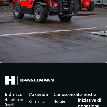
Indirizzo
L'azienda
Conoscenza
La nostra
Hanselmann
iniziativa di
Chi siamo
Notizie
GmbH
donazione