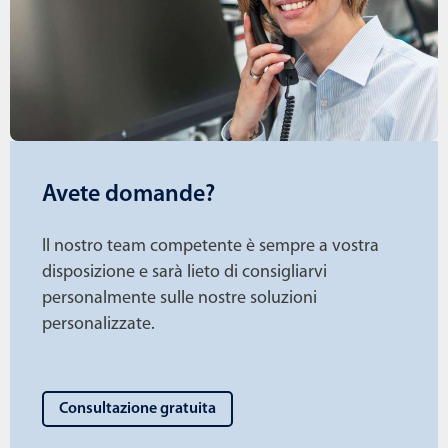
Avete domande?
Il nostro team competente è sempre a vostra
disposizione e sarà lieto di consigliarvi
personalmente sulle nostre soluzioni
personalizzate.
Consultazione gratuita