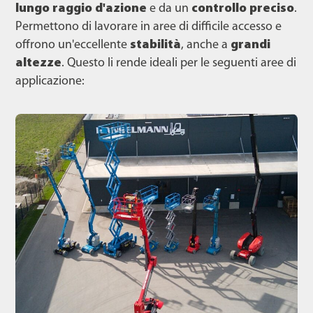
lungo raggio d'azione
e da un
controllo preciso
.
Permettono di lavorare in aree di difficile accesso e
offrono un'eccellente
stabilità
, anche a
grandi
altezze
. Questo li rende ideali per le seguenti aree di
applicazione: