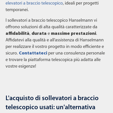
elevatori a braccio telescopico
, ideali per progetti
temporanei.
I sollevatori a braccio telescopico Hanselmann vi
offrono soluzioni di alta qualità caratterizzate da
affidabilità
,
durata
e
massime prestazioni
.
Affidatevi alla qualità e all'assistenza di Hanselmann
per realizzare il vostro progetto in modo efficiente e
sicuro.
Contattateci
per una consulenza personale
e trovare la piattaforma telescopica più adatta alle
vostre esigenze!
L'acquisto di sollevatori a braccio
telescopico usati: un'alternativa