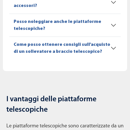
accessori?
Posso noleggiare anche le piattaforme
telescopiche?
Come posso ottenere consigli sull'acquisto
di un sollevatore a braccio telescopico?
I vantaggi delle piattaforme
telescopiche
Le piattaforme telescopiche sono caratterizzate da un