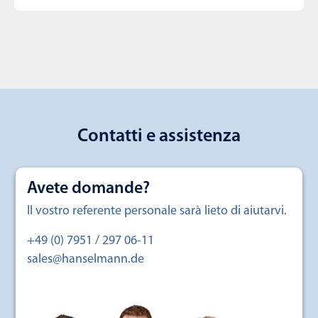
Contatti e assistenza
Avete domande?
Il vostro referente personale sarà lieto di aiutarvi.
+49 (0) 7951 / 297 06-11
sales@hanselmann.de