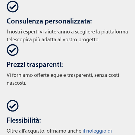
Consulenza personalizzata:
I nostri esperti vi aiuteranno a scegliere la piattaforma
telescopica più adatta al vostro progetto.
Prezzi trasparenti:
Vi forniamo offerte eque e trasparenti, senza costi
nascosti.
Flessibilità:
Oltre all'acquisto, offriamo anche
il noleggio di