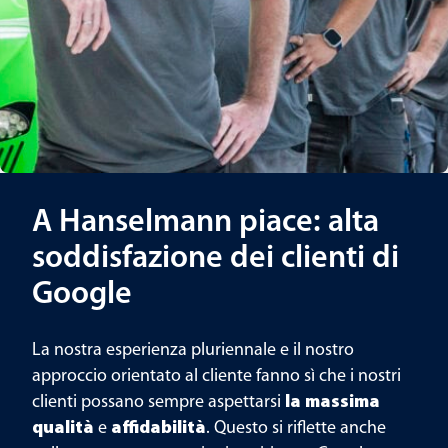
A Hanselmann piace: alta
soddisfazione dei clienti di
Google
La nostra esperienza pluriennale e il nostro
approccio orientato al cliente fanno sì che i nostri
clienti possano sempre aspettarsi
la massima
qualità
e
affidabilità
. Questo si riflette anche