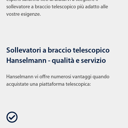
sollevatore a braccio telescopico più adatto alle
vostre esigenze.
Sollevatori a braccio telescopico
Hanselmann - qualità e servizio
Hanselmann vi offre numerosi vantaggi quando
acquistate una piattaforma telescopica: