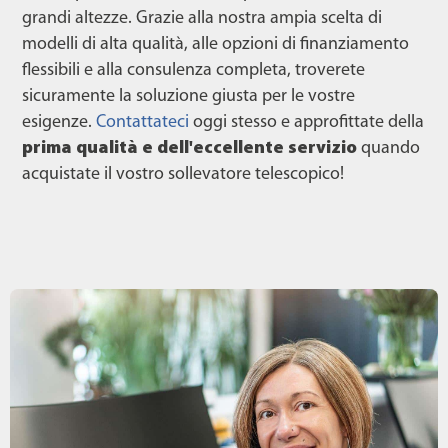
grandi altezze. Grazie alla nostra ampia scelta di
modelli di alta qualità, alle opzioni di finanziamento
flessibili e alla consulenza completa, troverete
sicuramente la soluzione giusta per le vostre
esigenze.
Contattateci
oggi stesso e approfittate della
prima qualità e dell'eccellente servizio
quando
acquistate il vostro sollevatore telescopico!