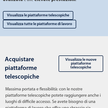
Visualizza le piattaforme telescopiche
Visualizza tutte le piattaforme di lavoro
Acquistare
Visualizza le nuove
piattaforme
piattaforme
telescopiche
telescopiche
Massima portata e flessibilità: con le nostre
piattaforme telescopiche potete raggiungere anche i
luoghi di difficile accesso. Se avete bisogno di una