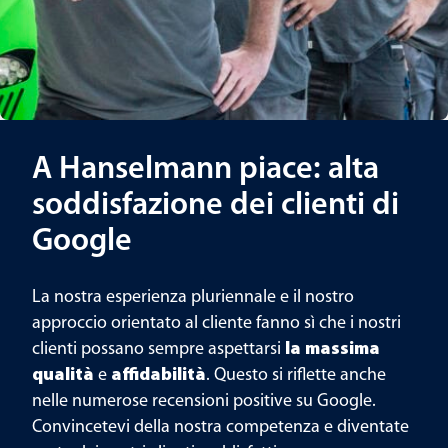
A Hanselmann piace: alta
soddisfazione dei clienti di
Google
La nostra esperienza pluriennale e il nostro
approccio orientato al cliente fanno sì che i nostri
clienti possano sempre aspettarsi
la massima
qualità
e
affidabilità
. Questo si riflette anche
nelle numerose recensioni positive su Google.
Convincetevi della nostra competenza e diventate