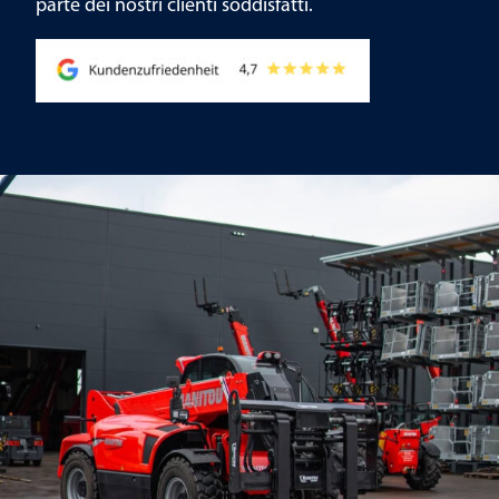
parte dei nostri clienti soddisfatti.