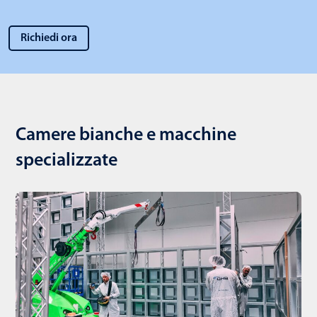
Richiedi ora
Camere bianche e macchine
specializzate