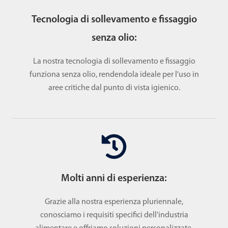
Tecnologia di sollevamento e fissaggio
senza olio:
La nostra tecnologia di sollevamento e fissaggio
funziona senza olio, rendendola ideale per l'uso in
aree critiche dal punto di vista igienico.
Molti anni di esperienza:
Grazie alla nostra esperienza pluriennale,
conosciamo i requisiti specifici dell'industria