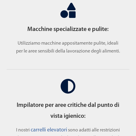
Macchine specializzate e pulite:
Utilizziamo macchine appositamente pulite, ideali
per le aree sensibili della lavorazione degli alimenti.
Impilatore per aree critiche dal punto di
vista igienico:
carrelli elevatori
I nostri
sono adatti alle restrizioni