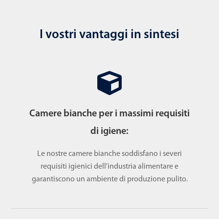
I vostri vantaggi in sintesi
Camere bianche per i massimi requisiti
di igiene:
Le nostre camere bianche soddisfano i severi
requisiti igienici dell'industria alimentare e
garantiscono un ambiente di produzione pulito.