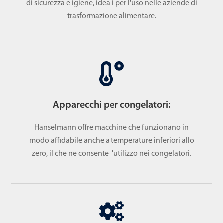
di sicurezza e igiene, ideali per l'uso nelle aziende di
trasformazione alimentare.
Apparecchi per congelatori:
Hanselmann offre macchine che funzionano in
modo affidabile anche a temperature inferiori allo
zero, il che ne consente l'utilizzo nei congelatori.