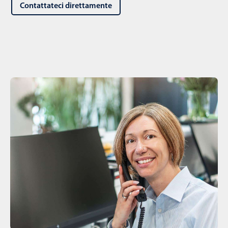
Contattateci direttamente