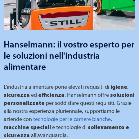
Hanselmann: il vostro esperto per
le soluzioni nell'industria
alimentare
L'industria alimentare pone elevati requisiti di
igiene
,
sicurezza
ed
efficienza
. Hanselmann offre
soluzioni
personalizzate
per soddisfare questi requisiti. Grazie
alla nostra esperienza pluriennale, supportiamo le
aziende con
tecnologie per le camere bianche
,
macchine speciali
e tecnologie di
sollevamento e
sicurezza
all'avanguardia.