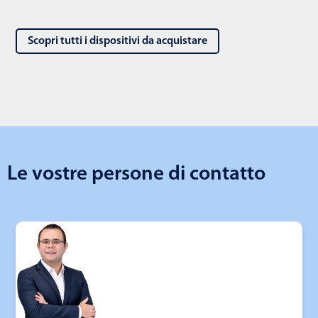
Scopri tutti i dispositivi da acquistare
Le vostre persone di contatto