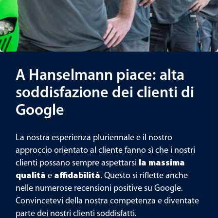
A Hanselmann piace: alta
soddisfazione dei clienti di
Google
La nostra esperienza pluriennale e il nostro
approccio orientato al cliente fanno sì che i nostri
clienti possano sempre aspettarsi
la massima
qualità
e
affidabilità
. Questo si riflette anche
nelle numerose recensioni positive su Google.
Convincetevi della nostra competenza e diventate
parte dei nostri clienti soddisfatti.