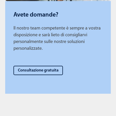
Avete domande?
Il nostro team competente è sempre a vostra
disposizione e sarà lieto di consigliarvi
personalmente sulle nostre soluzioni
personalizzate.
Consultazione gratuita