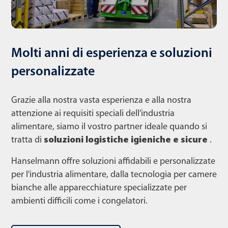
Molti anni di esperienza e soluzioni
personalizzate
Grazie alla nostra vasta esperienza e alla nostra
attenzione ai requisiti speciali dell'industria
alimentare, siamo il vostro partner ideale quando si
tratta di
soluzioni logistiche igieniche e sicure
.
Hanselmann offre soluzioni affidabili e personalizzate
per l'industria alimentare, dalla tecnologia per camere
bianche alle apparecchiature specializzate per
ambienti difficili come i congelatori.