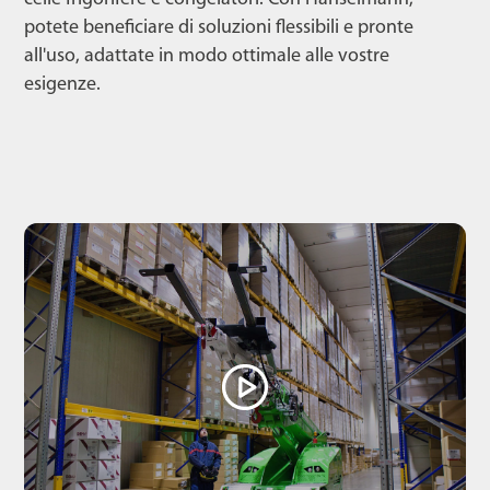
potete beneficiare di soluzioni flessibili e pronte
all'uso, adattate in modo ottimale alle vostre
esigenze.