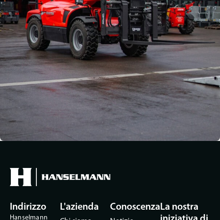
Indirizzo
L'azienda
Conoscenza
La nostra
Hanselmann
iniziativa di