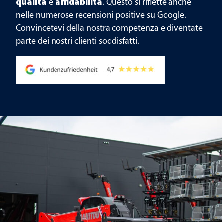
qualità
e
affidabilità
. Questo si riflette anche
nelle numerose recensioni positive su Google.
Convincetevi della nostra competenza e diventate
parte dei nostri clienti soddisfatti.