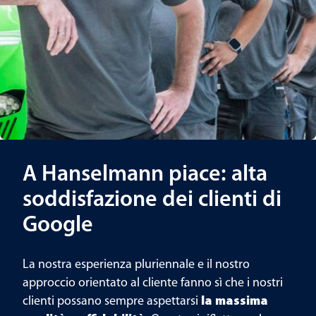
A Hanselmann piace: alta
soddisfazione dei clienti di
Google
La nostra esperienza pluriennale e il nostro
approccio orientato al cliente fanno sì che i nostri
clienti possano sempre aspettarsi
la massima