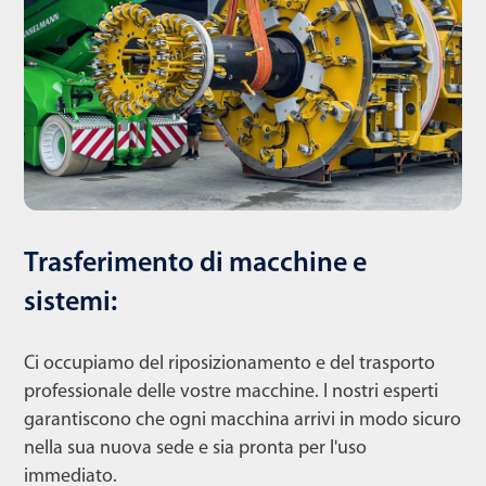
Trasferimento di macchine e
sistemi:
Ci occupiamo del riposizionamento e del trasporto
professionale delle vostre macchine. I nostri esperti
garantiscono che ogni macchina arrivi in modo sicuro
nella sua nuova sede e sia pronta per l'uso
immediato.