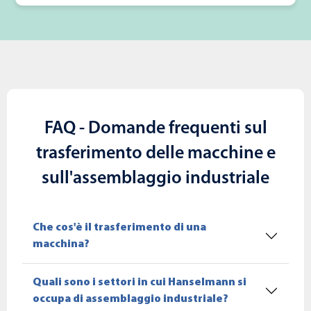
FAQ - Domande frequenti sul
trasferimento delle macchine e
sull'assemblaggio industriale
Che cos'è il trasferimento di una
macchina?
Quali sono i settori in cui Hanselmann si
occupa di assemblaggio industriale?