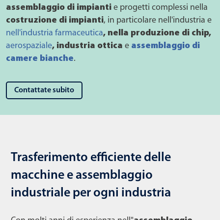
assemblaggio di impianti
e progetti complessi nella
costruzione di impianti
, in particolare nell'industria e
nell'industria farmaceutica
, nella produzione di chip,
aerospaziale
, industria ottica
e
assemblaggio di
camere bianche
.
Contattate subito
Trasferimento efficiente delle
macchine e assemblaggio
industriale per ogni industria