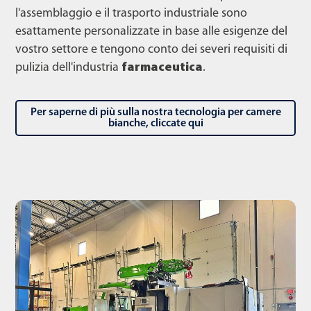
l'assemblaggio e il trasporto industriale sono
esattamente personalizzate in base alle esigenze del
vostro settore e tengono conto dei severi requisiti di
pulizia dell'industria
farmaceutica
.
Per saperne di più sulla nostra tecnologia per camere
bianche, cliccate qui