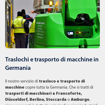
Traslochi e trasporto di macchine in
Germania
Il nostro servizio di
trasloco e trasporto di
macchine
copre tutta la Germania. Che si tratti di
trasporti di macchinari a Francoforte,
Düsseldorf, Berlino, Stoccarda
o
Amburgo
,