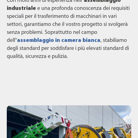
Con molti anni di esperienza nell"
assemblaggio
industriale
e una profonda conoscenza dei requisiti
speciali per il trasferimento di macchinari in vari
settori, garantiamo che il vostro progetto si svolgerà
senza problemi. Soprattutto nel campo
dell"
assemblaggio in camera bianca
, stabiliamo
degli standard per soddisfare i più elevati standard di
qualità, sicurezza e pulizia.