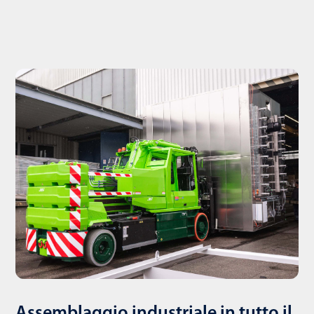
Assemblaggio industriale in tutto il