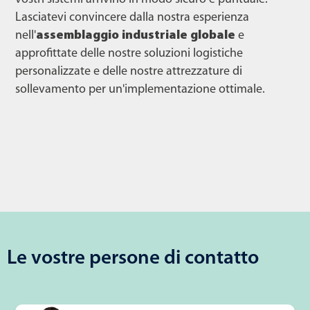
Lasciatevi convincere dalla nostra esperienza
nell'
assemblaggio industriale globale
e
approfittate delle nostre soluzioni logistiche
personalizzate e delle nostre attrezzature di
sollevamento per un'implementazione ottimale.
Le vostre persone di contatto