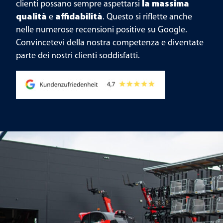
clienti possano sempre aspettarsi
la massima
qualità
e
affidabilità
. Questo si riflette anche
nelle numerose recensioni positive su Google.
Convincetevi della nostra competenza e diventate
parte dei nostri clienti soddisfatti.