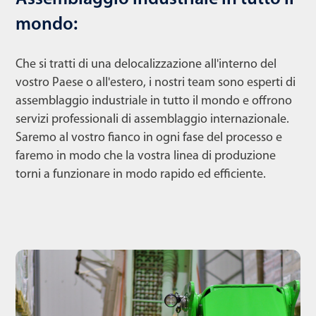
mondo:
Che si tratti di una delocalizzazione all'interno del
vostro Paese o all'estero, i nostri team sono esperti di
assemblaggio industriale in tutto il mondo e offrono
servizi professionali di assemblaggio internazionale.
Saremo al vostro fianco in ogni fase del processo e
faremo in modo che la vostra linea di produzione
torni a funzionare in modo rapido ed efficiente.