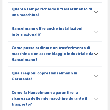
Quanto tempo richiede il trasferimento di
una macchina?
Hanselmann offre anche installazioni
internazionali?
Come posso ordinare un trasferimento di
macchina o un assemblaggio industriale da
Hanselmann?
Quali regioni copre Hanselmann in
Germania?
Come fa Hanselmann a garantire la
sicurezza delle mie macchine durante il
trasporto?