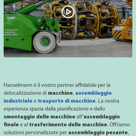
Hanselmann è il vostro partner affidabile per la
delocalizzazione di
macchine
,
assemblaggio
industriale
e
trasporto di macchine
. La nostra
esperienza spazia dalla pianificazione e dallo
smontaggio delle macchine
all"
assemblaggio
finale
e al
trasferimento delle macchine
. Offriamo
soluzioni personalizzate per
assemblaggio pesante
,