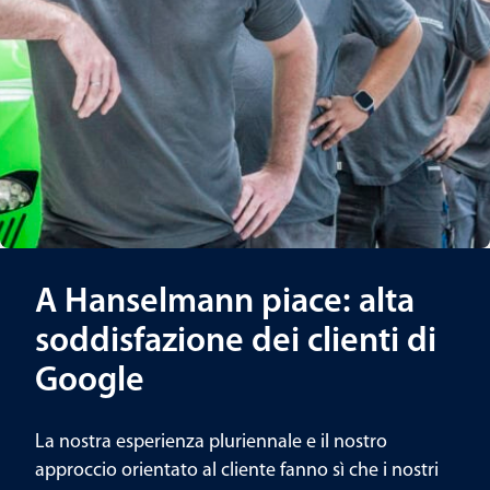
A Hanselmann piace: alta
soddisfazione dei clienti di
Google
La nostra esperienza pluriennale e il nostro
approccio orientato al cliente fanno sì che i nostri