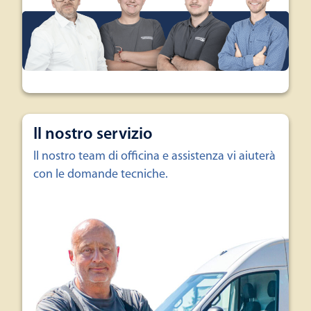
Il nostro servizio
Il nostro team di officina e assistenza vi aiuterà
con le domande tecniche.