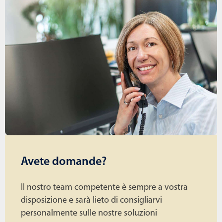
Avete domande?
Il nostro team competente è sempre a vostra
disposizione e sarà lieto di consigliarvi
personalmente sulle nostre soluzioni