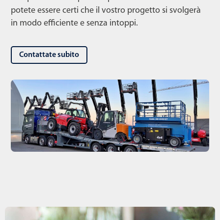
potete essere certi che il vostro progetto si svolgerà
in modo efficiente e senza intoppi.
Contattate subito