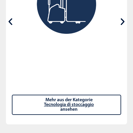
Mehr aus der Kategorie
Tecnologia di stoccaggio
ansehen