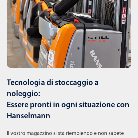
Tecnologia di stoccaggio a
noleggio:
Essere pronti in ogni situazione con
Hanselmann
Il vostro magazzino si sta riempiendo e non sapete