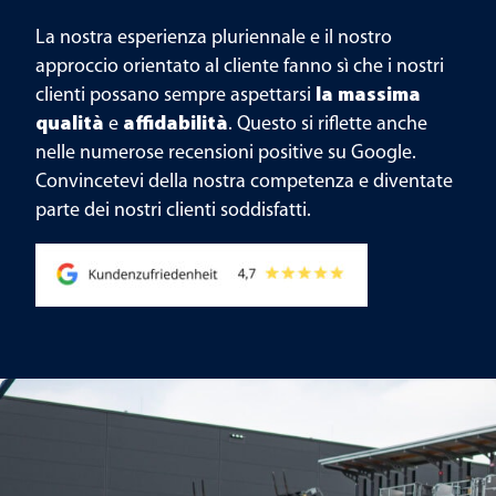
La nostra esperienza pluriennale e il nostro
approccio orientato al cliente fanno sì che i nostri
clienti possano sempre aspettarsi
la massima
qualità
e
affidabilità
. Questo si riflette anche
nelle numerose recensioni positive su Google.
Convincetevi della nostra competenza e diventate
parte dei nostri clienti soddisfatti.