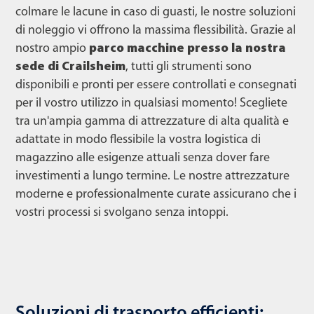
colmare le lacune in caso di guasti, le nostre soluzioni
di noleggio vi offrono la massima flessibilità. Grazie al
nostro ampio
parco macchine presso la nostra
sede di Crailsheim
, tutti gli strumenti sono
disponibili e pronti per essere controllati e consegnati
per il vostro utilizzo in qualsiasi momento! Scegliete
tra un'ampia gamma di attrezzature di alta qualità e
adattate in modo flessibile la vostra logistica di
magazzino alle esigenze attuali senza dover fare
investimenti a lungo termine. Le nostre attrezzature
moderne e professionalmente curate assicurano che i
vostri processi si svolgano senza intoppi.
Soluzioni di trasporto efficienti: