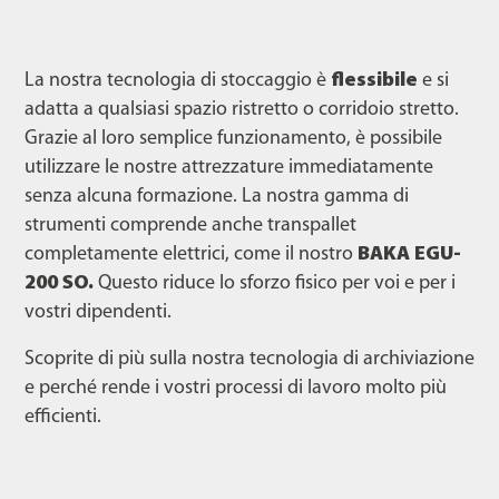
La nostra tecnologia di stoccaggio è
flessibile
e si
adatta a qualsiasi spazio ristretto o corridoio stretto.
Grazie al loro semplice funzionamento, è possibile
utilizzare le nostre attrezzature immediatamente
senza alcuna formazione. La nostra gamma di
strumenti comprende anche transpallet
completamente elettrici, come il nostro
BAKA EGU-
200 SO.
Questo riduce lo sforzo fisico per voi e per i
vostri dipendenti.
Scoprite di più sulla nostra tecnologia di archiviazione
e perché rende i vostri processi di lavoro molto più
efficienti.