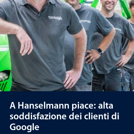
A Hanselmann piace: alta
soddisfazione dei clienti di
Google