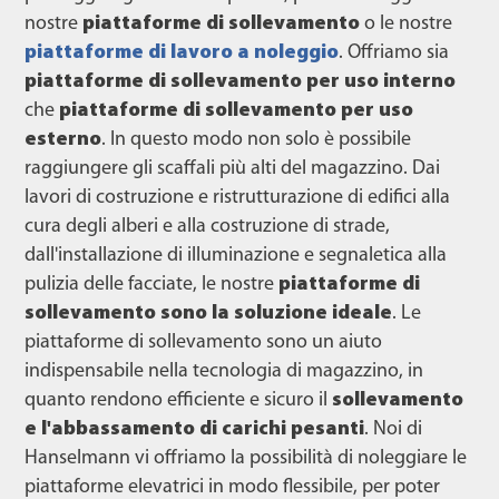
nostre
piattaforme di sollevamento
o le nostre
piattaforme di lavoro
a noleggio
. Offriamo sia
piattaforme di sollevamento per uso interno
che
piattaforme di sollevamento per uso
esterno
. In questo modo non solo è possibile
raggiungere gli scaffali più alti del magazzino. Dai
lavori di costruzione e ristrutturazione di edifici alla
cura degli alberi e alla costruzione di strade,
dall'installazione di illuminazione e segnaletica alla
pulizia delle facciate, le nostre
piattaforme di
sollevamento sono la soluzione ideale
. Le
piattaforme di sollevamento sono un aiuto
indispensabile nella tecnologia di magazzino, in
quanto rendono efficiente e sicuro il
sollevamento
e l'abbassamento di carichi pesanti
. Noi di
Hanselmann vi offriamo la possibilità di noleggiare le
piattaforme elevatrici in modo flessibile, per poter