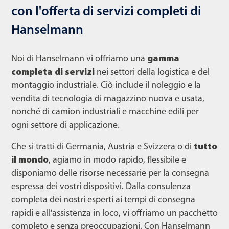
con l'offerta di servizi completi di
Hanselmann
Noi di Hanselmann vi offriamo una
gamma
completa di servizi
nei settori della logistica e del
montaggio industriale. Ciò include il noleggio e la
vendita di tecnologia di magazzino nuova e usata,
nonché di camion industriali e macchine edili per
ogni settore di applicazione.
Che si tratti di Germania, Austria e Svizzera o di
tutto
il mondo
, agiamo in modo rapido, flessibile e
disponiamo delle risorse necessarie per la consegna
espressa dei vostri dispositivi. Dalla consulenza
completa dei nostri esperti ai tempi di consegna
rapidi e all'assistenza in loco, vi offriamo un pacchetto
completo e senza preoccupazioni. Con Hanselmann