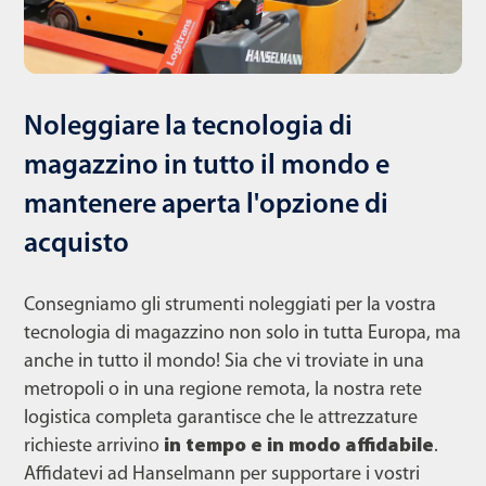
Noleggiare la tecnologia di
magazzino in tutto il mondo e
mantenere aperta l'opzione di
acquisto
Consegniamo gli strumenti noleggiati per la vostra
tecnologia di magazzino non solo in tutta Europa, ma
anche in tutto il mondo! Sia che vi troviate in una
metropoli o in una regione remota, la nostra rete
logistica completa garantisce che le attrezzature
richieste arrivino
in tempo e in modo affidabile
.
Affidatevi ad Hanselmann per supportare i vostri