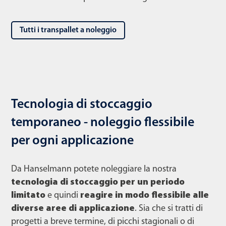
Tutti i transpallet a noleggio
Tecnologia di stoccaggio
temporaneo - noleggio flessibile
per ogni applicazione
Da Hanselmann potete noleggiare la nostra
tecnologia di stoccaggio per un periodo
limitato
e quindi
reagire in modo flessibile alle
diverse aree di applicazione
. Sia che si tratti di
progetti a breve termine, di picchi stagionali o di