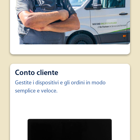
Conto cliente
Gestite i dispositivi e gli ordini in modo
semplice e veloce.