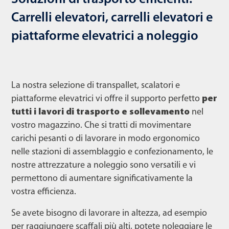
Carrelli elevatori, carrelli elevatori e
piattaforme elevatrici a noleggio
La nostra selezione di transpallet, scalatori e
piattaforme elevatrici vi offre il supporto perfetto
per
tutti i lavori di trasporto e sollevamento
nel
vostro magazzino. Che si tratti di movimentare
carichi pesanti o di lavorare in modo ergonomico
nelle stazioni di assemblaggio e confezionamento, le
nostre attrezzature a noleggio sono versatili e vi
permettono di aumentare significativamente la
vostra efficienza.
Se avete bisogno di lavorare in altezza, ad esempio
per raggiungere scaffali più alti, potete noleggiare le