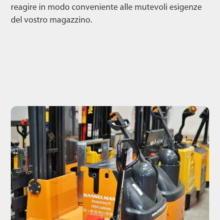
reagire in modo conveniente alle mutevoli esigenze
del vostro magazzino.