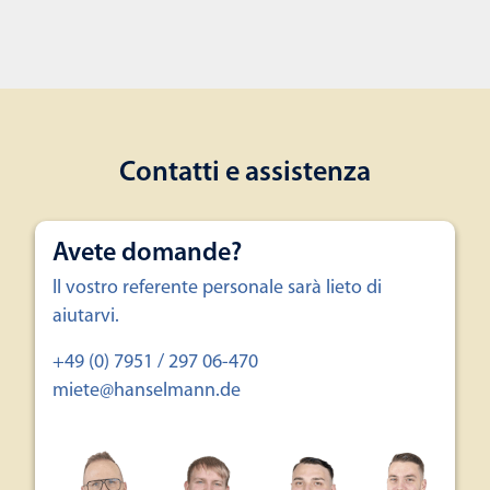
Contatti e assistenza
Avete domande?
Il vostro referente personale sarà lieto di
aiutarvi.
+49 (0) 7951 / 297 06-470
miete@hanselmann.de