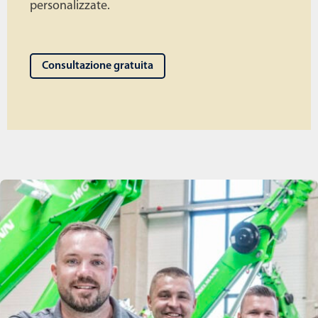
personalizzate.
Consultazione gratuita