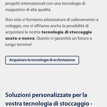
progetti internazionali con una tecnologia di
magazzino di alta qualità.
Non solo vi forniamo attrezzature di sollevamento a
noleggio, ma vi offriamo anche la possibilità di
acquistare la nostra
tecnologia di stoccaggio
usata o nuova
. Questo vi garantirà un futuro a
lungo termine!
Acquistare la tecnologia di archiviazione
Soluzioni personalizzate per la
vostra tecnologia di stoccaggio -