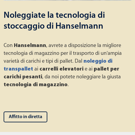
Noleggiate la tecnologia di
stoccaggio di Hanselmann
Con
Hanselmann
, avrete a disposizione la migliore
tecnologia di magazzino per il trasporto di un'ampia
varietà di carichi e tipi di pallet. Dal
noleggio di
transpallet
ai
carrelli elevatori
e ai
pallet per
carichi pesanti
, da noi potete noleggiare la giusta
tecnologia di magazzino
.
Affitto in diretta