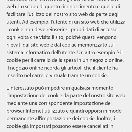
web. Lo scopo di questo riconoscimento è quello di
facilitare l'utilizzo del nostro sito web da parte degli
utenti. Ad esempio, l'utente di un sito web che utilizza
i cookie non deve reinserire i propri dati di accesso
ogni volta che visita il sito, poiché questi vengono
rilevati dal sito web e dal cookie memorizzato sul
sistema informatico dell'utente. Un altro esempio è il
cookie per il carrello della spesa in un negozio online.
Il negozio online ricorda gli articoli che il cliente ha
inserito nel carrello virtuale tramite un cookie.
L'interessato può impedire in qualsiasi momento
l'impostazione dei cookie da parte del nostro sito web
mediante una corrispondente impostazione del
browser Internet utilizzato e quindi opporsi in modo
permanente all'impostazione dei cookie. Inoltre, i
cookie già impostati possono essere cancellati in