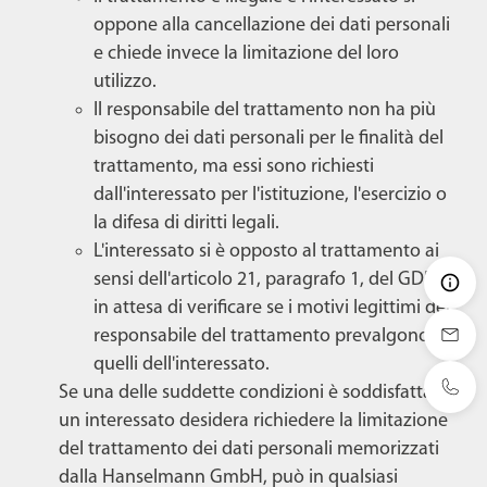
oppone alla cancellazione dei dati personali
e chiede invece la limitazione del loro
utilizzo.
Il responsabile del trattamento non ha più
bisogno dei dati personali per le finalità del
trattamento, ma essi sono richiesti
dall'interessato per l'istituzione, l'esercizio o
la difesa di diritti legali.
L'interessato si è opposto al trattamento ai
sensi dell'articolo 21, paragrafo 1, del GDPR,
in attesa di verificare se i motivi legittimi del
responsabile del trattamento prevalgono su
quelli dell'interessato.
Se una delle suddette condizioni è soddisfatta e
un interessato desidera richiedere la limitazione
del trattamento dei dati personali memorizzati
dalla Hanselmann GmbH, può in qualsiasi