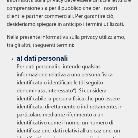
informativa sulla privacy deve essere di facile lettura e
comprensione sia per il pubblico che per i nostri
clienti e partner commerciali. Per garantire ciò,
desideriamo spiegare in anticipo i termini utilizzati.
Nella presente informativa sulla privacy utilizziamo,
tra gli altri, i seguenti termini:
a) dati personali
Per dati personali si intende qualsiasi
informazione relativa a una persona fisica
identificata o identificabile (di seguito
denominata „interessato“). Si considera
identificabile la persona fisica che può essere
identificata, direttamente o indirettamente, in
particolare mediante riferimento a un
identificativo come il nome, un numero di
identificazione, dati relativi all'ubicazione, un