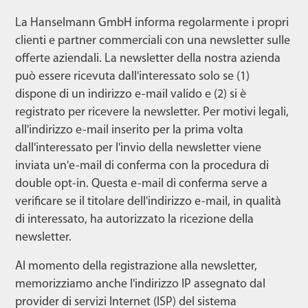
La Hanselmann GmbH informa regolarmente i propri
clienti e partner commerciali con una newsletter sulle
offerte aziendali. La newsletter della nostra azienda
può essere ricevuta dall'interessato solo se (1)
dispone di un indirizzo e-mail valido e (2) si è
registrato per ricevere la newsletter. Per motivi legali,
all'indirizzo e-mail inserito per la prima volta
dall'interessato per l'invio della newsletter viene
inviata un'e-mail di conferma con la procedura di
double opt-in. Questa e-mail di conferma serve a
verificare se il titolare dell'indirizzo e-mail, in qualità
di interessato, ha autorizzato la ricezione della
newsletter.
Al momento della registrazione alla newsletter,
memorizziamo anche l'indirizzo IP assegnato dal
provider di servizi Internet (ISP) del sistema