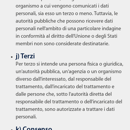
organismo a cui vengono comunicati i dati
personali, sia esso un terzo o meno. Tuttavia, le
autorità pubbliche che possono ricevere dati
personali nell'ambito di una particolare indagine
in conformità al diritto dell'Unione o degli Stati
membri non sono considerate destinatarie.
j) Terzi
Per terzo si intende una persona fisica o giuridica,
un'autorità pubblica, un'agenzia o un organismo
diverso dall'interessato, dal responsabile del
trattamento, dall'incaricato del trattamento e
dalle persone che, sotto l'autorità diretta del
responsabile del trattamento o dell'incaricato del
trattamento, sono autorizzate a trattare i dati
personali.
k) Consenso