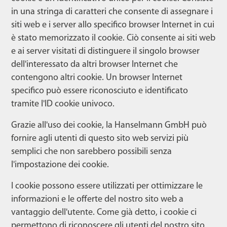
in una stringa di caratteri che consente di assegnare i
siti web e i server allo specifico browser Internet in cui
è stato memorizzato il cookie. Ciò consente ai siti web
e ai server visitati di distinguere il singolo browser
dell'interessato da altri browser Internet che
contengono altri cookie. Un browser Internet
specifico può essere riconosciuto e identificato
tramite l'ID cookie univoco.
Grazie all'uso dei cookie, la Hanselmann GmbH può
fornire agli utenti di questo sito web servizi più
semplici che non sarebbero possibili senza
l'impostazione dei cookie.
I cookie possono essere utilizzati per ottimizzare le
informazioni e le offerte del nostro sito web a
vantaggio dell'utente. Come già detto, i cookie ci
permettono di riconoscere gli utenti del nostro sito