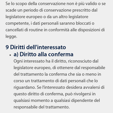
Se lo scopo della conservazione non è più valido o se
scade un periodo di conservazione prescritto dal
legislatore europeo o da un altro legislatore
competente, i dati personali saranno bloccati o
cancellati di routine in conformità alle disposizioni di
legge.
9 Diritti dell'interessato
a) Diritto alla conferma
Ogni interessato ha il diritto, riconosciuto dal
legislatore europeo, di ottenere dal responsabile
del trattamento la conferma che sia o meno in
corso un trattamento di dati personali che lo
riguardano. Se l'interessato desidera avvalersi di
questo diritto di conferma, può rivolgersi in
qualsiasi momento a qualsiasi dipendente del
responsabile del trattamento.