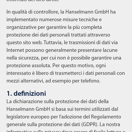
In qualità di controllore, la Hanselmann GmbH ha
implementato numerose misure tecniche e
organizzative per garantire la più completa
protezione dei dati personali trattati attraverso
questo sito web. Tuttavia, le trasmissioni di dati via
Internet possono generalmente presentare lacune
nella sicurezza, per cui non è possibile garantire una
protezione assoluta. Per questo motivo, ogni
interessato è libero di trasmetterci i dati personali con
mezzi alternativi, ad esempio per telefono.
1. definizioni
La dichiarazione sulla protezione dei dati della
Hanselmann GmbH si basa sui termini utilizzati dal
legislatore europeo per l'adozione del Regolamento
generale sulla protezione dei dati (GDPR). La nostra