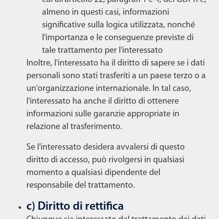
almeno in questi casi, informazioni
significative sulla logica utilizzata, nonché
l'importanza e le conseguenze previste di
tale trattamento per l'interessato
Inoltre, l'interessato ha il diritto di sapere se i dati
personali sono stati trasferiti a un paese terzo o a
un'organizzazione internazionale. In tal caso,
l'interessato ha anche il diritto di ottenere
informazioni sulle garanzie appropriate in
relazione al trasferimento.
Se l'interessato desidera avvalersi di questo
diritto di accesso, può rivolgersi in qualsiasi
momento a qualsiasi dipendente del
responsabile del trattamento.
c) Diritto di rettifica