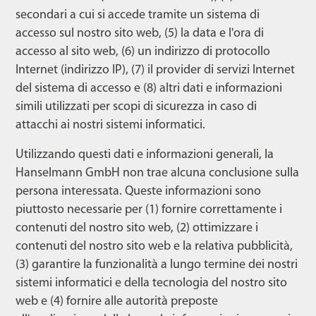
secondari a cui si accede tramite un sistema di
accesso sul nostro sito web, (5) la data e l'ora di
accesso al sito web, (6) un indirizzo di protocollo
Internet (indirizzo IP), (7) il provider di servizi Internet
del sistema di accesso e (8) altri dati e informazioni
simili utilizzati per scopi di sicurezza in caso di
attacchi ai nostri sistemi informatici.
Utilizzando questi dati e informazioni generali, la
Hanselmann GmbH non trae alcuna conclusione sulla
persona interessata. Queste informazioni sono
piuttosto necessarie per (1) fornire correttamente i
contenuti del nostro sito web, (2) ottimizzare i
contenuti del nostro sito web e la relativa pubblicità,
(3) garantire la funzionalità a lungo termine dei nostri
sistemi informatici e della tecnologia del nostro sito
web e (4) fornire alle autorità preposte