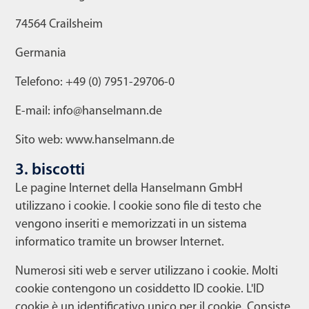
74564 Crailsheim
Germania
Telefono: +49 (0) 7951-29706-0
E-mail: info@hanselmann.de
Sito web: www.hanselmann.de
3. biscotti
Le pagine Internet della Hanselmann GmbH
utilizzano i cookie. I cookie sono file di testo che
vengono inseriti e memorizzati in un sistema
informatico tramite un browser Internet.
Numerosi siti web e server utilizzano i cookie. Molti
cookie contengono un cosiddetto ID cookie. L'ID
cookie è un identificativo unico per il cookie. Consiste