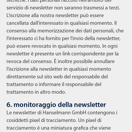
tecniche. I dati personali raccolti nell'ambito del
servizio di newsletter non saranno trasmessi a terzi.
L'iscrizione alla nostra newsletter può essere
cancellata dall'interessato in qualsiasi momento. Il
consenso alla memorizzazione dei dati personali, che
l'interessato ci ha fornito per l'invio della newsletter,
può essere revocato in qualsiasi momento. In ogni
newsletter è presente un link corrispondente per la
revoca del consenso. È inoltre possibile annullare
l'iscrizione alla newsletter in qualsiasi momento
direttamente sul sito web del responsabile del
trattamento o informare il responsabile del
trattamento in altro modo.
6. monitoraggio della newsletter
Le newsletter di Hanselmann GmbH contengono i
cosiddetti pixel di tracciamento. Un pixel di
tracciamento è una miniatura grafica che viene