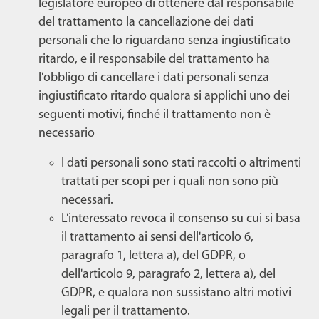
legislatore europeo di ottenere dal responsabile
del trattamento la cancellazione dei dati
personali che lo riguardano senza ingiustificato
ritardo, e il responsabile del trattamento ha
l'obbligo di cancellare i dati personali senza
ingiustificato ritardo qualora si applichi uno dei
seguenti motivi, finché il trattamento non è
necessario
I dati personali sono stati raccolti o altrimenti
trattati per scopi per i quali non sono più
necessari.
L'interessato revoca il consenso su cui si basa
il trattamento ai sensi dell'articolo 6,
paragrafo 1, lettera a), del GDPR, o
dell'articolo 9, paragrafo 2, lettera a), del
GDPR, e qualora non sussistano altri motivi
legali per il trattamento.