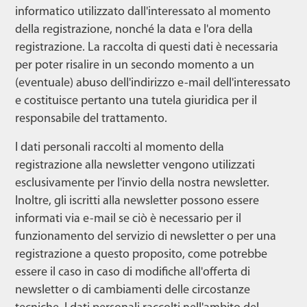
informatico utilizzato dall'interessato al momento
della registrazione, nonché la data e l'ora della
registrazione. La raccolta di questi dati è necessaria
per poter risalire in un secondo momento a un
(eventuale) abuso dell'indirizzo e-mail dell'interessato
e costituisce pertanto una tutela giuridica per il
responsabile del trattamento.
I dati personali raccolti al momento della
registrazione alla newsletter vengono utilizzati
esclusivamente per l'invio della nostra newsletter.
Inoltre, gli iscritti alla newsletter possono essere
informati via e-mail se ciò è necessario per il
funzionamento del servizio di newsletter o per una
registrazione a questo proposito, come potrebbe
essere il caso in caso di modifiche all'offerta di
newsletter o di cambiamenti delle circostanze