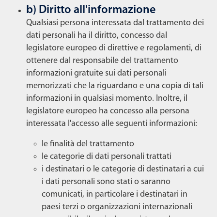
b) Diritto all'informazione
Qualsiasi persona interessata dal trattamento dei
dati personali ha il diritto, concesso dal
legislatore europeo di direttive e regolamenti, di
ottenere dal responsabile del trattamento
informazioni gratuite sui dati personali
memorizzati che la riguardano e una copia di tali
informazioni in qualsiasi momento. Inoltre, il
legislatore europeo ha concesso alla persona
interessata l'accesso alle seguenti informazioni:
le finalità del trattamento
le categorie di dati personali trattati
i destinatari o le categorie di destinatari a cui
i dati personali sono stati o saranno
comunicati, in particolare i destinatari in
paesi terzi o organizzazioni internazionali