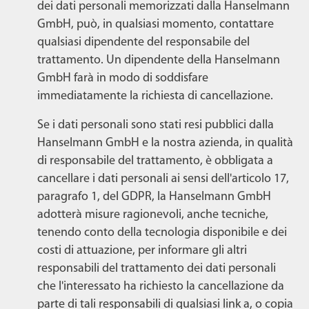
dei dati personali memorizzati dalla Hanselmann
GmbH, può, in qualsiasi momento, contattare
qualsiasi dipendente del responsabile del
trattamento. Un dipendente della Hanselmann
GmbH farà in modo di soddisfare
immediatamente la richiesta di cancellazione.
Se i dati personali sono stati resi pubblici dalla
Hanselmann GmbH e la nostra azienda, in qualità
di responsabile del trattamento, è obbligata a
cancellare i dati personali ai sensi dell'articolo 17,
paragrafo 1, del GDPR, la Hanselmann GmbH
adotterà misure ragionevoli, anche tecniche,
tenendo conto della tecnologia disponibile e dei
costi di attuazione, per informare gli altri
responsabili del trattamento dei dati personali
che l'interessato ha richiesto la cancellazione da
parte di tali responsabili di qualsiasi link a, o copia