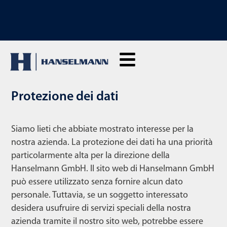
SCOPRI I NOSTRI CORSI DI FORMAZIONE: Clicca qui per richiedere
informazioni
Protezione dei dati
Siamo lieti che abbiate mostrato interesse per la
nostra azienda. La protezione dei dati ha una priorità
particolarmente alta per la direzione della
Hanselmann GmbH. Il sito web di Hanselmann GmbH
può essere utilizzato senza fornire alcun dato
personale. Tuttavia, se un soggetto interessato
desidera usufruire di servizi speciali della nostra
azienda tramite il nostro sito web, potrebbe essere