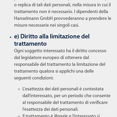
o replica di tali dati personali, nella misura in cui il
trattamento non è necessario. I dipendenti della
Hanselmann GmbH provvederanno a prendere le
misure necessarie nei singoli casi.
e) Diritto alla limitazione del
trattamento
Ogni soggetto interessato ha il diritto concesso
dal legislatore europeo di ottenere dal
responsabile del trattamento la limitazione del
trattamento qualora si applichi una delle
seguenti condizioni:
L'esattezza dei dati personali è contestata
dall'interessato, per un periodo che consente
al responsabile del trattamento di verificare
l'esattezza dei dati personali.
Il trattamento è illegale e l'interessato si