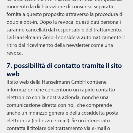
momento la dichiarazione di consenso separata
fornita a questo proposito attraverso la procedura di
double opt-in. Dopo la revoca, questi dati personali
saranno cancellati dal responsabile del trattamento.
La Hanselmann GmbH considera automaticamente il
ritiro dal ricevimento della newsletter come una
revoca.
7. possibilità di contatto tramite il sito
web
Il sito web della Hanselmann GmbH contiene
informazioni che consentono un rapido contatto
elettronico con la nostra azienda, nonché una
comunicazione diretta con noi, che comprende
anche un indirizzo generale della cosiddetta posta
elettronica (indirizzo e-mail). Se un interessato
contatta il titolare del trattamento via e-mail o