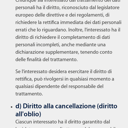
Chiunque sia interessato dal trattamento dei dati
personali ha il diritto, riconosciuto dal legislatore
europeo delle direttive e dei regolamenti, di
richiedere la rettifica immediata dei dati personali
errati che lo riguardano. Inoltre, l'interessato ha il
diritto di richiedere il completamento di dati
personali incompleti, anche mediante una
dichiarazione supplementare, tenendo conto
delle finalità del trattamento.
Se l'interessato desidera esercitare il diritto di
rettifica, può rivolgersi in qualsiasi momento a
qualsiasi dipendente del responsabile del
trattamento.
d) Diritto alla cancellazione (diritto
all'oblio)
Ciascun interessato ha il diritto garantito dal