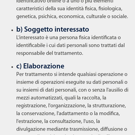
identificativo online o a uno o più elementi
caratteristici della sua identità fisica, fisiologica,
genetica, psichica, economica, culturale o sociale.
b) Soggetto interessato
L'interessato è una persona fisica identificata o
identificabile i cui dati personali sono trattati dal
responsabile del trattamento.
c) Elaborazione
Per trattamento si intende qualsiasi operazione o
insieme di operazioni eseguite su dati personali o
su insiemi di dati personali, con o senza l'ausilio di
mezzi automatizzati, quali la raccolta, la
registrazione, l'organizzazione, la strutturazione,
la conservazione, l'adattamento o la modifica,
l'estrazione, la consultazione, l'uso, la
divulgazione mediante trasmissione, diffusione o