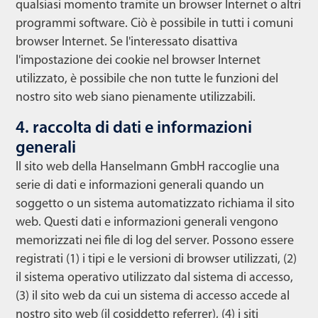
qualsiasi momento tramite un browser Internet o altri
programmi software. Ciò è possibile in tutti i comuni
browser Internet. Se l'interessato disattiva
l'impostazione dei cookie nel browser Internet
utilizzato, è possibile che non tutte le funzioni del
nostro sito web siano pienamente utilizzabili.
4. raccolta di dati e informazioni
generali
Il sito web della Hanselmann GmbH raccoglie una
serie di dati e informazioni generali quando un
soggetto o un sistema automatizzato richiama il sito
web. Questi dati e informazioni generali vengono
memorizzati nei file di log del server. Possono essere
registrati (1) i tipi e le versioni di browser utilizzati, (2)
il sistema operativo utilizzato dal sistema di accesso,
(3) il sito web da cui un sistema di accesso accede al
nostro sito web (il cosiddetto referrer), (4) i siti