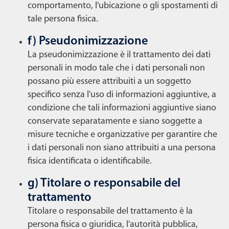
comportamento, l'ubicazione o gli spostamenti di
tale persona fisica.
f) Pseudonimizzazione
La pseudonimizzazione è il trattamento dei dati
personali in modo tale che i dati personali non
possano più essere attribuiti a un soggetto
specifico senza l'uso di informazioni aggiuntive, a
condizione che tali informazioni aggiuntive siano
conservate separatamente e siano soggette a
misure tecniche e organizzative per garantire che
i dati personali non siano attribuiti a una persona
fisica identificata o identificabile.
g) Titolare o responsabile del
trattamento
Titolare o responsabile del trattamento è la
persona fisica o giuridica, l'autorità pubblica,