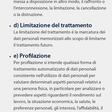
messa a disposizione in altro modo, il raffronto o
l'interconnessione, la limitazione, la cancellazione
o la distruzione.
d) Limitazione del trattamento
La limitazione del trattamento è la marcatura dei
dati personali memorizzati allo scopo di limitarne
il trattamento futuro.
e) Profilazione
Per profilazione si intende qualsiasi forma di
trattamento automatizzato di dati personali
consistente nell'utilizzo di dati personali per
valutare determinati aspetti personali relativi a
una persona fisica, in particolare per analizzare o
prevedere aspetti riguardanti il rendimento sul
lavoro, la situazione economica, la salute, le
preferenze personali, gli interessi, l'affidabilità, il