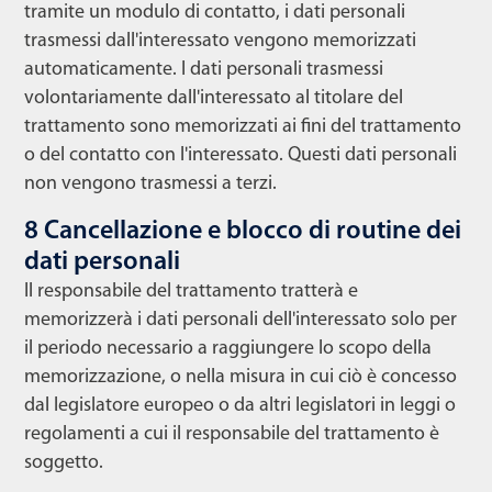
tramite un modulo di contatto, i dati personali
trasmessi dall'interessato vengono memorizzati
automaticamente. I dati personali trasmessi
volontariamente dall'interessato al titolare del
trattamento sono memorizzati ai fini del trattamento
o del contatto con l'interessato. Questi dati personali
non vengono trasmessi a terzi.
8 Cancellazione e blocco di routine dei
dati personali
Il responsabile del trattamento tratterà e
memorizzerà i dati personali dell'interessato solo per
il periodo necessario a raggiungere lo scopo della
memorizzazione, o nella misura in cui ciò è concesso
dal legislatore europeo o da altri legislatori in leggi o
regolamenti a cui il responsabile del trattamento è
soggetto.