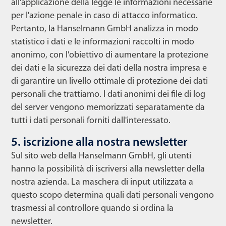
all'applicazione della legge le informazioni necessarie
per l'azione penale in caso di attacco informatico.
Pertanto, la Hanselmann GmbH analizza in modo
statistico i dati e le informazioni raccolti in modo
anonimo, con l'obiettivo di aumentare la protezione
dei dati e la sicurezza dei dati della nostra impresa e
di garantire un livello ottimale di protezione dei dati
personali che trattiamo. I dati anonimi dei file di log
del server vengono memorizzati separatamente da
tutti i dati personali forniti dall'interessato.
5. iscrizione alla nostra newsletter
Sul sito web della Hanselmann GmbH, gli utenti
hanno la possibilità di iscriversi alla newsletter della
nostra azienda. La maschera di input utilizzata a
questo scopo determina quali dati personali vengono
trasmessi al controllore quando si ordina la
newsletter.