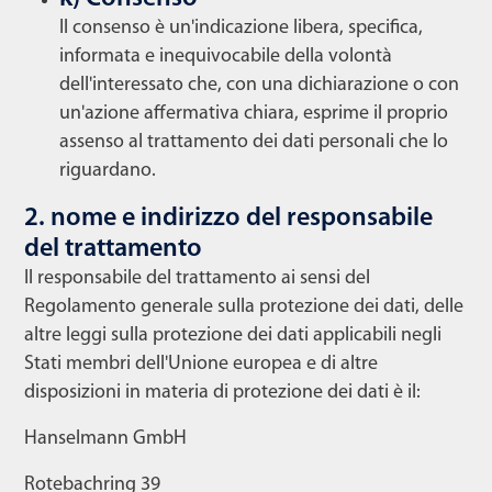
Il consenso è un'indicazione libera, specifica,
informata e inequivocabile della volontà
dell'interessato che, con una dichiarazione o con
un'azione affermativa chiara, esprime il proprio
assenso al trattamento dei dati personali che lo
riguardano.
2. nome e indirizzo del responsabile
del trattamento
Il responsabile del trattamento ai sensi del
Regolamento generale sulla protezione dei dati, delle
altre leggi sulla protezione dei dati applicabili negli
Stati membri dell'Unione europea e di altre
disposizioni in materia di protezione dei dati è il:
Hanselmann GmbH
Rotebachring 39