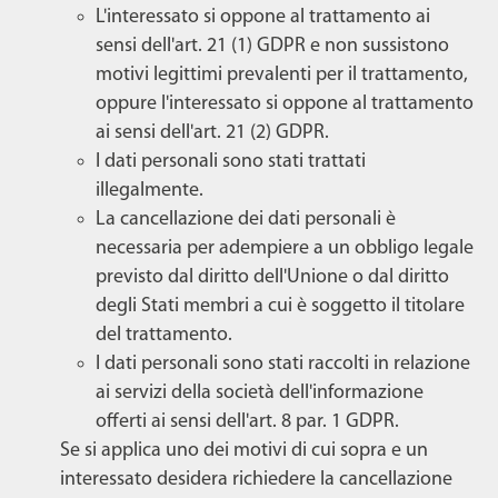
L'interessato si oppone al trattamento ai
sensi dell'art. 21 (1) GDPR e non sussistono
motivi legittimi prevalenti per il trattamento,
oppure l'interessato si oppone al trattamento
ai sensi dell'art. 21 (2) GDPR.
I dati personali sono stati trattati
illegalmente.
La cancellazione dei dati personali è
necessaria per adempiere a un obbligo legale
previsto dal diritto dell'Unione o dal diritto
degli Stati membri a cui è soggetto il titolare
del trattamento.
I dati personali sono stati raccolti in relazione
ai servizi della società dell'informazione
offerti ai sensi dell'art. 8 par. 1 GDPR.
Se si applica uno dei motivi di cui sopra e un
interessato desidera richiedere la cancellazione