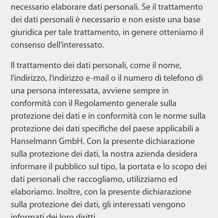
necessario elaborare dati personali. Se il trattamento
dei dati personali è necessario e non esiste una base
giuridica per tale trattamento, in genere otteniamo il
consenso dell'interessato.
Il trattamento dei dati personali, come il nome,
l'indirizzo, l'indirizzo e-mail o il numero di telefono di
una persona interessata, avviene sempre in
conformità con il Regolamento generale sulla
protezione dei dati e in conformità con le norme sulla
protezione dei dati specifiche del paese applicabili a
Hanselmann GmbH. Con la presente dichiarazione
sulla protezione dei dati, la nostra azienda desidera
informare il pubblico sul tipo, la portata e lo scopo dei
dati personali che raccogliamo, utilizziamo ed
elaboriamo. Inoltre, con la presente dichiarazione
sulla protezione dei dati, gli interessati vengono
informati dei loro diritti.