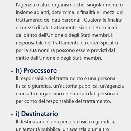
l'agenzia o altro organismo che, singolarmente o
insieme ad altri, determina le finalità e i mezzi del
trattamento dei dati personali. Qualora le finalità
e i mezzi di tale trattamento siano determinati
dal diritto dell'Unione o degli Stati membri, il
responsabile del trattamento o i criteri specifici
per la sua nomina possono essere previsti dal
diritto dell'Unione o degli Stati membri.
h) Processore
Il responsabile del trattamento è una persona
fisica o giuridica, un'autorità pubblica, un'agenzia
o un altro organismo che tratta i dati personali
per conto del responsabile del trattamento.
i) Destinatario
Il destinatario è una persona fisica o giuridica,
un'autorità pubblica, un'agenzia o un altro