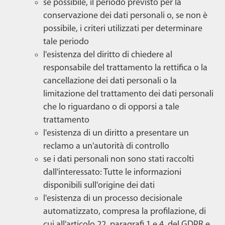
se possibile, il periodo previsto per la
conservazione dei dati personali o, se non è
possibile, i criteri utilizzati per determinare
tale periodo
l'esistenza del diritto di chiedere al
responsabile del trattamento la rettifica o la
cancellazione dei dati personali o la
limitazione del trattamento dei dati personali
che lo riguardano o di opporsi a tale
trattamento
l'esistenza di un diritto a presentare un
reclamo a un'autorità di controllo
se i dati personali non sono stati raccolti
dall'interessato: Tutte le informazioni
disponibili sull'origine dei dati
l'esistenza di un processo decisionale
automatizzato, compresa la profilazione, di
cui all'articolo 22, paragrafi 1 e 4, del GDPR e,