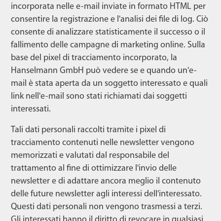
incorporata nelle e-mail inviate in formato HTML per
consentire la registrazione e l'analisi dei file di log. Ciò
consente di analizzare statisticamente il successo o il
fallimento delle campagne di marketing online. Sulla
base del pixel di tracciamento incorporato, la
Hanselmann GmbH può vedere se e quando un'e-
mail è stata aperta da un soggetto interessato e quali
link nell'e-mail sono stati richiamati dai soggetti
interessati.
Tali dati personali raccolti tramite i pixel di
tracciamento contenuti nelle newsletter vengono
memorizzati e valutati dal responsabile del
trattamento al fine di ottimizzare l'invio delle
newsletter e di adattare ancora meglio il contenuto
delle future newsletter agli interessi dell'interessato.
Questi dati personali non vengono trasmessi a terzi.
Gli interessati hanno il diritto di revocare in qualsiasi