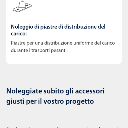
Noleggio di piastre di distribuzione del
carico:
Piastre per una distribuzione uniforme del carico
durante i trasporti pesanti.
Noleggiate subito gli accessori
giusti per il vostro progetto