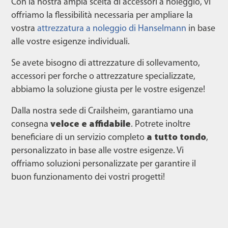
Con la nostra ampia scelta di accessori a noleggio, vi
offriamo la flessibilità necessaria per ampliare la
vostra
attrezzatura a noleggio di Hanselmann
in base
alle vostre esigenze individuali.
Se avete bisogno di attrezzature di sollevamento,
accessori per forche o attrezzature specializzate,
abbiamo la soluzione giusta per le vostre esigenze!
Dalla nostra sede di Crailsheim, garantiamo una
consegna
veloce e affidabile
. Potrete inoltre
beneficiare di un servizio completo
a tutto tondo
,
personalizzato in base alle vostre esigenze. Vi
offriamo soluzioni personalizzate per garantire il
buon funzionamento dei vostri progetti!