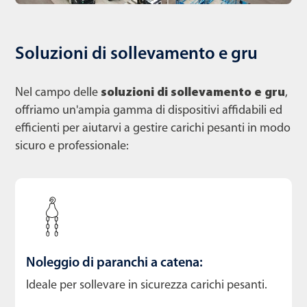
Soluzioni di sollevamento e gru
Nel campo delle
soluzioni di sollevamento e gru
,
offriamo un'ampia gamma di dispositivi affidabili ed
efficienti per aiutarvi a gestire carichi pesanti in modo
sicuro e professionale:
Noleggio di paranchi a catena:
Ideale per sollevare in sicurezza carichi pesanti.