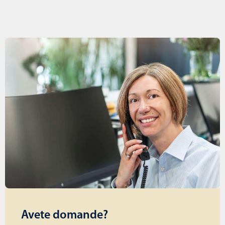
Avete domande?