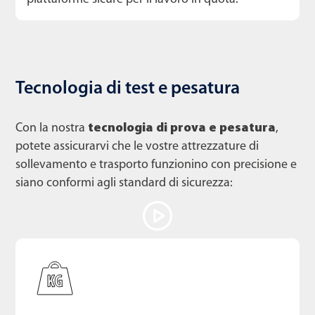
Tecnologia di test e pesatura
Con la nostra
tecnologia di prova e pesatura
,
potete assicurarvi che le vostre attrezzature di
sollevamento e trasporto funzionino con precisione e
siano conformi agli standard di sicurezza: