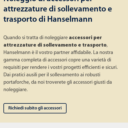
attrezzature di sollevamento e
trasporto di Hanselmann
Quando si tratta di noleggiare
accessori per
attrezzature di sollevamento e trasporto
,
Hanselmann è il vostro partner affidabile. La nostra
gamma completa di accessori copre una varietà di
requisiti per rendere i vostri progetti efficienti e sicuri.
Dai pratici ausili per il sollevamento ai robusti
portaforche, da noi troverete gli accessori giusti da
noleggiare.
Richiedi subito gli accessori