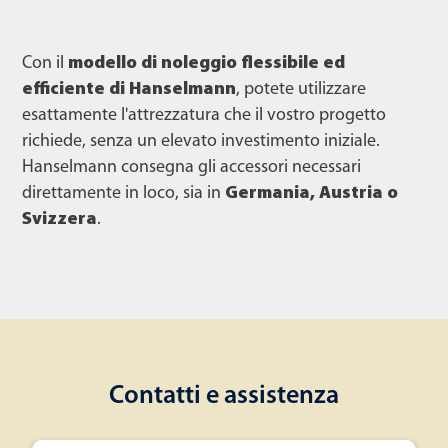
Con il
modello di noleggio flessibile ed
efficiente di Hanselmann
, potete utilizzare
esattamente l'attrezzatura che il vostro progetto
richiede, senza un elevato investimento iniziale.
Hanselmann consegna gli accessori necessari
direttamente in loco, sia in
Germania, Austria o
Svizzera
.
Contatti e assistenza