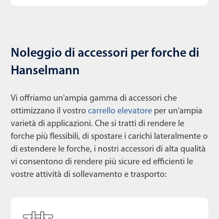
Noleggio di accessori per forche di
Hanselmann
Vi offriamo un'ampia gamma di accessori che
ottimizzano il vostro
carrello elevatore
per un'ampia
varietà di applicazioni. Che si tratti di rendere le
forche più flessibili, di spostare i carichi lateralmente o
di estendere le forche, i nostri accessori di alta qualità
vi consentono di rendere più sicure ed efficienti le
vostre attività di sollevamento e trasporto: