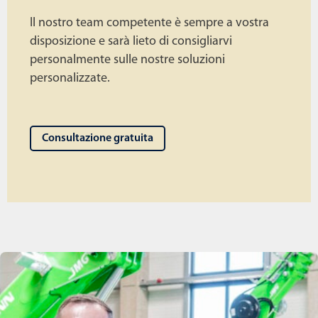
Il nostro team competente è sempre a vostra
disposizione e sarà lieto di consigliarvi
personalmente sulle nostre soluzioni
personalizzate.
Consultazione gratuita