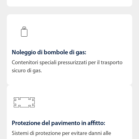
Noleggio di bombole di gas:
Contenitori speciali pressurizzati per il trasporto
sicuro di gas.
Protezione del pavimento in affitto:
Sistemi di protezione per evitare danni alle