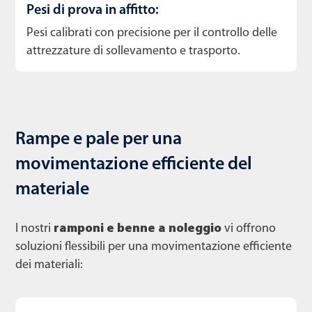
Pesi di prova in affitto:
Pesi calibrati con precisione per il controllo delle
attrezzature di sollevamento e trasporto.
Rampe e pale per una
movimentazione efficiente del
materiale
I nostri
ramponi e benne a noleggio
vi offrono
soluzioni flessibili per una movimentazione efficiente
dei materiali: