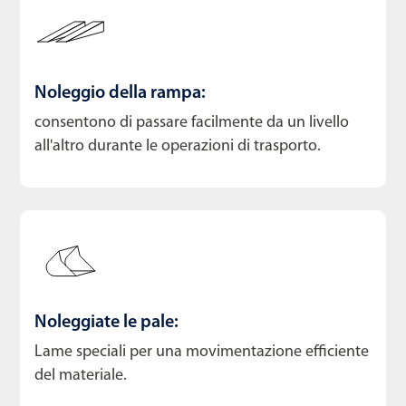
Noleggio della rampa:
consentono di passare facilmente da un livello
all'altro durante le operazioni di trasporto.
Noleggiate le pale:
Lame speciali per una movimentazione efficiente
del materiale.