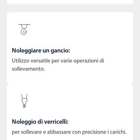
Noleggiare un gancio:
Utilizzo versatile per varie operazioni di
sollevamento.
Noleggio di verricelli:
per sollevare e abbassare con precisione i carichi.