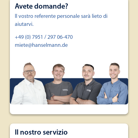
Avete domande?
Il vostro referente personale sarà lieto di
aiutarvi.
+49 (0) 7951 / 297 06-470
miete@hanselmann.de
Il nostro servizio