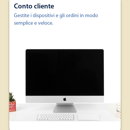
Conto cliente
Gestite i dispositivi e gli ordini in modo
semplice e veloce.