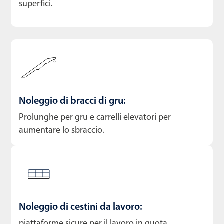
superfici.
Noleggio di bracci di gru:
Prolunghe per gru e carrelli elevatori per
aumentare lo sbraccio.
Noleggio di cestini da lavoro:
piattaforme sicure per il lavoro in quota.