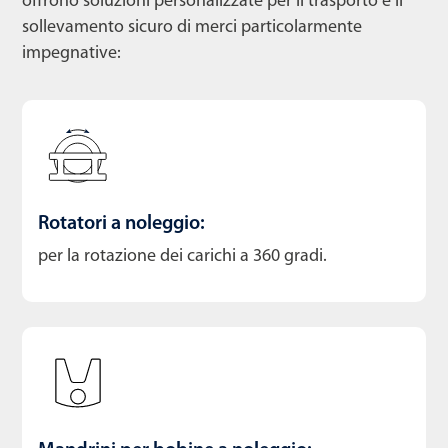
offrono soluzioni personalizzate per il trasporto e il
sollevamento sicuro di merci particolarmente
impegnative:
Rotatori a noleggio:
per la rotazione dei carichi a 360 gradi.