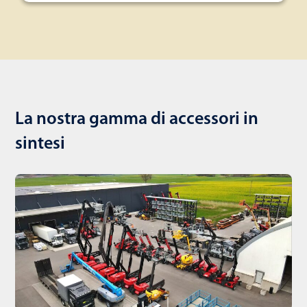
La nostra gamma di accessori in
sintesi