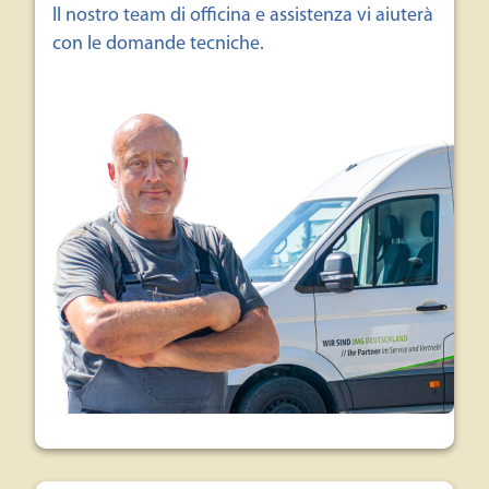
Il nostro team di officina e assistenza vi aiuterà
con le domande tecniche.