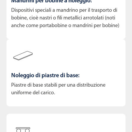
Mandrini per bobine a noleggio:
Dispositivi speciali a mandrino per il trasporto di
bobine, cioè nastri o fili metallici arrotolati (noti
anche come portabobine o mandrini per bobine)
Noleggio di piastre di base:
Piastre di base stabili per una distribuzione
uniforme del carico.