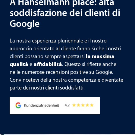
A Hanselmann piace: alta
soddisfazione dei clienti di
Google
La nostra esperienza pluriennale e il nostro
approccio orientato al cliente fanno sì che i nostri
clienti possano sempre aspettarsi
la massima
qualità
e
affidabilità
. Questo si riflette anche
nelle numerose recensioni positive su Google.
Convincetevi della nostra competenza e diventate
parte dei nostri clienti soddisfatti.