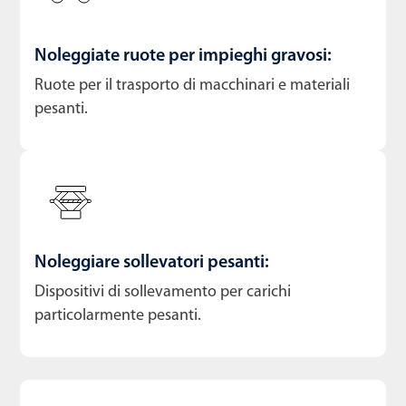
Noleggiate ruote per impieghi gravosi:
Ruote per il trasporto di macchinari e materiali
pesanti.
Noleggiare sollevatori pesanti:
Dispositivi di sollevamento per carichi
particolarmente pesanti.