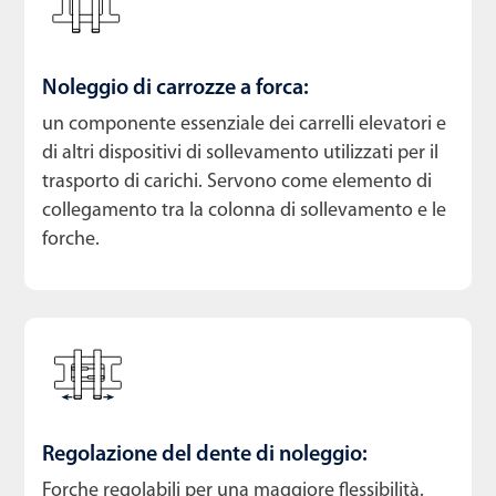
Noleggio di carrozze a forca:
un componente essenziale dei carrelli elevatori e
di altri dispositivi di sollevamento utilizzati per il
trasporto di carichi. Servono come elemento di
collegamento tra la colonna di sollevamento e le
forche.
Regolazione del dente di noleggio:
Forche regolabili per una maggiore flessibilità.