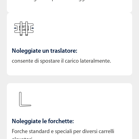
Noleggiate un traslatore:
consente di spostare il carico lateralmente.
Noleggiate le forchette:
Forche standard e speciali per diversi carrelli