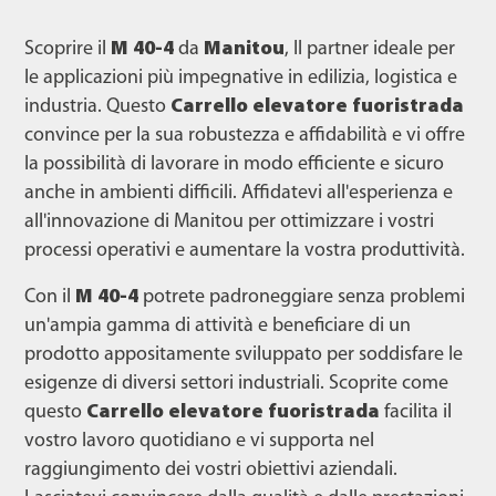
Scoprire il
M 40-4
da
Manitou
, Il partner ideale per
le applicazioni più impegnative in edilizia, logistica e
industria. Questo
Carrello elevatore fuoristrada
convince per la sua robustezza e affidabilità e vi offre
la possibilità di lavorare in modo efficiente e sicuro
anche in ambienti difficili. Affidatevi all'esperienza e
all'innovazione di Manitou per ottimizzare i vostri
processi operativi e aumentare la vostra produttività.
Con il
M 40-4
potrete padroneggiare senza problemi
un'ampia gamma di attività e beneficiare di un
prodotto appositamente sviluppato per soddisfare le
esigenze di diversi settori industriali. Scoprite come
questo
Carrello elevatore fuoristrada
facilita il
vostro lavoro quotidiano e vi supporta nel
raggiungimento dei vostri obiettivi aziendali.