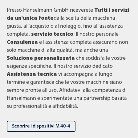
Presso Hanselmann GmbH riceverete
Tutti i servizi
da un'unica fonte
dalla scelta della macchina
giusta, all'acquisto o al noleggio, fino all'assistenza
completa.
servizio tecnico
. Il nostro personale
Consulenza
e l'assistenza completa assicurano non
solo macchine di alta qualità, ma anche una
Soluzione personalizzata
che soddisfa le vostre
esigenze specifiche. Il nostro servizio dedicato
Assistenza tecnica
vi accompagna a lungo
termine e garantisce che le vostre macchine siano
sempre pronte all'uso. Affidatevi alla competenza di
Hanselmann e sperimentate una partnership basata
su professionalità e affidabilità.
Scoprire i dispositivi M 40-4