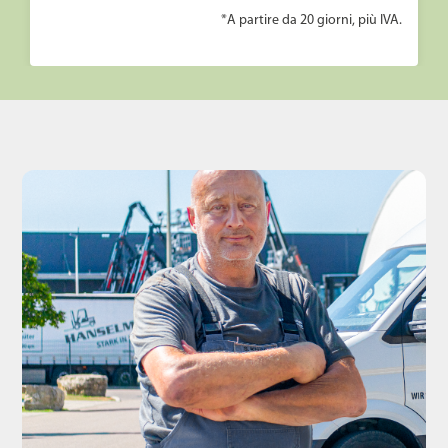
*A partire da 20 giorni, più IVA.