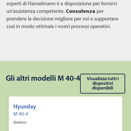
esperti di Hanselmann è a disposizione per fornirvi
un'assistenza competente.
Consulenza
per
prendere la decisione migliore per voi e supportare
così in modo ottimale i vostri processi operativi.
Gli altri modelli M 40-4
Visualizza tutti i
dispositivi
disponibili
Hyunday
M 40-4
Elettrico