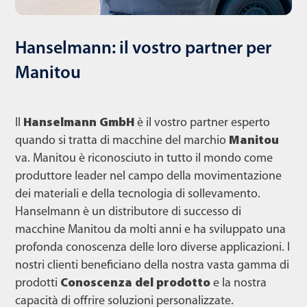
Hanselmann: il vostro partner per
Manitou
Il
Hanselmann GmbH
è il vostro partner esperto
quando si tratta di macchine del marchio
Manitou
va. Manitou è riconosciuto in tutto il mondo come
produttore leader nel campo della movimentazione
dei materiali e della tecnologia di sollevamento.
Hanselmann è un distributore di successo di
macchine Manitou da molti anni e ha sviluppato una
profonda conoscenza delle loro diverse applicazioni. I
nostri clienti beneficiano della nostra vasta gamma di
prodotti
Conoscenza del prodotto
e la nostra
capacità di offrire soluzioni personalizzate.