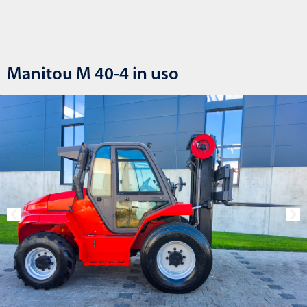
Manitou M 40-4 in uso