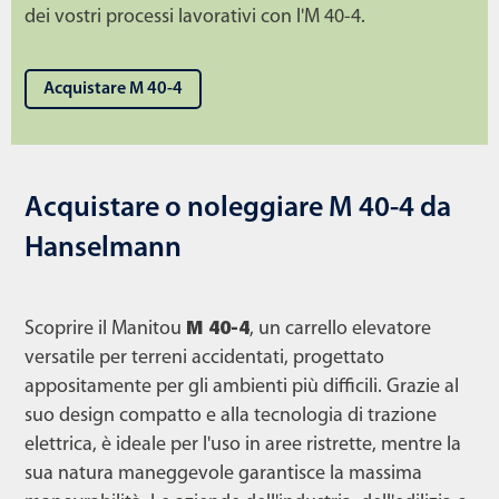
dei vostri processi lavorativi con l'M 40-4.
Acquistare M 40-4
Acquistare o noleggiare M 40-4 da
Hanselmann
Scoprire il Manitou
M 40-4
, un carrello elevatore
versatile per terreni accidentati, progettato
appositamente per gli ambienti più difficili. Grazie al
suo design compatto e alla tecnologia di trazione
elettrica, è ideale per l'uso in aree ristrette, mentre la
sua natura maneggevole garantisce la massima