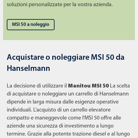
soluzioni personalizzate per la vostra azienda.
MSI 50 a noleggio
Acquistare o noleggiare MSI 50 da
Hanselmann
La decisione di utilizzare il
Manitou MSI 50
La scelta
di acquistare o noleggiare un carrello di Hanselmann
dipende in larga misura dalle esigenze operative
individuali. L'acquisto di un carrello elevatore
compatto e maneggevole come l'MSI 50 offre alle
aziende una sicurezza di investimento a lungo
termine. Grazie alla potente trazione diesel e al lungo