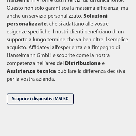
Hanselmann vi offre tutti i servizi da un'unica fonte.
Questo non solo garantisce la massima efficienza, ma
anche un servizio personalizzato.
Soluzioni
personalizzate
, che si adattano alle vostre
esigenze specifiche. I nostri clienti beneficiano di un
supporto a lungo termine che va ben oltre il semplice
acquisto. Affidatevi all'esperienza e all'impegno di
Hanselmann GmbH e scoprite come la nostra
competenza nell'area del
Distribuzione
e
Assistenza tecnica
può fare la differenza decisiva
per la vostra azienda.
Scoprire i dispositivi MSI 50