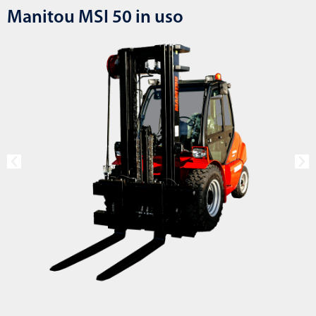
Manitou MSI 50 in uso