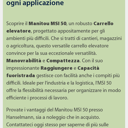
ogni applicazione
Scoprire il
Manitou MSI 50
, un robusto
Carrello
elevatore
, progettato appositamente per gli
ambienti più difficili. Che si tratti di cantieri, magazzini
o agricoltura, questo versatile carrello elevatore
convince per la sua eccezionale versatilità.
Manovrabilità
e
Compattezza
. Con il suo
impressionante
Raggiungere
e
Capacità
fuoristrada
gestisce con facilità anche i compiti più
difficili. Ideale per l'industria e la logistica, l'MSI 50
offre la flessibilità necessaria per organizzare in modo
efficiente i processi di lavoro.
Provate i vantaggi del Manitou MSI 50 presso
Hanselmann, sia a noleggio che in acquisto.
Contattateci oggi stesso per saperne di più sulle