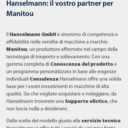
Hanselmann: il vostro partner per
Manitou
Il
Hanselmann GmbH
è sinonimo di competenza e
affidabilità nella vendita di macchine a marchio
Manitou
, un produttore affermato nel campo della
tecnologia di trasporto e sollevamento. Con una
gamma completa di
Conoscenza del prodotto
e
un programma personalizzato in base alle esigenze
individuali
Consulenza
Hanselmann offre una solida
base per i vostri investimenti in macchine di alta
qualità. Sia che vogliate acquistare o noleggiare, da
Hanselmann troverete una
Supporto olistico
, che
non lascia nulla a desiderare.
Dalla scelta del modello giusto alla
servizio tecnico