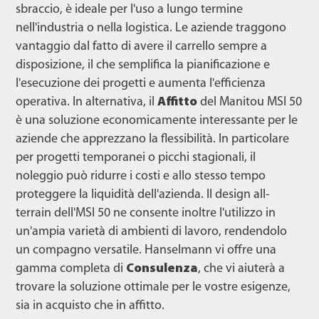
sbraccio, è ideale per l'uso a lungo termine
nell'industria o nella logistica. Le aziende traggono
vantaggio dal fatto di avere il carrello sempre a
disposizione, il che semplifica la pianificazione e
l'esecuzione dei progetti e aumenta l'efficienza
operativa. In alternativa, il
Affitto
del Manitou MSI 50
è una soluzione economicamente interessante per le
aziende che apprezzano la flessibilità. In particolare
per progetti temporanei o picchi stagionali, il
noleggio può ridurre i costi e allo stesso tempo
proteggere la liquidità dell'azienda. Il design all-
terrain dell'MSI 50 ne consente inoltre l'utilizzo in
un'ampia varietà di ambienti di lavoro, rendendolo
un compagno versatile. Hanselmann vi offre una
gamma completa di
Consulenza
, che vi aiuterà a
trovare la soluzione ottimale per le vostre esigenze,
sia in acquisto che in affitto.