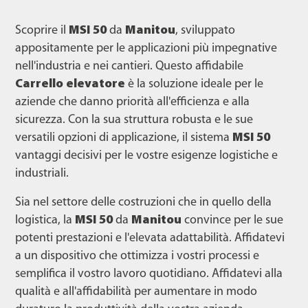
Scoprire il
MSI 50
da
Manitou
, sviluppato
appositamente per le applicazioni più impegnative
nell'industria e nei cantieri. Questo affidabile
Carrello elevatore
è la soluzione ideale per le
aziende che danno priorità all'efficienza e alla
sicurezza. Con la sua struttura robusta e le sue
versatili opzioni di applicazione, il sistema
MSI 50
vantaggi decisivi per le vostre esigenze logistiche e
industriali.
Sia nel settore delle costruzioni che in quello della
logistica, la
MSI 50
da
Manitou
convince per le sue
potenti prestazioni e l'elevata adattabilità. Affidatevi
a un dispositivo che ottimizza i vostri processi e
semplifica il vostro lavoro quotidiano. Affidatevi alla
qualità e all'affidabilità per aumentare in modo