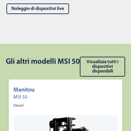
Noleggio di dispositivi live
Gli altri modelli MSI 50
Visualizza tutti i
dispositivi
disponibili
Manitou
MSI 50
Diesel