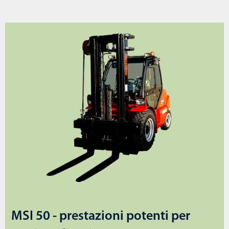
MSI 50 - prestazioni potenti per