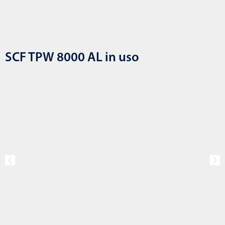
SCF TPW 8000 AL in uso