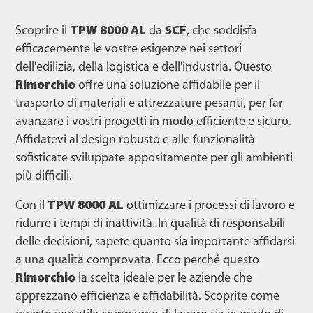
Scoprire il
TPW 8000 AL
da
SCF
, che soddisfa
efficacemente le vostre esigenze nei settori
dell'edilizia, della logistica e dell'industria. Questo
Rimorchio
offre una soluzione affidabile per il
trasporto di materiali e attrezzature pesanti, per far
avanzare i vostri progetti in modo efficiente e sicuro.
Affidatevi al design robusto e alle funzionalità
sofisticate sviluppate appositamente per gli ambienti
più difficili.
Con il
TPW 8000 AL
ottimizzare i processi di lavoro e
ridurre i tempi di inattività. In qualità di responsabili
delle decisioni, sapete quanto sia importante affidarsi
a una qualità comprovata. Ecco perché questo
Rimorchio
la scelta ideale per le aziende che
apprezzano efficienza e affidabilità. Scoprite come