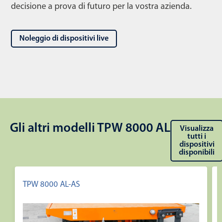
decisione a prova di futuro per la vostra azienda.
Noleggio di dispositivi live
Gli altri modelli TPW 8000 AL
Visualizza
tutti i
dispositivi
disponibili
TPW 8000 AL-AS