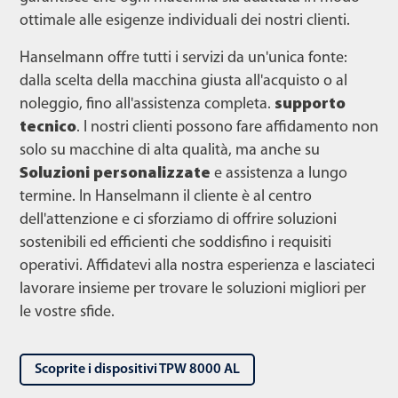
ottimale alle esigenze individuali dei nostri clienti.
Hanselmann offre tutti i servizi da un'unica fonte:
dalla scelta della macchina giusta all'acquisto o al
noleggio, fino all'assistenza completa.
supporto
tecnico
. I nostri clienti possono fare affidamento non
solo su macchine di alta qualità, ma anche su
Soluzioni personalizzate
e assistenza a lungo
termine. In Hanselmann il cliente è al centro
dell'attenzione e ci sforziamo di offrire soluzioni
sostenibili ed efficienti che soddisfino i requisiti
operativi. Affidatevi alla nostra esperienza e lasciateci
lavorare insieme per trovare le soluzioni migliori per
le vostre sfide.
Scoprite i dispositivi TPW 8000 AL