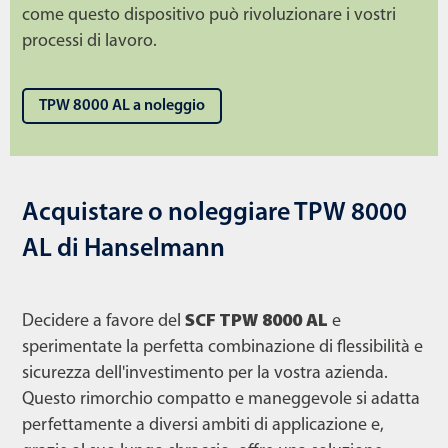
come questo dispositivo può rivoluzionare i vostri
processi di lavoro.
TPW 8000 AL a noleggio
Acquistare o noleggiare TPW 8000
AL di Hanselmann
Decidere a favore del
SCF TPW 8000 AL
e
sperimentate la perfetta combinazione di flessibilità e
sicurezza dell'investimento per la vostra azienda.
Questo rimorchio compatto e maneggevole si adatta
perfettamente a diversi ambiti di applicazione e,