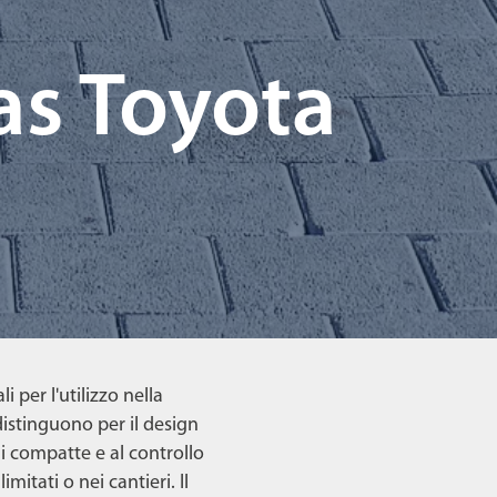
as Toyota
 per l'utilizzo nella
istinguono per il design
ni compatte e al controllo
mitati o nei cantieri. Il